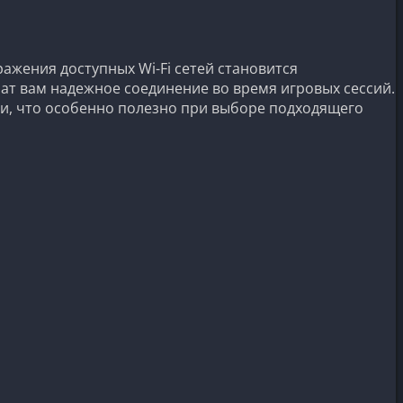
ажения доступных Wi-Fi сетей становится
ат вам надежное соединение во время игровых сессий.
ети, что особенно полезно при выборе подходящего