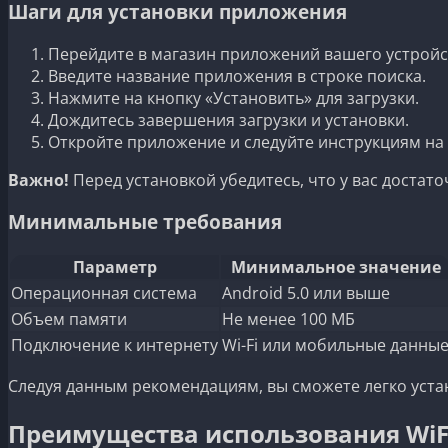
Шаги для установки приложения
Перейдите в магазин приложений вашего устройс
Введите название приложения в строке поиска.
Нажмите на кнопку «Установить» для загрузки.
Дождитесь завершения загрузки и установки.
Откройте приложение и следуйте инструкциям на 
Важно!
Перед установкой убедитесь, что у вас достат
Минимальные требования
Параметр
Минимальное значение
Операционная система
Android 5.0 или выше
Объем памяти
Не менее 100 МБ
Подключение к интернету
Wi-Fi или мобильные данны
Следуя данным рекомендациям, вы сможете легко уста
Преимущества использования WiF