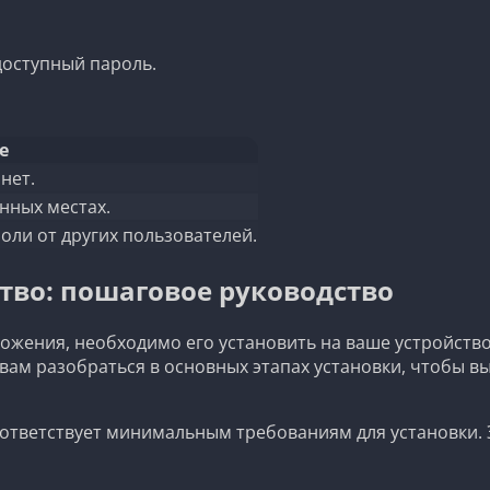
доступный пароль.
е
нет.
нных местах.
оли от других пользователей.
тво: пошаговое руководство
жения, необходимо его установить на ваше устройство.
вам разобраться в основных этапах установки, чтобы в
соответствует минимальным требованиям для установки.