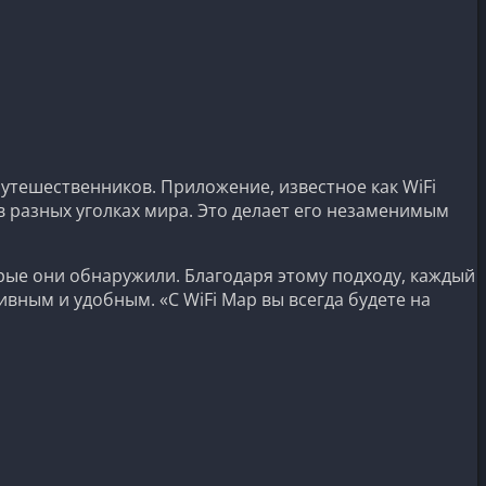
утешественников. Приложение, известное как WiFi
в разных уголках мира. Это делает его незаменимым
орые они обнаружили. Благодаря этому подходу, каждый
вным и удобным. «С WiFi Map вы всегда будете на