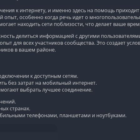
ния к интернету, и именно здесь на помощь приходит к
опыт, особенно когда речь идет о многопользовательск
омогает находить сети поблизости, что делает ваше в
ность делиться информацией с другими пользователями.
опыт для всех участников сообщества. Это создает усл
иков в вашем районе.
одключении к доступным сетям.
ть без затрат на мобильный интернет.
омогают выбрать лучшее соединение.
чений.
зных странах.
бильными телефонами, планшетами и ноутбуками.