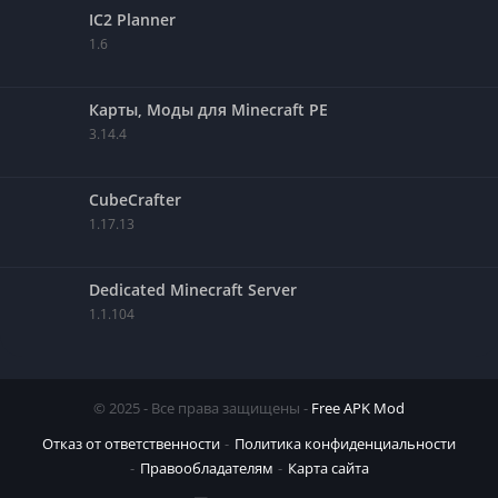
IC2 Planner
1.6
Карты, Моды для Minecraft PE
3.14.4
CubeCrafter
1.17.13
Dedicated Minecraft Server
1.1.104
© 2025 - Все права защищены -
Free APK Mod
Отказ от ответственности
Политика конфиденциальности
Правообладателям
Карта сайта