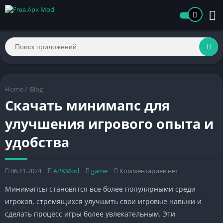
Home
/
Blog
Скачать минимапс для
улучшения игрового опыта и
удобства
06.11.2024
APKMod
game
Комментариев нет
Минимапсы становятся все более популярными среди
игроков, стремящихся улучшить свои игровые навыки и
сделать процесс игры более увлекательным. Эти