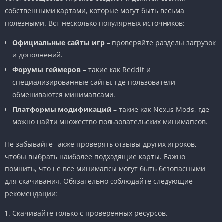
собственными картами, которые могут быть весьма
полезными. Вот несколько популярных источников:
Официальные сайты игр
– проверяйте разделы загрузок
и дополнений.
Форумы геймеров
– такие как Reddit и
специализированные сайты, где пользователи
обмениваются минимапсами.
Платформы модификаций
– такие как Nexus Mods, где
можно найти множество пользовательских минимапсов.
Не забывайте также проверять отзывы других игроков,
чтобы выбрать наиболее подходящие карты. Важно
помнить, что не все минимапсы могут быть безопасными
для скачивания. Обязательно соблюдайте следующие
рекомендации:
Скачивайте только с проверенных ресурсов.