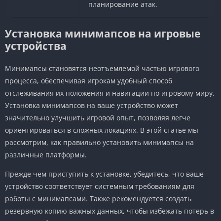
планирование атак.
Установка минимапсов на игровые
устройства
Минимапсы становятся неотъемлемой частью игрового
процесса, обеспечивая игрокам удобный способ
отслеживания их положения и навигации по игровому миру.
Установка минимапсов на ваше устройство может
значительно улучшить игровой опыт, позволяя легче
ориентироваться в сложных локациях. В этой статье мы
рассмотрим, как правильно установить минимапсы на
различные платформы.
Прежде чем приступить к установке, убедитесь, что ваше
устройство соответствует системным требованиям для
работы с минимапсами. Также рекомендуется создать
резервную копию важных данных, чтобы избежать потерь в