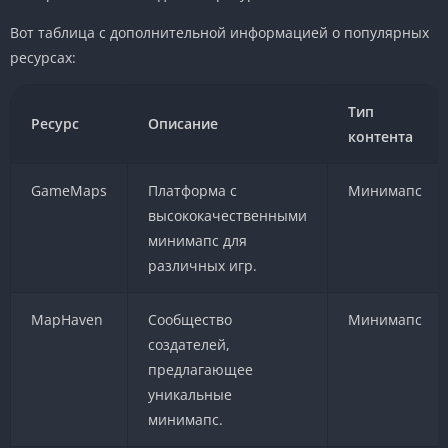
Вот таблица с дополнительной информацией о популярных
ресурсах:
Тип
Ресурс
Описание
контента
GameMaps
Платформа с
Минимапс
высококачественными
минимапс для
различных игр.
MapHaven
Сообщество
Минимапс
создателей,
предлагающее
уникальные
минимапс.