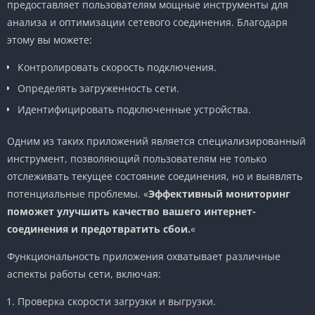
предоставляет пользователям мощные инструменты для
анализа и оптимизации сетевого соединения. Благодаря
этому вы можете:
Контролировать скорость подключения.
Определять загруженность сети.
Идентифицировать подключенные устройства.
Одним из таких приложений является специализированный
инструмент, позволяющий пользователям не только
отслеживать текущее состояние соединения, но и выявлять
потенциальные проблемы. «
Эффективный мониторинг
поможет улучшить качество вашего интернет-
соединения и предотвратить сбои.
«
Функциональность приложения охватывает различные
аспекты работы сети, включая:
Проверка скорости загрузки и выгрузки.