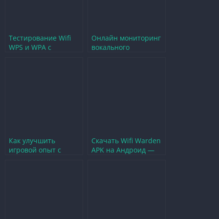
Тестирование Wifi
Онлайн мониторинг
WPS и WPA с
вокального
помощью
диапазона для
приложения APK
музыкантов и певцов
Как улучшить
Скачать Wifi Warden
игровой опыт с
APK на Андроид —
помощью Swift WiFi
Улучшите контроль
— советы и секреты
над сетью