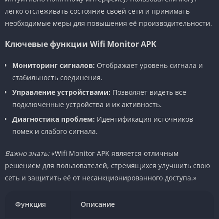
легко отслеживать состояние своей сети и принимать
необходимые меры для повышения её производительности.
Ключевые функции Wifi Monitor APK
Мониторинг сигналов:
Отображает уровень сигнала и
стабильность соединения.
Управление устройствами:
Позволяет видеть все
подключенные устройства и их активность.
Диагностика проблем:
Идентификация источников
помех и слабого сигнала.
Важно знать:
«Wifi Monitor APK является отличным
решением для пользователей, стремящихся улучшить свою
сеть и защитить её от несанкционированного доступа.»
Функция
Описание