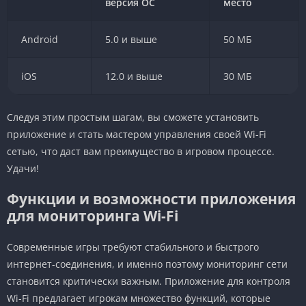
версия ОС
место
Android
5.0 и выше
50 МБ
iOS
12.0 и выше
30 МБ
Следуя этим простым шагам, вы сможете установить
приложение и стать мастером управления своей Wi-Fi
сетью, что даст вам преимущество в игровом процессе.
Удачи!
Функции и возможности приложения
для мониторинга Wi-Fi
Современные игры требуют стабильного и быстрого
интернет-соединения, и именно поэтому мониторинг сети
становится критически важным. Приложение для контроля
Wi-Fi предлагает игрокам множество функций, которые