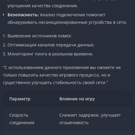
улучшения качества соединения.
Безопасность:
Анализ подключения помогает
обнаруживать несанкционированные устройства в сети.
Выявление источников помех:
Оптимизация каналов передачи данных;
Мониторинг пинга в реальном времени.
“С использованием данного приложения вы сможете не
только повысить качество игрового процесса, но и
существенно улучшить стабильность своей сети.”
Параметр
Влияние на игру
Скорость
Снижает задержки, улучшает
соединения
отзывчивость