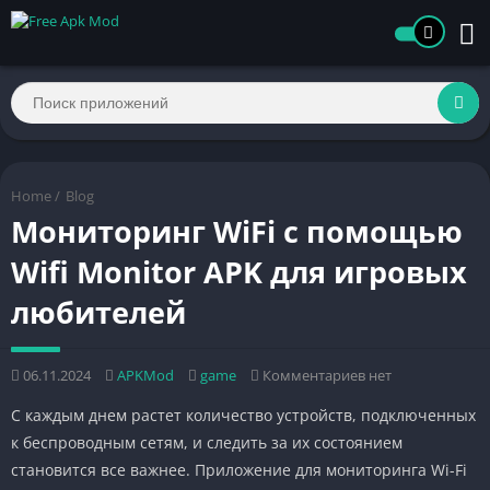
Home
/
Blog
Мониторинг WiFi с помощью
Wifi Monitor APK для игровых
любителей
06.11.2024
APKMod
game
Комментариев нет
С каждым днем растет количество устройств, подключенных
к беспроводным сетям, и следить за их состоянием
становится все важнее. Приложение для мониторинга Wi-Fi