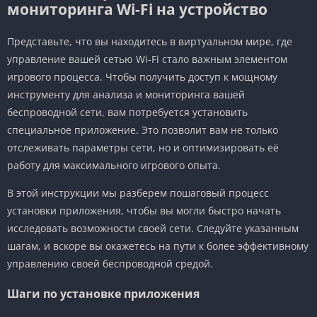
мониторинга Wi-Fi на устройство
Представьте, что вы находитесь в виртуальном мире, где
управление вашей сетью Wi-Fi стало важным элементом
игрового процесса. Чтобы получить доступ к мощному
инструменту для анализа и мониторинга вашей
беспроводной сети, вам потребуется установить
специальное приложение. Это позволит вам не только
отслеживать параметры сети, но и оптимизировать её
работу для максимального игрового опыта.
В этой инструкции мы разберем пошаговый процесс
установки приложения, чтобы вы могли быстро начать
исследовать возможности своей сети. Следуйте указанным
шагам, и вскоре вы окажетесь на пути к более эффективному
управлению своей беспроводной средой.
Шаги по установке приложения