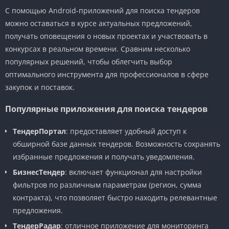
С помощью Android-приложений для поиска тендеров
можно оставаться в курсе актуальных предложений,
получать оповещения о новых проектах и участвовать в
конкурсах в реальном времени. Сравним несколько
популярных решений, чтобы облегчить выбор
оптимального инструмента для профессионалов в сфере
закупок и поставок.
Популярные приложения для поиска тендеров
ТендерПортал
: предоставляет удобный доступ к
обширной базе данных тендеров. Возможность сохранять
избранные предложения и получать уведомления.
БизнесТендер
: включает функционал для настройки
фильтров по различным параметрам (регион, сумма
контракта), что позволяет быстро находить релевантные
предложения.
ТендерРадар
: отличное приложение для мониторинга