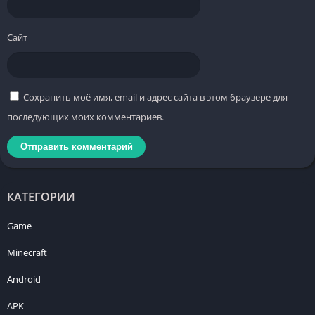
Сайт
Сохранить моё имя, email и адрес сайта в этом браузере для
последующих моих комментариев.
КАТЕГОРИИ
Game
Minecraft
Android
APK