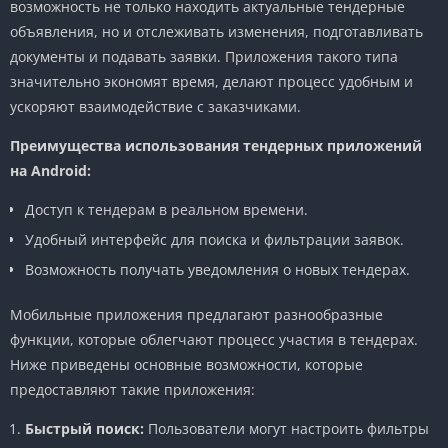
возможность не только находить актуальные тендерные
объявления, но и отслеживать изменения, подготавливать
документы и подавать заявки. Приложения такого типа
значительно экономят время, делают процесс удобным и
ускоряют взаимодействие с заказчиками.
Преимущества использования тендерных приложений
на Android:
Доступ к тендерам в реальном времени.
Удобный интерфейс для поиска и фильтрации заявок.
Возможность получать уведомления о новых тендерах.
Мобильные приложения предлагают разнообразные
функции, которые облегчают процесс участия в тендерах.
Ниже приведены основные возможности, которые
предоставляют такие приложения:
Быстрый поиск:
Пользователи могут настроить фильтры