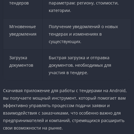
тендеров
параметрам: региону, стоимости,
категории.
Мгновенные
Получение уведомлений о новых
уведомления
тендерах и изменениях в
существующих.
Загрузка
Быстрая загрузка и отправка
документов
документов, необходимых для
участия в тендере.
Скачивая приложение для работы с тендерами на Android,
вы получаете мощный инструмент, который помогает вам
эффективно управлять процессом подачи заявки и
взаимодействия с заказчиками, что особенно важно для
предпринимателей и компаний, стремящихся расширить
свои возможности на рынке.