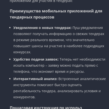
приложений для участия в тендерах:
Преимущества мобильных приложений для
тендерных процессов
Уведомления о новых тендерах:
Пуш-уведомления
позволяют получать информацию о свежих тендерах
в режиме реального времени, что значительно
повышает шансы на участие в наиболее подходящих
конкурсах.
Удобство подачи заявок:
Теперь нет необходимости
искать компьютер – заявку можно подать прямо с
телефона, что экономит время и ресурсы.
Интерактивный анализ:
Встроенные аналитические
инструменты помогают быстро оценить
рентабельность тендера, анализировать условия и
конкурентов.
Пошаговая инструкция по использ