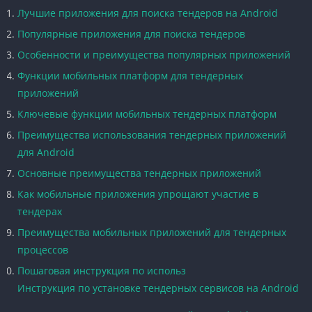
Лучшие приложения для поиска тендеров на Android
Популярные приложения для поиска тендеров
Особенности и преимущества популярных приложений
Функции мобильных платформ для тендерных
приложений
Ключевые функции мобильных тендерных платформ
Преимущества использования тендерных приложений
для Android
Основные преимущества тендерных приложений
Как мобильные приложения упрощают участие в
тендерах
Преимущества мобильных приложений для тендерных
процессов
Пошаговая инструкция по использ
Инструкция по установке тендерных сервисов на Android