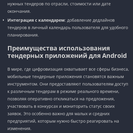
нужных тендеров по отрасли, стоимости или дате
окончания.
Интеграция с календарем
: добавление дедлайнов
тендеров в личный календарь пользователя для удобного
планирования.
Преимущества использования
тендерных приложений для Android
В мире, где цифровизация охватывает все сферы бизнеса,
мобильные тендерные приложения становятся важным
инструментом. Они предоставляют пользователям доступ
к различным тендерам в режиме реального времени,
позволяя оперативно откликаться на предложения,
участвовать в конкурсах и мониторить статус своих
заявок. Это особенно важно для малых и средних
предприятий, которым нужно быстро реагировать на
изменения.