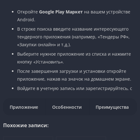
Откройте
Google Play Маркет
на вашем устройстве
Android.
В строке поиска введите название интересующего
тендерного приложения (например, «Тендеры РФ»,
«Закупки онлайн» и т.д.).
Выберите нужное приложение из списка и нажмите
кнопку
«Установить»
.
После завершения загрузки и установки откройте
приложение, нажав на значок на домашнем экране.
Войдите в учетную запись или зарегистрируйтесь, с
Приложение
Особенности
Преимущества
Похожие записи: