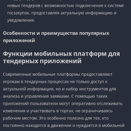
новых тендеров с возможностью подключения к системе
госзакупок, предоставляя актуальную информацию и
уведомления.
Особенности и преимущества популярных
приложений
Функции мобильных платформ для
тендерных приложений
Современные мобильные платформы предоставляют
игрокам в тендерных процессах не только доступ к
актуальной информации, но и набор инструментов для
анализа и управления заявками. С помощью таких
приложений пользователи могут оперативно отслеживать
изменения и участвовать в торгах, не ограничиваясь
рабочим местом. Это особенно полезно для тех, кто
постоянно находится в движении и нуждается в мобильной