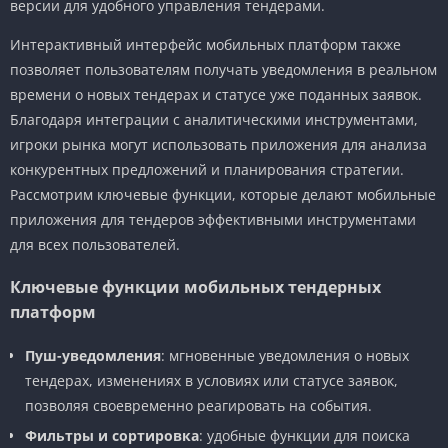
версии для удобного управления тендерами.
Интерактивный интерфейс мобильных платформ также
позволяет пользователям получать уведомления в реальном
времени о новых тендерах и статусе уже поданных заявок.
Благодаря интеграции с аналитическими инструментами,
игроки рынка могут использовать приложения для анализа
конкурентных предложений и планирования стратегии.
Рассмотрим ключевые функции, которые делают мобильные
приложения для тендеров эффективными инструментами
для всех пользователей.
Ключевые функции мобильных тендерных
платформ
Пуш-уведомления
: мгновенные уведомления о новых
тендерах, изменениях в условиях или статусе заявок,
позволяя своевременно реагировать на события.
Фильтры и сортировка
: удобные функции для поиска