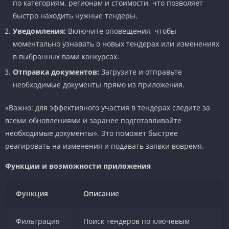
по категориям, регионам и стоимости, что позволяет
быстро находить нужные тендеры.
Уведомления:
Включите оповещения, чтобы
моментально узнавать о новых тендерах или изменениях
в выбранных вами конкурсах.
Отправка документов:
Загрузите и отправьте
необходимые документы прямо из приложения.
«Важно: для эффективного участия в тендерах следите за
всеми обновлениями и заранее подготавливайте
необходимые документы». Это поможет быстрее
реагировать на изменения и подавать заявки вовремя.
Функции и возможности приложения
Функция
Описание
Фильтрация
Поиск тендеров по ключевым