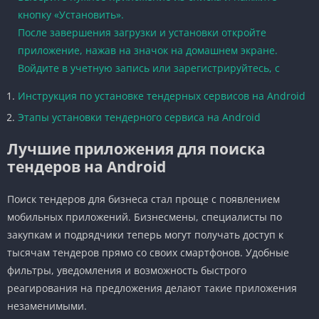
кнопку «Установить».
После завершения загрузки и установки откройте
приложение, нажав на значок на домашнем экране.
Войдите в учетную запись или зарегистрируйтесь, с
Инструкция по установке тендерных сервисов на Android
Этапы установки тендерного сервиса на Android
Лучшие приложения для поиска
тендеров на Android
Поиск тендеров для бизнеса стал проще с появлением
мобильных приложений. Бизнесмены, специалисты по
закупкам и подрядчики теперь могут получать доступ к
тысячам тендеров прямо со своих смартфонов. Удобные
фильтры, уведомления и возможность быстрого
реагирования на предложения делают такие приложения
незаменимыми.