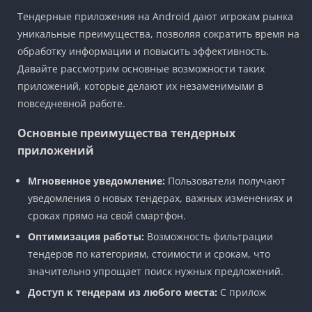
Тендерные приложения на Android дают игрокам рынка
уникальные преимущества, позволяя сократить время на
обработку информации и повысить эффективность.
Давайте рассмотрим основные возможности таких
приложений, которые делают их незаменимыми в
повседневной работе.
Основные преимущества тендерных
приложений
Мгновенное уведомление:
Пользователи получают
уведомления о новых тендерах, важных изменениях и
сроках прямо на свой смартфон.
Оптимизация работы:
Возможность фильтрации
тендеров по категориям, стоимости и срокам, что
значительно упрощает поиск нужных предложений.
Доступ к тендерам из любого места:
С прилож