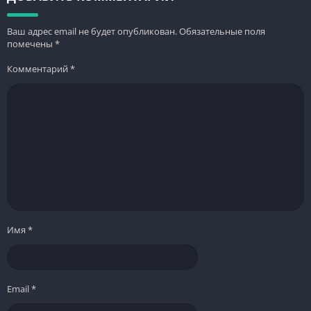
Ваш адрес email не будет опубликован.
Обязательные поля
помечены
*
Комментарий
*
Имя
*
Email
*