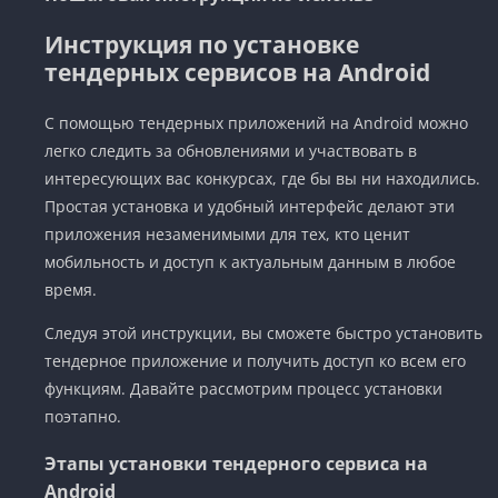
Инструкция по установке
тендерных сервисов на Android
С помощью тендерных приложений на Android можно
легко следить за обновлениями и участвовать в
интересующих вас конкурсах, где бы вы ни находились.
Простая установка и удобный интерфейс делают эти
приложения незаменимыми для тех, кто ценит
мобильность и доступ к актуальным данным в любое
время.
Следуя этой инструкции, вы сможете быстро установить
тендерное приложение и получить доступ ко всем его
функциям. Давайте рассмотрим процесс установки
поэтапно.
Этапы установки тендерного сервиса на
Android