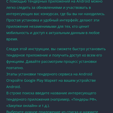
С помощью тендерных приложений на Android можно
легко следить за обновлениями и участвовать в
интересующих вас конкурсах, где бы вы ни находились.
Простая установка и удобный интерфейс делают эти
приложения незаменимыми для тех, кто ценит
мобильность и доступ к актуальным данным в любое
время.
Следуя этой инструкции, вы сможете быстро установить
тендерное приложение и получить доступ ко всем его
функциям. Давайте рассмотрим процесс установки
поэтапно.
Этапы установки тендерного сервиса на Android
Откройте Google Play Маркет на вашем устройстве
Android.
В строке поиска введите название интересующего
тендерного приложения (например, «Тендеры РФ»,
«Закупки онлайн» и т.д.).
Выберите нужное приложение из списка и нажмите