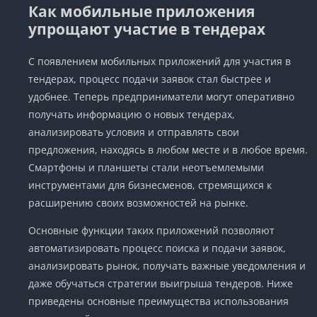
Как мобильные приложения
упрощают участие в тендерах
С появлением мобильных приложений для участия в
тендерах, процесс подачи заявок стал быстрее и
удобнее. Теперь предприниматели могут оперативно
получать информацию о новых тендерах,
анализировать условия и отправлять свои
предложения, находясь в любом месте и в любое время.
Смартфоны и планшеты стали неотъемлемыми
инструментами для бизнесменов, стремящихся к
расширению своих возможностей на рынке.
Основные функции таких приложений позволяют
автоматизировать процесс поиска и подачи заявок,
анализировать рынок, получать важные уведомления и
даже обучаться стратегии выигрыша тендеров. Ниже
приведены основные преимущества использования