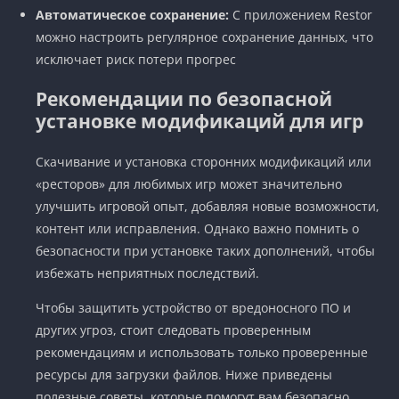
Автоматическое сохранение:
С приложением Restor
можно настроить регулярное сохранение данных, что
исключает риск потери прогрес
Рекомендации по безопасной
установке модификаций для игр
Скачивание и установка сторонних модификаций или
«ресторов» для любимых игр может значительно
улучшить игровой опыт, добавляя новые возможности,
контент или исправления. Однако важно помнить о
безопасности при установке таких дополнений, чтобы
избежать неприятных последствий.
Чтобы защитить устройство от вредоносного ПО и
других угроз, стоит следовать проверенным
рекомендациям и использовать только проверенные
ресурсы для загрузки файлов. Ниже приведены
полезные советы, которые помогут вам безопасно