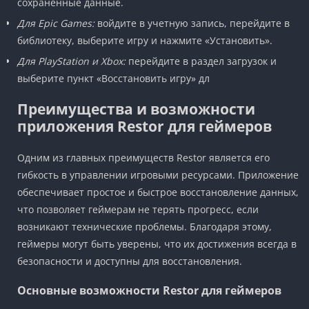
сохраненные данные.
Для Epic Games:
войдите в учетную запись, перейдите в
библиотеку, выберите игру и нажмите «Установить».
Для PlayStation и Xbox:
перейдите в раздел загрузок и
выберите пункт «Восстановить игру» дл
Преимущества и возможности
приложения Restor для геймеров
Одним из главных преимуществ Restor является его
гибкость в управлении игровыми ресурсами. Приложение
обеспечивает простое и быстрое восстановление данных,
что позволяет геймерам не терять прогресс, если
возникают технические проблемы. Благодаря этому,
геймеры могут быть уверены, что их достижения всегда в
безопасности и доступны для восстановления.
Основные возможности Restor для геймеров