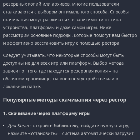
резервных копий или архивов, многие пользователи
сталкиваются с выбором оптимального способа. Способы
скачивания могут различаться в зависимости от типа
устройства, платформы и даже самой игры. Ниже
рассмотрим основные подходы, которые помогут вам быстро
и эффективно восстановить игру с помощью рестора.
Следует учитывать, что некоторые способы могут быть
доступны не для всех игр или платформ. Выбор метода
зависит от того, где находится резервная копия – на
облачном хранилище, на внешнем устройстве или в
локальной папке.
Популярные методы скачивания через рестор
1. Скачивание через платформу игры
Для Steam:
откройте библиотеку, найдите нужную игру,
нажмите «Установить» – система автоматически загрузит