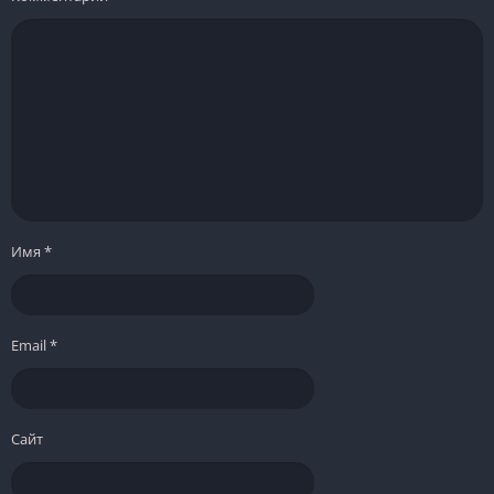
Имя
*
Email
*
Сайт