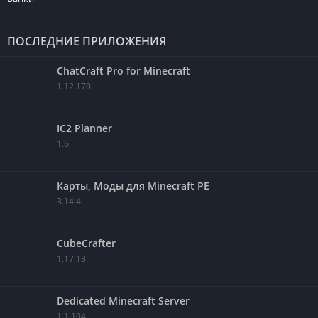
ПОСЛЕДНИЕ ПРИЛОЖЕНИЯ
ChatCraft Pro for Minecraft
1.12.170
IC2 Planner
1.6
Карты, Моды для Minecraft PE
3.14.4
CubeCrafter
1.17.13
Dedicated Minecraft Server
1.1.104