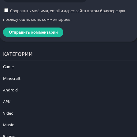
Сохранить моё имя, email и адрес сайта в этом браузере для
последующих моих комментариев.
КАТЕГОРИИ
Game
Minecraft
Android
APK
Video
Music
Банки