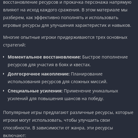
восстановление ресурсов и прокачка персонажа напрямую
влияют на исход каждого сражения. В этом материале мы
разберем, как эффективно пополнять и использовать
игровые ресурсы для улучшения характеристик и навыков.
Многие опытные игроки придерживаются трех основных
стратегий:
Моментальное восстановление:
Быстрое пополнение
ресурсов для участия в боях и квестах.
Долгосрочное накопление:
Планирование
использования ресурсов для сложных миссий.
Специальные усиления:
Применение уникальных
усилений для повышения шансов на победу.
Популярные игры предлагают различные ресурсы, которые
игроки могут использовать, чтобы улучшить свои
способности. В зависимости от жанра, эти ресурсы
включают: