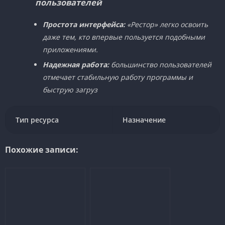
пользователей
Простота интерфейса:
«Рестор» легко освоить
даже тем, кто впервые пользуется подобными
приложениями.
Надежная работа:
большинство пользователей
отмечает стабильную работу программы и
быструю загруз
Тип ресурса
Назначение
Похожие записи: