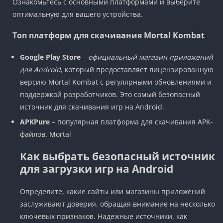
Ознакомьтесь с основными платформами и выберите
оптимальную для вашего устройства.
Топ платформ для скачивания Mortal Kombat
Google Play Store
–
официальный магазин приложений
для Android
, который предоставляет лицензированную
версию Mortal Kombat с регулярными обновлениями и
поддержкой разработчиков. Это самый безопасный
источник для скачивания игр на Android.
APKPure
– популярная платформа для скачивания APK-
файлов. Mortal
Как выбрать безопасный источник
для загрузки игр на Android
Определите, какие сайты или магазины приложений
заслуживают доверия, обращая внимание на несколько
ключевых признаков. Надежные источники, как