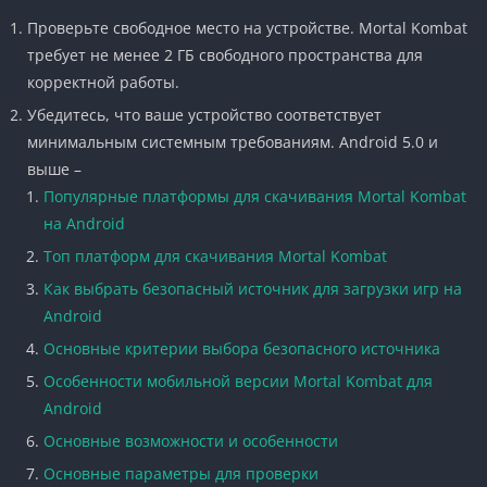
Проверьте свободное место на устройстве. Mortal Kombat
требует не менее 2 ГБ свободного пространства для
корректной работы.
Убедитесь, что ваше устройство соответствует
минимальным системным требованиям. Android 5.0 и
выше –
Популярные платформы для скачивания Mortal Kombat
на Android
Топ платформ для скачивания Mortal Kombat
Как выбрать безопасный источник для загрузки игр на
Android
Основные критерии выбора безопасного источника
Особенности мобильной версии Mortal Kombat для
Android
Основные возможности и особенности
Основные параметры для проверки