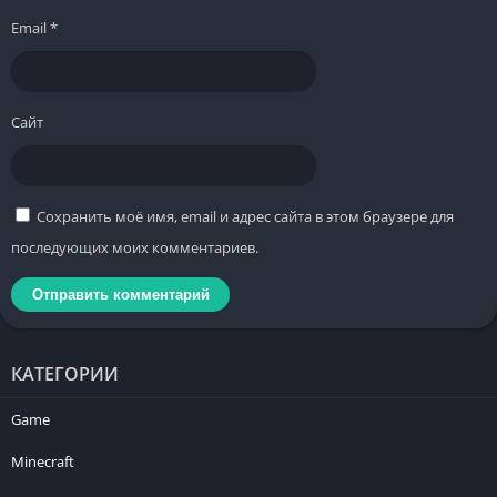
Email
*
Сайт
Сохранить моё имя, email и адрес сайта в этом браузере для
последующих моих комментариев.
КАТЕГОРИИ
Game
Minecraft