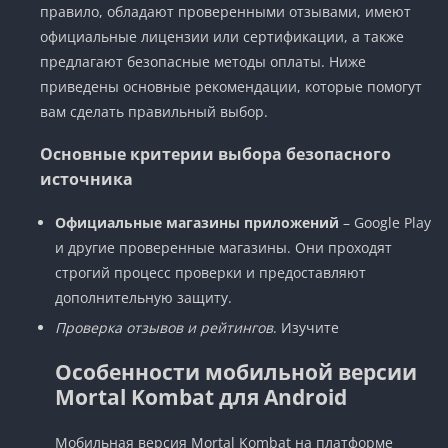
правило, обладают проверенными отзывами, имеют
официальные лицензии или сертификации, а также
предлагают безопасные методы оплаты. Ниже
приведены основные рекомендации, которые помогут
вам сделать правильный выбор.
Основные критерии выбора безопасного
источника
Официальные магазины приложений
– Google Play
и другие проверенные магазины. Они проходят
строгий процесс проверки и предоставляют
дополнительную защиту.
Проверка отзывов и рейтингов
. Изучите
Особенности мобильной версии
Mortal Kombat для Android
Мобильная версия Mortal Kombat на платформе