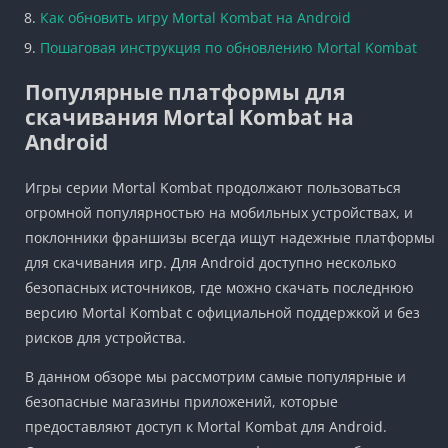
Как обновить игру Mortal Kombat на Android
Пошаговая инструкция по обновлению Mortal Kombat
Популярные платформы для
скачивания Mortal Kombat на
Android
Игры серии Mortal Kombat продолжают пользоваться
огромной популярностью на мобильных устройствах, и
поклонники франшизы всегда ищут надежные платформы
для скачивания игр. Для Android доступно несколько
безопасных источников, где можно скачать последнюю
версию Mortal Kombat с официальной поддержкой и без
рисков для устройства.
В данном обзоре мы рассмотрим самые популярные и
безопасные магазины приложений, которые
предоставляют доступ к Mortal Kombat для Android.