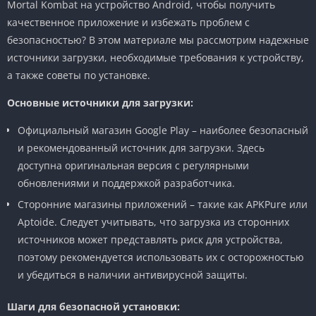
Mortal Kombat на устройство Android, чтобы получить
качественное приложение и избежать проблем с
безопасностью? В этом материале мы рассмотрим надежные
источники загрузки, необходимые требования к устройству,
а также советы по установке.
Основные источники для загрузки:
Официальный магазин Google Play – наиболее безопасный
и рекомендованный источник для загрузки. Здесь
доступна оригинальная версия с регулярными
обновлениями и поддержкой разработчика.
Сторонние магазины приложений – такие как APKPure или
Aptoide. Следует учитывать, что загрузка из сторонних
источников может представлять риск для устройства,
поэтому рекомендуется использовать их с осторожностью
и убедиться в наличии антивирусной защиты.
Шаги для безопасной установки: