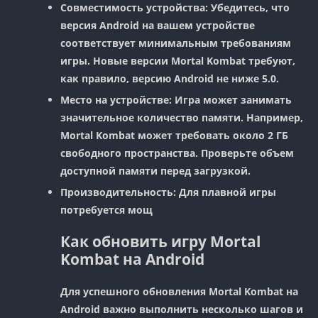
Совместимость устройства
: Убедитесь, что
версия Android на вашем устройстве
соответствует минимальным требованиям
игры. Новые версии Mortal Kombat требуют,
как правило, версию Android не ниже 5.0.
Место на устройстве
: Игра может занимать
значительное количество памяти. Например,
Mortal Kombat может требовать около 2 ГБ
свободного пространства. Проверьте объем
доступной памяти перед загрузкой.
Производительность
: Для плавной игры
потребуется мощ
Как обновить игру Mortal
Kombat на Android
Для успешного обновления Mortal Kombat на
Android важно выполнить несколько шагов и