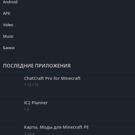
Android
APK
Video
Music
Банки
ПОСЛЕДНИЕ ПРИЛОЖЕНИЯ
ChatCraft Pro for Minecraft
1.12.170
IC2 Planner
1.6
Карты, Моды для Minecraft PE
3.14.4