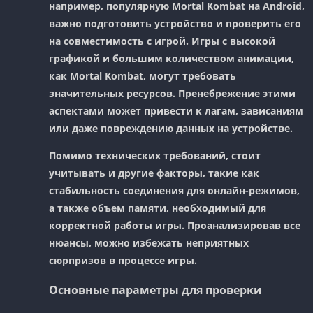
например, популярную Mortal Kombat на Android,
важно подготовить устройство и проверить его
на совместимость с игрой. Игры с высокой
графикой и большим количеством анимации,
как Mortal Kombat, могут требовать
значительных ресурсов. Пренебрежение этими
аспектами может привести к лагам, зависаниям
или даже повреждению данных на устройстве.
Помимо технических требований, стоит
учитывать и другие факторы, такие как
стабильность соединения для онлайн-режимов,
а также объем памяти, необходимый для
корректной работы игры. Проанализировав все
нюансы, можно избежать неприятных
сюрпризов в процессе игры.
Основные параметры для проверки