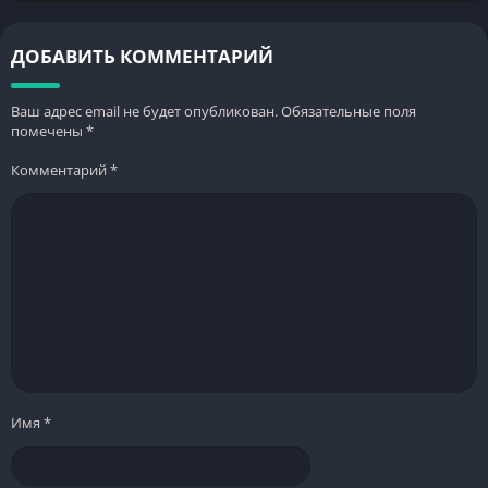
установке и
установке и советы
особенностям игры
ДОБАВИТЬ КОММЕНТАРИЙ
Ваш адрес email не будет опубликован.
Обязательные поля
помечены
*
Комментарий
*
Имя
*