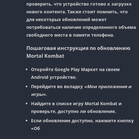
проверить, что устройство готово к загрузке
нового контента. Также стоит помнить, что
для некоторых обновлений может
потребоваться наличие определенного объема
свободного места в памяти телефона.
Пошаговая инструкция по обновлению
Mortal Kombat
Откройте
Google Play Маркет
на своем
Android устройстве.
Перейдите во вкладку
«Мои приложения и
игры»
.
Найдите в списке игру
Mortal Kombat
и
проверьте, доступно ли обновление.
Если обновление доступно, нажмите кнопку
«Об