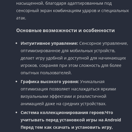
насыщенной, благодаря адаптированным под
сенсорный экран комбинациям ударов и специальных
атак.
Основные возможности и особенности
Интуитивное управление:
Сенсорное управление,
оптимизированное для мобильных устройств,
делает игру удобной и доступной для начинающих
игроков, сохраняя при этом сложность для более
опытных пользователей.
Графика высокого уровня:
Уникальная
оптимизация позволяет наслаждаться яркими
визуальными эффектами и реалистичной
анимацией даже на средних устройствах.
Система коллекционирования героев:
Что
учитывать перед установкой игры на Android
Перед тем как скачать и установить игру,