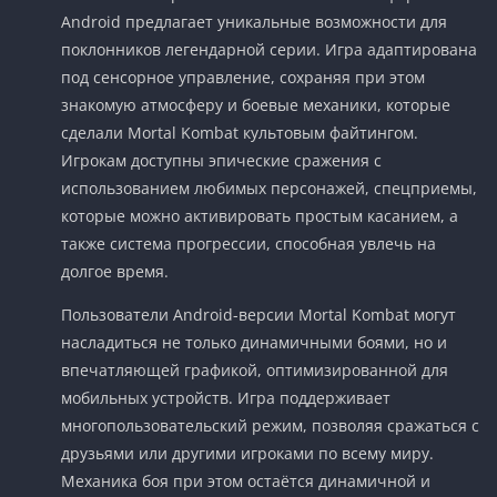
Android предлагает уникальные возможности для
поклонников легендарной серии. Игра адаптирована
под сенсорное управление, сохраняя при этом
знакомую атмосферу и боевые механики, которые
сделали Mortal Kombat культовым файтингом.
Игрокам доступны эпические сражения с
использованием любимых персонажей, спецприемы,
которые можно активировать простым касанием, а
также система прогрессии, способная увлечь на
долгое время.
Пользователи Android-версии Mortal Kombat могут
насладиться не только динамичными боями, но и
впечатляющей графикой, оптимизированной для
мобильных устройств. Игра поддерживает
многопользовательский режим, позволяя сражаться с
друзьями или другими игроками по всему миру.
Механика боя при этом остаётся динамичной и