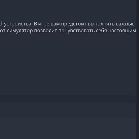
d-устройства. В игре вам предстоит выполнять важные
тот симулятор позволит почувствовать себя настоящим