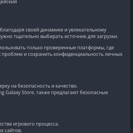
цейский
 благодаря своей динамике и увлекательному
нужно тщательно выбирать источник для загрузки.
пользовать только проверенные платформы, где
х проблем и сохранить конфиденциальность личных
рку на безопасность и качество.
ng Galaxy Store, также предлагают безопасные
стве игрового процесса.
х сайтов.