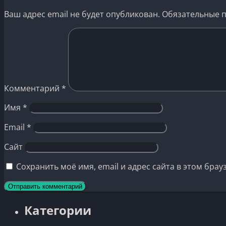
Ваш адрес email не будет опубликован.
Обязательные 
Комментарий
*
Имя
*
Email
*
Сайт
Сохранить моё имя, email и адрес сайта в этом бр
Категории