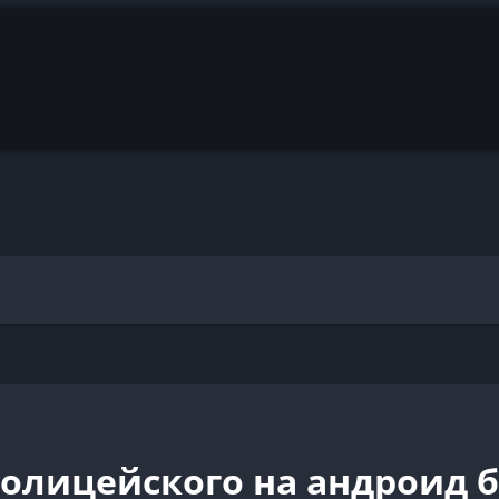
полицейского на андроид 