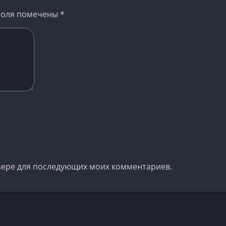
поля помечены
*
аузере для последующих моих комментариев.