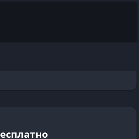
бесплатно