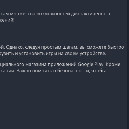
окам множество возможностей для тактического
жений!
й. Однако, следуя простым шагам, вы сможете быстро
рузить и установить игры на своем устройстве.
ициального магазина приложений Google Play. Кроме
кации. Важно помнить о безопасности, чтобы