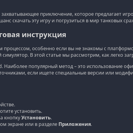
о захватывающее приключение, которое предлагает игр
шанс скачать эту игру и погрузиться в мир танковых сра
аговая инструкция
м процессом, особенно если вы не знакомы с платформо
 симулятор. В этой статье мы рассмотрим, как легко заг
id. Наиболее популярный метод – это использование оф
точниками, если ищете специальные версии или модифи
йстве.
хотите установить.
на кнопку
Установить
.
ном экране или в разделе
Приложения
.