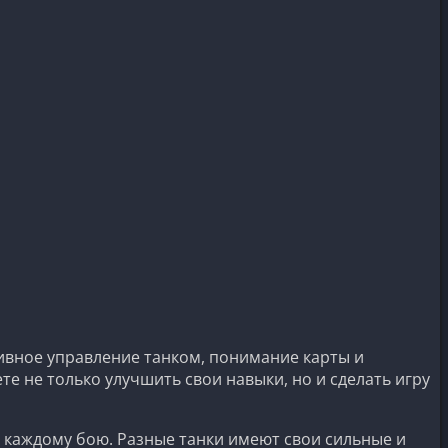
тивное управление танком, понимание карты и
 не только улучшить свои навыки, но и сделать игру
 каждому бою. Разные танки имеют свои сильные и