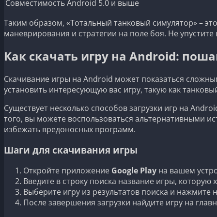
Совместимость
Android 5.0 и выше
Таким образом, «Тотальный танковый симулятор» – эт
маневрирования и стратегии на поле боя. Не упустите 
Как скачать игру на Android: пош
Скачивание игры на Android может показаться сложны
установить интересующую вас игру, такую как танковый
Существует несколько способов загрузки игр на Andro
того, вы можете воспользоваться альтернативными ис
избежать вредоносных программ.
Шаги для скачивания игры
Откройте приложение
Google Play
на вашем устро
Введите в строку поиска название игры, которую 
Выберите игру из результатов поиска и нажмите 
После завершения загрузки найдите игру на глав