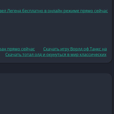
вел Легенд бесплатно в онлайн режиме прямо сейчас
кран прямо сейчас
Скачать игру Ворлд оф Танкс на
Скачать тотал олд и окунуться в мир классических