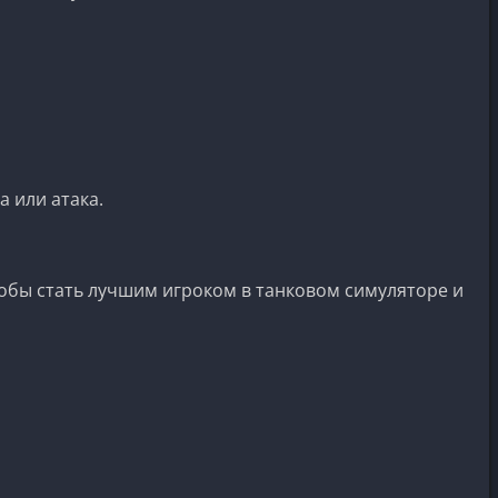
а или атака.
тобы стать лучшим игроком в танковом симуляторе и