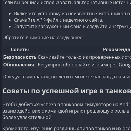
Если вы решили использовать альтернативные источни
Включите установку из неизвестных источников в
Скачайте APK-файл с надежного сайта.
Запустите загруженный файл и следуйте инструкц
Обратите внимание на следующее:
Советы
Рекоменд
Безопасность
Скачивайте только из проверенных ист
Обновления
Регулярно обновляйте игры через Googl
«Следуя этим шагам, вы легко сможете наслаждаться 
Советы по успешной игре в танко
Чтобы добиться успеха в танковом симуляторе на Andr
взаимодействие с командой играют решающую роль в в
более увлекательной.
Кроме того, изучение различных типов танков и их о