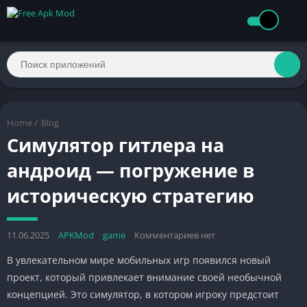
Home
/
Blog
Симулятор гитлера на
андроид — погружение в
историческую стратегию
11.06.2025
APKMod
game
Комментариев нет
В увлекательном мире мобильных игр появился новый
проект, который привлекает внимание своей необычной
концепцией. Это симулятор, в котором игроку предстоит