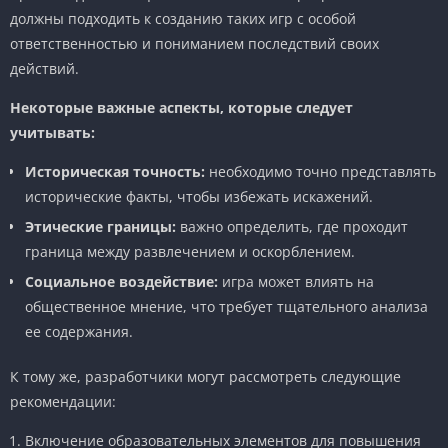
должны подходить к созданию таких игр с особой
ответственностью и пониманием последствий своих
действий.
Некоторые важные аспекты, которые следует
учитывать:
Историческая точность:
необходимо точно представлять
исторические факты, чтобы избежать искажений.
Этические границы:
важно определить, где проходит
граница между развлечением и оскорблением.
Социальное воздействие:
игра может влиять на
общественное мнение, что требует тщательного анализа
ее содержания.
К тому же, разработчики могут рассмотреть следующие
рекомендации:
Включение образовательных элементов для повышения