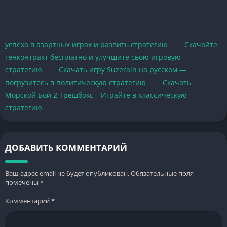
успеха в азартных играх и развить стратегию
Скачайте
генконтракт бесплатно и улучшите свою игровую
стратегию
Скачать игру Suzerain на русском —
погрузитесь в политическую стратегию
Скачать
Морской Бой 2 Трешбокс – Играйте в классическую
стратегию
ДОБАВИТЬ КОММЕНТАРИЙ
Ваш адрес email не будет опубликован.
Обязательные поля
помечены
*
Комментарий
*