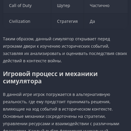
Call of Duty
Шутер
Частично
Civilization
Стратегия
Да
Таким образом, данный симулятор открывает перед
игроками двери к изучению исторических событий,
заставляя их анализировать и оценивать последствия своих
действий в контексте войны.
Игровой процесс и механики
симулятора
В данной игре игрок погружается в альтернативную
реальность, где ему предстоит принимать решения,
влияющие на ход событий в историческом контексте.
Основные механики сосредоточены на стратегии,
управлении ресурсами и взаимодействии с различными
фракциями. Каждый выбор формирует уникальный