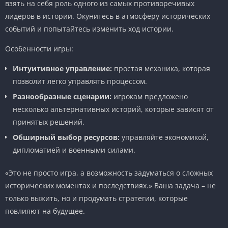
взять на себя роль одного из самых противоречивых
лидеров в истории. Окунитесь в атмосферу исторических
событий и попытайтесь изменить ход истории.
Особенности игры:
Интуитивное управление:
простая механика, которая
позволит легко управлять процессом.
Разнообразные сценарии:
игрокам предложено
несколько альтернативных историй, которые зависят от
принятых решений.
Обширный выбор ресурсов:
управляйте экономикой,
дипломатией и военными силами.
«Это не просто игра, а возможность задуматься о сложных
исторических моментах и последствиях.» Ваша задача – не
только выжить, но и продумать стратегии, которые
повлияют на будущее.