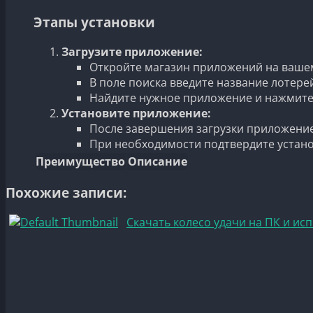
Этапы установки
Загрузите приложение:
Откройте магазин приложений на вашем у
В поле поиска введите название лотер
Найдите нужное приложение и нажмите 
Установите приложение:
После завершения загрузки приложение
При необходимости подтвердите устан
Преимущество
Описание
Похожие записи:
Скачать колесо удачи на ПК и исп