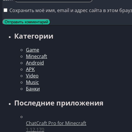
Сохранить моё имя, email и адрес сайта в этом бр
Категории
Game
Minecraft
Android
APK
Video
Music
Банки
Последние приложения
ChatCraft Pro for Minecraft
1.12.170