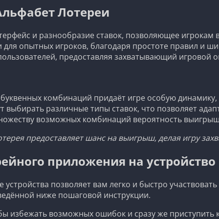
Альфабет Лотереи
терфейс и разнообразие ставок, позволяющее игрокам 
и для опытных игроков, благодаря простоте правил и ши
пользователей, предоставляя захватывающий игровой о
 буквенных комбинаций придаёт игре особую динамику,
ут выбирать различные типы ставок, что позволяет адап
множеству возможных комбинаций вероятность выигрыш
терея предоставляет шанс на выигрыш, делая игру захв
рейного приложения на устройство
устройства позволяет вам легко и быстро участвовать 
ведённой ниже пошаговой инструкции.
ы избежать возможных ошибок и сразу же приступить к