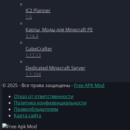
IC2 Planner
1.6
Карты, Моды для Minecraft PE
3.14.4
CubeCrafter
1.17.13
Dedicated Minecraft Server
1.1.104
© 2025 - Все права защищены -
Free APK Mod
Отказ от ответственности
Политика конфиденциальности
Правообладателям
Карта сайта