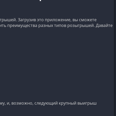
ыгрышей. Загрузив это приложение, вы сможете
нить преимущества разных типов розыгрышей. Давайте
ому, и, возможно, следующий крупный выигрыш