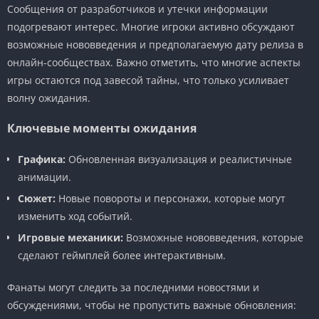
Сообщения от разработчиков и утечки информации
подогревают интерес. Многие игроки активно обсуждают
возможные нововведения и предполагаемую дату релиза в
онлайн-сообществах. Важно отметить, что многие аспекты
игры остаются под завесой тайны, что только усиливает
волну ожидания.
Ключевые моменты ожидания
Графика:
Обновленная визуализация и реалистичные
анимации.
Сюжет:
Новые повороты и персонажи, которые могут
изменить ход событий.
Игровые механики:
Возможные нововведения, которые
сделают геймплей более интерактивным.
Фанаты могут следить за последними новостями и
обсуждениями, чтобы не пропустить важные обновления: