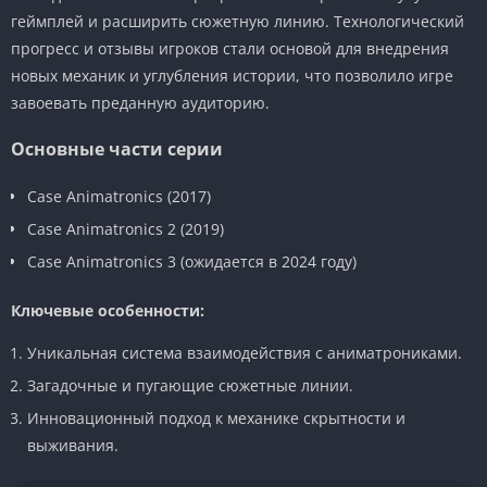
геймплей и расширить сюжетную линию. Технологический
прогресс и отзывы игроков стали основой для внедрения
новых механик и углубления истории, что позволило игре
завоевать преданную аудиторию.
Основные части серии
Case Animatronics (2017)
Case Animatronics 2 (2019)
Case Animatronics 3 (ожидается в 2024 году)
Ключевые особенности:
Уникальная система взаимодействия с аниматрониками.
Загадочные и пугающие сюжетные линии.
Инновационный подход к механике скрытности и
выживания.