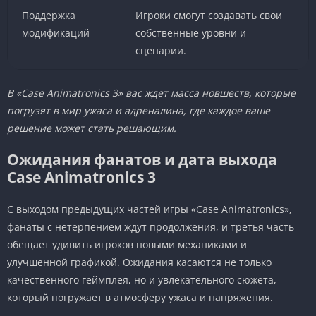
Поддержка
Игроки смогут создавать свои
модификаций
собственные уровни и
сценарии.
В «Case Animatronics 3» вас ждет масса новшеств, которые
погрузят в мир ужаса и адреналина, где каждое ваше
решение может стать решающим.
Ожидания фанатов и дата выхода
Case Animatronics 3
С выходом предыдущих частей игры «Case Animatronics»,
фанаты с нетерпением ждут продолжения, и третья часть
обещает удивить игроков новыми механиками и
улучшенной графикой. Ожидания касаются не только
качественного геймплея, но и увлекательного сюжета,
который погружает в атмосферу ужаса и напряжения.