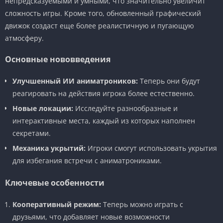
непредсказуемыми и умными, что значительно увеличит
сложность игры. Кроме того, обновленный графический
движок создаст еще более реалистичную и пугающую
атмосферу.
Основные нововведения
Улучшенный ИИ аниматроников:
Теперь они будут
реагировать на действия игрока более естественно.
Новые локации:
Исследуйте разнообразные и
интерактивные места, каждый из которых наполнен
секретами.
Механика укрытий:
Игроки смогут использовать укрытия
для избегания встречи с аниматрониками.
Ключевые особенности
Кооперативный режим:
Теперь можно играть с
друзьями, что добавляет новые возможности