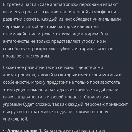
В третьей части «Case animatronics» персонажи играют
ключевую роль в создании напряженной атмосферы и
развитии сюжета. Каждый из них обладает уникальными
чертами и способностями, которые влияют на
взаимодействие игрока с окружающим миром. Эти
антагонисты не только представляют угрозу, но и
способствуют раскрытию глубины истории, связывая
прошлое с настоящим.
Сюжетное развитие тесно связано с действиями
аниматроников, каждый из которых имеет свои мотивы и
особенности. Игроку предстоит не только противостоять
этим существам, но и разгадать их тайны, что добавляет
слою загадочности в игровой процесс. Справиться с
угрозами будет сложно, так как каждый персонаж привносит
в игру свою стратегию, что делает каждую встречу
уникальной.
Аниматроник 1:
Характеризуется быстротой и