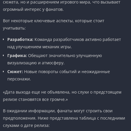
сюжета, но и расширением игрового мира, что вызывает
огромный интерес у фанатов.
Вот некоторые ключевые аспекты, которые стоит
учитывать:
Разработка:
Команда разработчиков активно работает
над улучшением механик игры.
Графика:
Обещают значительно улучшенную
визуализацию и атмосферу.
Сюжет:
Новые повороты событий и неожиданные
персонажи.
«Дата выхода еще не объявлена, но слухи о предстоящем
релизе становятся все громче.»
В ожидании информации, фанаты могут строить свои
предположения. Ниже представлена таблица с последними
слухами о дате релиза: