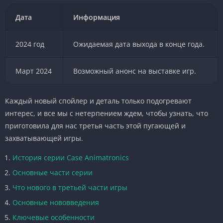
Дата
Информация
2024 год
Ожидаемая дата выхода в конце года.
Март 2024
Возможный анонс на выставке игр.
Каждый новый спойлер и деталь только подогревают
интерес, и все мы с нетерпением ждем, чтобы узнать, что
приготовила для нас третья часть этой пугающей и
захватывающей игры.
История серии Case Animatronics
Основные части серии
Что нового в третьей части игры
Основные нововведения
Ключевые особенности