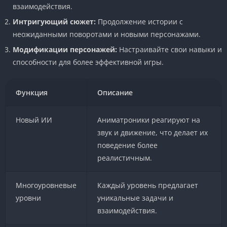
взаимодействия.
Интригующий сюжет:
Продолжение истории с
неожиданными поворотами и новыми персонажами.
Модификации персонажей:
Настраивайте свои навыки и
способности для более эффективной игры.
Функция
Описание
Новый ИИ
Аниматроники реагируют на
звук и движение, что делает их
поведение более
реалистичным.
Многоуровневые
Каждый уровень предлагает
уровни
уникальные задачи и
взаимодействия.