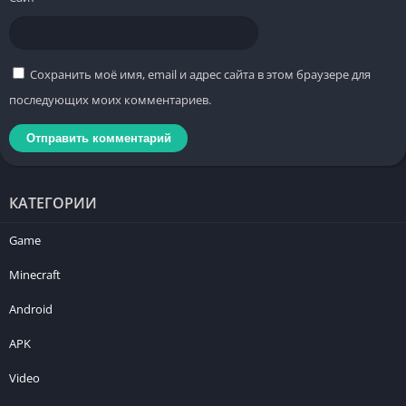
Сохранить моё имя, email и адрес сайта в этом браузере для
последующих моих комментариев.
КАТЕГОРИИ
Game
Minecraft
Android
APK
Video