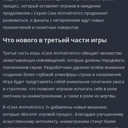
процесс, который оставляет игроков в ожидании
продолжения.» Серия Case Animatronics продолжает
развиваться, и фанаты с нетерпением ждут новых
приключений и сюжетных поворотов.
Что нового в третьей части игры
Третья часть игры «Case Animatronics» обещает множество
захватывающих нововведений, которые должны порадовать
поклонников серии. Разработчики уделили особое внимание
созданию более глубокой атмосферы страха и напряжения.
Игра будет представлять собой уникальное сочетание ужаса
и стратегии, что позволит игрокам испытать себя в роли
охотника за аниматрониками, а также в роли их жертвы.
В «Case Animatronics 3» добавлены новые механики,
которые обогатят игровой процесс. Благодаря улучшенному
искусственному интеллекту, аниматроники станут более