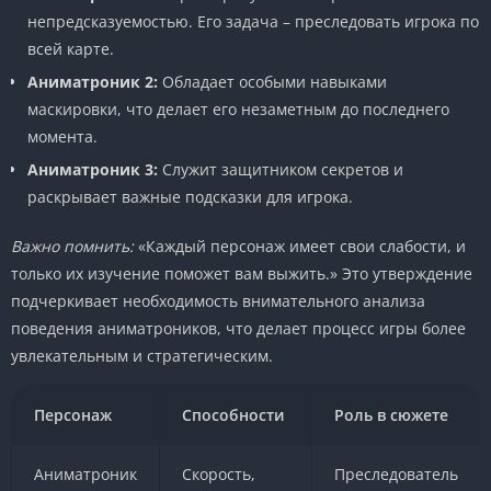
непредсказуемостью. Его задача – преследовать игрока по
всей карте.
Аниматроник 2:
Обладает особыми навыками
маскировки, что делает его незаметным до последнего
момента.
Аниматроник 3:
Служит защитником секретов и
раскрывает важные подсказки для игрока.
Важно помнить:
«Каждый персонаж имеет свои слабости, и
только их изучение поможет вам выжить.» Это утверждение
подчеркивает необходимость внимательного анализа
поведения аниматроников, что делает процесс игры более
увлекательным и стратегическим.
Персонаж
Способности
Роль в сюжете
Аниматроник
Скорость,
Преследователь