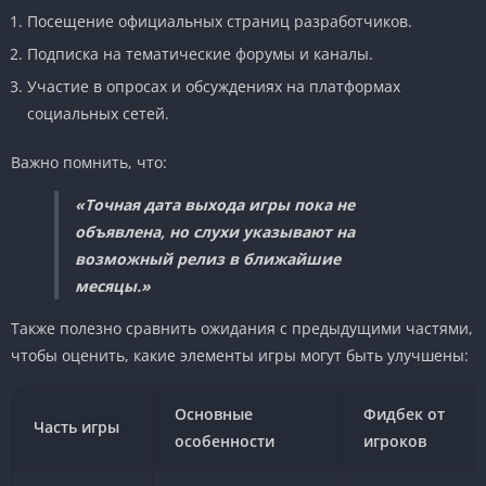
Посещение официальных страниц разработчиков.
Подписка на тематические форумы и каналы.
Участие в опросах и обсуждениях на платформах
социальных сетей.
Важно помнить, что:
«Точная дата выхода игры пока не
объявлена, но слухи указывают на
возможный релиз в ближайшие
месяцы.»
Также полезно сравнить ожидания с предыдущими частями,
чтобы оценить, какие элементы игры могут быть улучшены:
Основные
Фидбек от
Часть игры
особенности
игроков