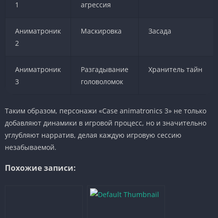
1
агрессия
Аниматроник
Маскировка
Засада
2
Аниматроник
Разгадывание
Хранитель тайн
3
головоломок
Таким образом, персонажи «Case animatronics 3» не только
добавляют динамики в игровой процесс, но и значительно
углубляют нарратив, делая каждую игровую сессию
незабываемой.
Похожие записи: