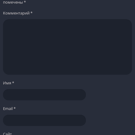
помечены
*
Комментарий
*
Имя
*
Email
*
Сайт