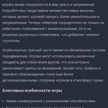
игроки вновь погружаются в мир ужаса и напряжения.
Разработчики представили множество новых механик,
которые делают игровой процесс более увлекательным и
напряжённым. Теперь геймплей сосредоточен не только на
избегании столкновений с аниматрониками, но и на
решении различных головоломок, что добавляет элемент
стратегии.
Особенностью третьей части является обновленная система
передвижения. Игроки могут использовать различные
предметы для отвлечения врагов, что значительно
увеличивает шансы на выживание. Кроме того, графика и
звуковое сопровождение стали ещё более
детализированными, погружая игроков в атмосферу страха.
Ключевые особенности игры
Новые аниматроники с уникальными способностями.