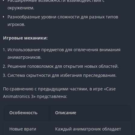
Расширенные возможности взаимодействия с
окружением.
Разнообразные уровни сложности для разных типов
игроков.
Игровые механики:
Использование предметов для отвлечения внимания
аниматроников.
Решение головоломок для открытия новых областей.
Система скрытности для избегания преследования.
По сравнению с предыдущими частями, в игре «Case
Animatronics 3» представлена:
Особенность
Описание
Новые враги
Каждый аниматроник обладает