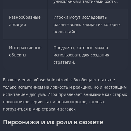
уникальными тактиками охоты.
Разнообразные
Игроки могут исследовать
локации
разные зоны, каждая из которых
полна тайн.
Интерактивные
Предметы, которые можно
объекты
использовать для создания
стратегий.
В заключение, «Case Animatronics 3» обещает стать не
только испытанием на ловкость и реакцию, но и настоящим
испытанием для ума. Игра привлекает внимание как старых
поклонников серии, так и новых игроков, готовых
погрузиться в мир страха и загадок.
Персонажи и их роли в сюжете