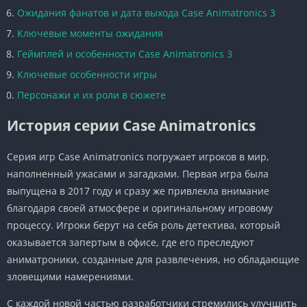
Ожидания фанатов и дата выхода Case Animatronics 3
Ключевые моменты ожидания
Геймплей и особенности Case Animatronics 3
Ключевые особенности игры
Персонажи и их роли в сюжете
История серии Case Animatronics
Серия игр Case Animatronics погружает игроков в мир,
наполненный ужасами и загадками. Первая игра была
выпущена в 2017 году и сразу же привлекла внимание
благодаря своей атмосфере и оригинальному игровому
процессу. Игроки берут на себя роль детектива, который
оказывается запертым в офисе, где его преследуют
аниматроники, созданные для развлечения, но обладающие
зловещими намерениями.
С каждой новой частью разработчики стремились улучшить