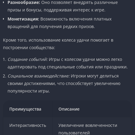
Разнообразие:
Оно позволяет внедрять различные
призы и бонусы, поддерживая интерес к игре.
Монетизация:
Возможность включения платных
вращений для получения редких призов.
Кроме того, использование колеса удачи помогает в
построении сообщества:
Создание событий:
Игры с колесом удачи можно легко
адаптировать под специальные события или праздники.
Социальное взаимодействие:
Игроки могут делиться
своими достижениями, что способствует увеличению
популярности игры.
Преимущества
Описание
Интерактивность
Увеличение вовлеченности
пользователей