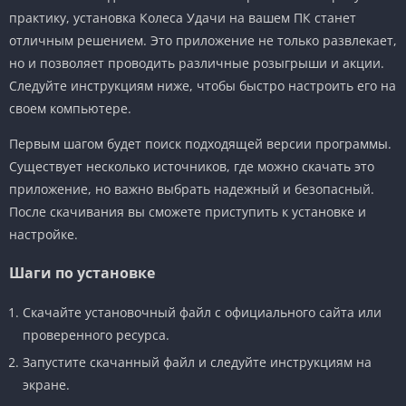
практику, установка Колеса Удачи на вашем ПК станет
отличным решением. Это приложение не только развлекает,
но и позволяет проводить различные розыгрыши и акции.
Следуйте инструкциям ниже, чтобы быстро настроить его на
своем компьютере.
Первым шагом будет поиск подходящей версии программы.
Существует несколько источников, где можно скачать это
приложение, но важно выбрать надежный и безопасный.
После скачивания вы сможете приступить к установке и
настройке.
Шаги по установке
Скачайте установочный файл с официального сайта или
проверенного ресурса.
Запустите скачанный файл и следуйте инструкциям на
экране.