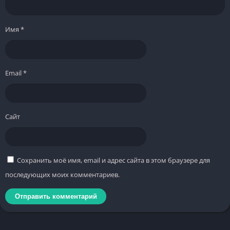
Имя
*
Email
*
Сайт
Сохранить моё имя, email и адрес сайта в этом браузере для
последующих моих комментариев.