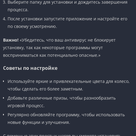
Выберите папку для установки и дождитесь завершения
процесса.
После установки запустите приложение и настройте его
по своему усмотрению.
Важно!
«Убедитесь, что ваш антивирус не блокирует
установку, так как некоторые программы могут
восприниматься как потенциально опасные.»
Советы по настройке
Используйте яркие и привлекательные цвета для колесо,
чтобы сделать его более заметным.
Добавьте различные призы, чтобы разнообразить
игровой процесс.
Регулярно обновляйте программу, чтобы использовать
новые функции и улучшения.
С помощью этих простых шагов вы сможете установить