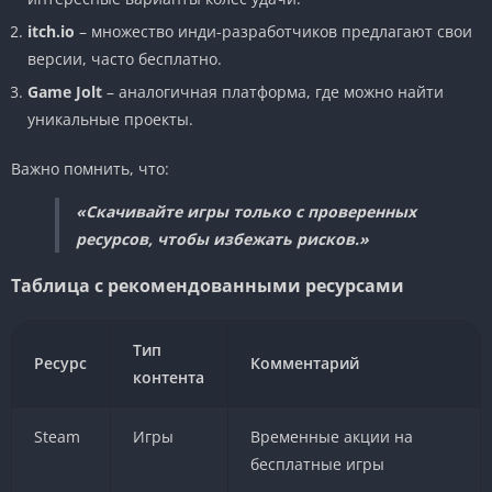
itch.io
– множество инди-разработчиков предлагают свои
версии, часто бесплатно.
Game Jolt
– аналогичная платформа, где можно найти
уникальные проекты.
Важно помнить, что:
«Скачивайте игры только с проверенных
ресурсов, чтобы избежать рисков.»
Таблица с рекомендованными ресурсами
Тип
Ресурс
Комментарий
контента
Steam
Игры
Временные акции на
бесплатные игры