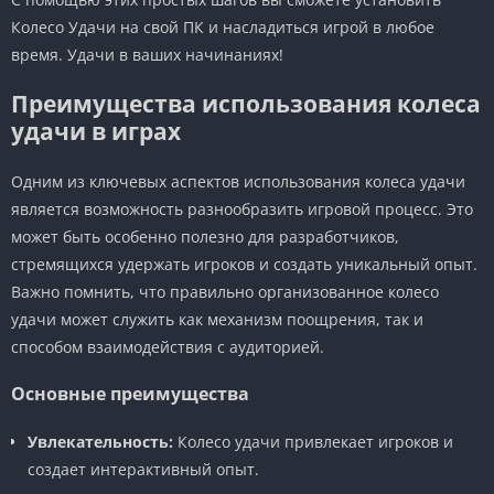
Колесо Удачи на свой ПК и насладиться игрой в любое
время. Удачи в ваших начинаниях!
Преимущества использования колеса
удачи в играх
Одним из ключевых аспектов использования колеса удачи
является возможность разнообразить игровой процесс. Это
может быть особенно полезно для разработчиков,
стремящихся удержать игроков и создать уникальный опыт.
Важно помнить, что правильно организованное колесо
удачи может служить как механизм поощрения, так и
способом взаимодействия с аудиторией.
Основные преимущества
Увлекательность:
Колесо удачи привлекает игроков и
создает интерактивный опыт.