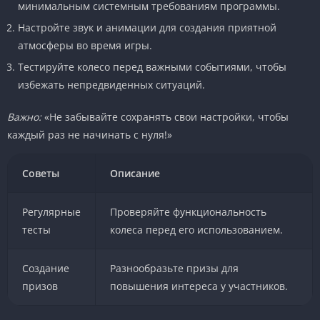
минимальным системным требованиям программы.
Настройте звук и анимации для создания приятной
атмосферы во время игры.
Тестируйте колесо перед важными событиями, чтобы
избежать непредвиденных ситуаций.
Важно:
«Не забывайте сохранять свои настройки, чтобы
каждый раз не начинать с нуля!»
Советы
Описание
Регулярные
Проверяйте функциональность
тесты
колеса перед его использованием.
Создание
Разнообразьте призы для
призов
повышения интереса у участников.