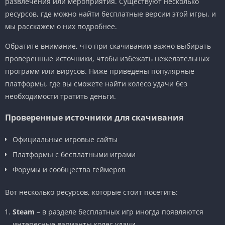
развлечения или мероприятия. Существуют несколько
ресурсов, где можно найти бесплатные версии этой игры, и
мы расскажем о них подробнее.
Обратите внимание, что при скачивании важно выбирать
проверенные источники, чтобы избежать нежелательных
программ или вирусов. Ниже приведены популярные
платформы, где вы сможете найти колесо удачи без
необходимости тратить деньги.
Проверенные источники для скачивания
Официальные игровые сайты
Платформы с бесплатными играми
Форумы и сообщества геймеров
Вот несколько ресурсов, которые стоит посетить:
Steam
– в разделе бесплатных игр иногда появляются
интересные варианты колес удачи.