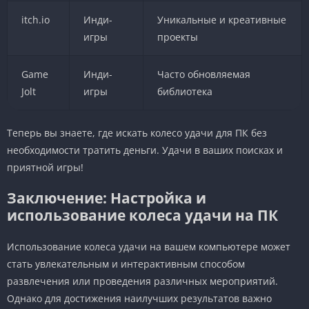
itch.io
Инди-
Уникальные и креативные
игры
проекты
Game
Инди-
Часто обновляемая
Jolt
игры
библиотека
Теперь вы знаете, где искать колесо удачи для ПК без
необходимости тратить деньги. Удачи в ваших поисках и
приятной игры!
Заключение: Настройка и
использование колеса удачи на ПК
Использование колеса удачи на вашем компьютере может
стать увлекательным и интерактивным способом
развлечения или проведения различных мероприятий.
Однако для достижения наилучших результатов важно