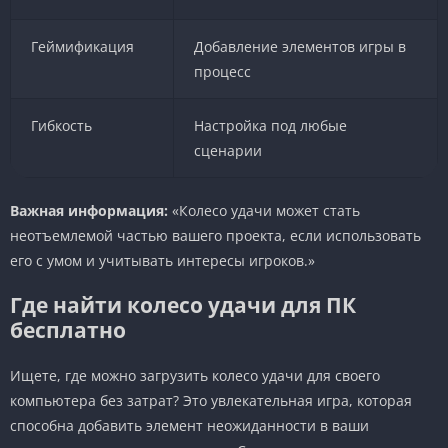
Геймификация
Добавление элементов игры в
процесс
Гибкость
Настройка под любые
сценарии
Важная информация:
«Колесо удачи может стать
неотъемлемой частью вашего проекта, если использовать
его с умом и учитывать интересы игроков.»
Где найти колесо удачи для ПК
бесплатно
Ищете, где можно загрузить колесо удачи для своего
компьютера без затрат? Это увлекательная игра, которая
способна добавить элемент неожиданности в ваши