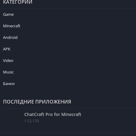
КАТЕГОРИИ
Game
Minecraft
Android
APK
Video
Music
Банки
ПОСЛЕДНИЕ ПРИЛОЖЕНИЯ
ChatCraft Pro for Minecraft
1.12.170