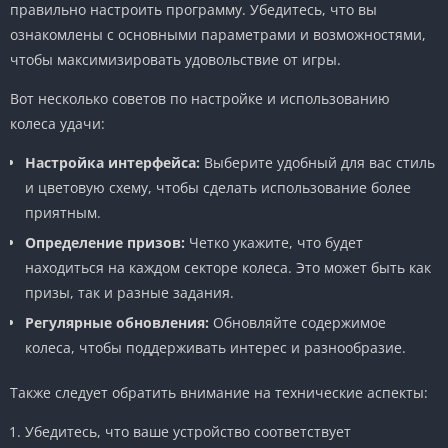
правильно настроить программу. Убедитесь, что вы
ознакомлены с основными параметрами и возможностями,
чтобы максимизировать удовольствие от игры.
Вот несколько советов по настройке и использованию
колеса удачи:
Настройка интерфейса:
Выберите удобный для вас стиль
и цветовую схему, чтобы сделать использование более
приятным.
Определение призов:
Четко укажите, что будет
находиться на каждом секторе колеса. Это может быть как
призы, так и разные задания.
Регулярные обновления:
Обновляйте содержимое
колеса, чтобы поддерживать интерес и разнообразие.
Также следует обратить внимание на технические аспекты:
Убедитесь, что ваше устройство соответствует