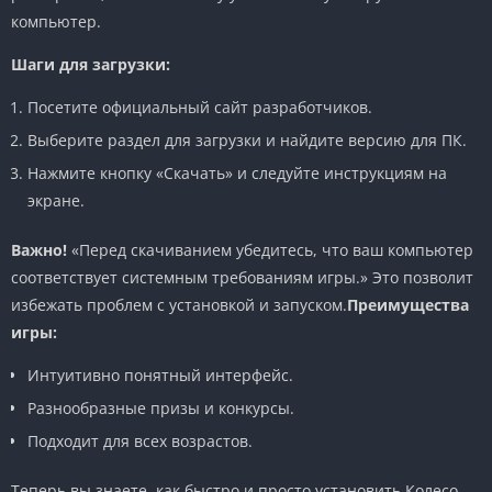
компьютер.
Шаги для загрузки:
Посетите официальный сайт разработчиков.
Выберите раздел для загрузки и найдите версию для ПК.
Нажмите кнопку «Скачать» и следуйте инструкциям на
экране.
Важно!
«Перед скачиванием убедитесь, что ваш компьютер
соответствует системным требованиям игры.» Это позволит
избежать проблем с установкой и запуском.
Преимущества
игры:
Интуитивно понятный интерфейс.
Разнообразные призы и конкурсы.
Подходит для всех возрастов.
Теперь вы знаете, как быстро и просто установить Колесо