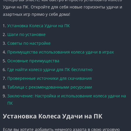
Удачи на ПК. Откройте для себя новые горизонты удачи и
азартных игр прямо у себя дома!
Установка Колеса Удачи на ПК
Шаги по установке
Советы по настройке
Преимущества использования колеса удачи в играх
Основные преимущества
Где найти колесо удачи для ПК бесплатно
Проверенные источники для скачивания
Таблица с рекомендованными ресурсами
Заключение: Настройка и использование колеса удачи на
ПК
Установка Колеса Удачи на ПК
Если вы хотите добавить немного азарта в свою игровую