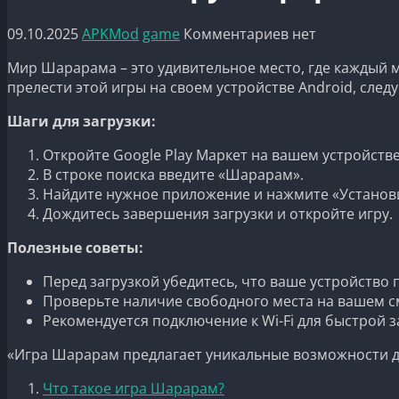
09.10.2025
APKMod
game
Комментариев нет
Мир Шарарама – это удивительное место, где каждый м
прелести этой игры на своем устройстве Android, сле
Шаги для загрузки:
Откройте Google Play Маркет на вашем устройстве
В строке поиска введите «Шарарам».
Найдите нужное приложение и нажмите «Установ
Дождитесь завершения загрузки и откройте игру.
Полезные советы:
Перед загрузкой убедитесь, что ваше устройство 
Проверьте наличие свободного места на вашем с
Рекомендуется подключение к Wi-Fi для быстрой з
«Игра Шарарам предлагает уникальные возможности дл
Что такое игра Шарарам?