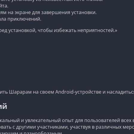
йта.
ям на экране для завершения установки.
чала приключений.
ед установкой, чтобы избежать неприятностей.»
ить Шарарам на своем Android-устройстве и насладитьс
ий
альный и увлекательный опыт для пользователей всех в
овать с другими участниками, участвуя в различных ме
ывающим и разнообразным.