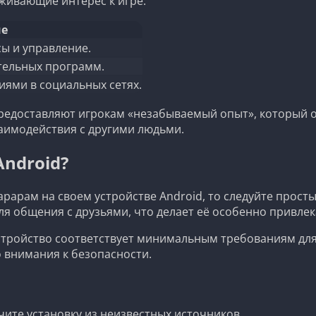
живающие интерес к игре.
ие
ы и управление.
тельных программ.
ями в социальных сетях.
едоставляют игрокам «незабываемый опыт», который он
заимодействия с другими людьми.
Android?
рарам на своем устройстве Android, то следуйте просты
 общения с друзьями, что делает её особенно привлека
 устройство соответствует минимальным требованиям для
 внимания к безопасности.
чите установку из неизвестных источников.