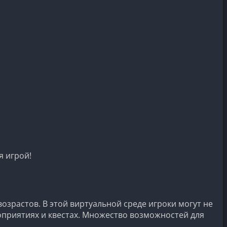
я игрой!
озрастов. В этой виртуальной среде игроки могут не
роприятиях и квестах. Множество возможностей для