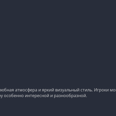
бная атмосфера и яркий визуальный стиль. Игроки могу
ру особенно интересной и разнообразной.