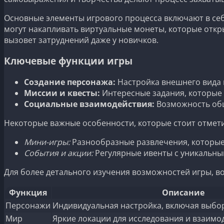
Основные элементы игрового процесса включают в себ
могут накапливать виртуальные монеты, которые откр
вызовет затруднений даже у новичков.
Ключевые функции игры
Создание персонажа:
Настройка внешнего вида 
Миссии и квесты:
Интересные задания, которые 
Социальные взаимодействия:
Возможность общ
Некоторые важные особенности, которые стоит отмети
Мини-игры:
Разнообразные развлечения, которые
События и акции:
Регулярные ивенты с уникальны
Для более детального изучения возможностей игры, в
Функция
Описание
Персонажи
Индивидуальная настройка, включая выбо
Мир
Яркие локации для исследования и взаимо