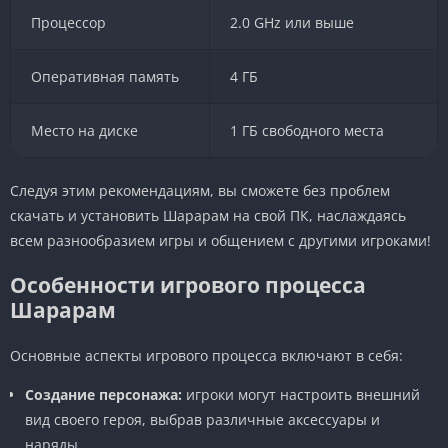
Процессор
2.0 GHz или выше
Оперативная память
4 ГБ
Место на диске
1 ГБ свободного места
Следуя этим рекомендациям, вы сможете без проблем
скачать и установить Шарарам на свой ПК, наслаждаясь
всем разнообразием игры и общением с другими игроками!
Особенности игрового процесса
Шарарам
Основные аспекты игрового процесса включают в себя:
Создание персонажа:
игроки могут настроить внешний
вид своего героя, выбрав различные аксессуары и
наряды.