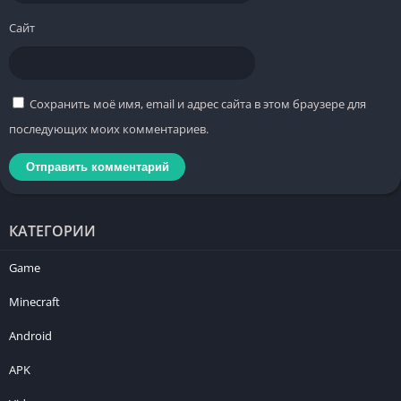
Сайт
Сохранить моё имя, email и адрес сайта в этом браузере для
последующих моих комментариев.
КАТЕГОРИИ
Game
Minecraft
Android
APK