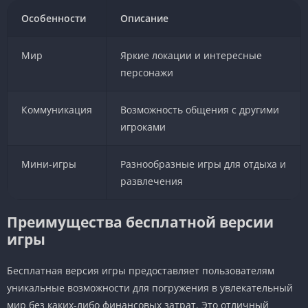
Особенности
Описание
Мир
Яркие локации и интересные
персонажи
Коммуникация
Возможность общения с другими
игроками
Мини-игры
Разнообразные игры для отдыха и
развлечения
Преимущества бесплатной версии
игры
Бесплатная версия игры предоставляет пользователям
уникальные возможности для погружения в увлекательный
мир без каких-либо финансовых затрат. Это отличный