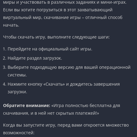
миры и участвовать в различных заданиях и мини-играх.
Если вы хотите погрузиться в этот захватывающий
виртуальный мир, скачивание игры – отличный способ
начать.
Чтобы скачать игру, выполните следующие шаги:
Перейдите на официальный сайт игры.
Найдите раздел загрузок.
Выберите подходящую версию для вашей операционной
системы.
Нажмите кнопку «Скачать» и дождитесь завершения
загрузки.
Обратите внимание:
«Игра полностью бесплатна для
скачивания, и в ней нет скрытых платежей!»
Когда вы запустите игру, перед вами откроется множество
возможностей: