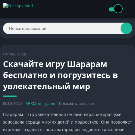
Home
/
Blog
Скачайте игру Шарарам
бесплатно и погрузитесь в
увлекательный мир
06.08.2025
APKMod
game
Комментариев нет
Шарарам – это увлекательная онлайн-игра, которая уже
завоевала сердца многих детей и подростков. Она позволяет
игрокам создавать свои аватары, исследовать красочные