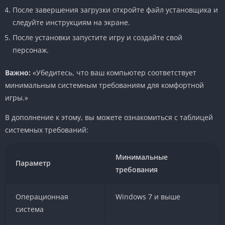
После завершения загрузки откройте файл установщика и
следуйте инструкциям на экране.
После установки запустите игру и создайте свой
персонаж.
Важно:
«Убедитесь, что ваш компьютер соответствует
минимальным системным требованиям для комфортной
игры.»
В дополнение к этому, вы можете ознакомиться с таблицей
системных требований:
Минимальные
Параметр
требования
Операционная
Windows 7 и выше
система