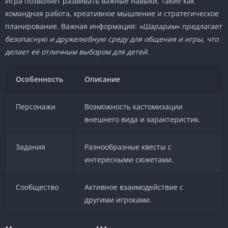
Игра позволяет развивать важные навыки, такие как
командная работа, креативное мышление и стратегическое
планирование. Важная информация:
«Шарарам» предлагает
безопасную и дружелюбную среду для общения и игры, что
делает её отличным выбором для детей.
Особенность
Описание
Персонажи
Возможность кастомизации
внешнего вида и характеристик.
Задания
Разнообразные квесты с
интересными сюжетами.
Сообщество
Активное взаимодействие с
другими игроками.