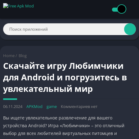
Home
/
Blog
Скачайте игру Любимчики
для Android и погрузитесь в
увлекательный мир
06.11.2024
APKMod
game
Комментариев нет
Вы ищете увлекательное развлечение для вашего
устройства Android? Игра «Любимчики» – это отличный
выбор для всех любителей виртуальных питомцев и