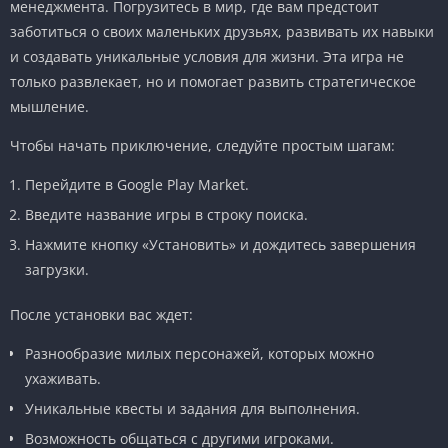
менеджмента. Погрузитесь в мир, где вам предстоит
заботиться о своих маленьких друзьях, развивать их навыки
и создавать уникальные условия для жизни. Эта игра не
только развлекает, но и помогает развить стратегическое
мышление.
Чтобы начать приключение, следуйте простым шагам:
Перейдите в Google Play Market.
Введите название игры в строку поиска.
Нажмите кнопку «Установить» и дождитесь завершения
загрузки.
После установки вас ждет:
Разнообразие милых персонажей, которых можно
ухаживать.
Уникальные квесты и задания для выполнения.
Возможность общаться с другими игроками.