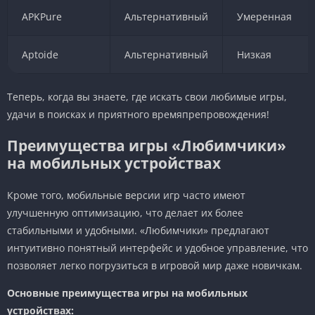
APKPure
Альтернативный
Умеренная
Aptoide
Альтернативный
Низкая
Теперь, когда вы знаете, где искать свои любимые игры,
удачи в поисках и приятного времяпрепровождения!
Преимущества игры «Любимчики»
на мобильных устройствах
Кроме того, мобильные версии игр часто имеют
улучшенную оптимизацию, что делает их более
стабильными и удобными. «Любимчики» предлагают
интуитивно понятный интерфейс и удобное управление, что
позволяет легко погрузиться в игровой мир даже новичкам.
Основные преимущества игры на мобильных
устройствах: