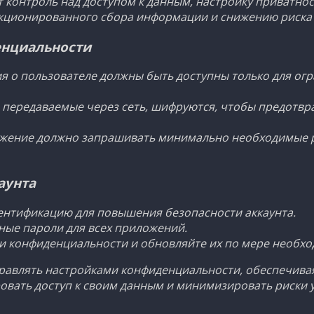
т контроль над доступом к данным, настройку приватн
нкционированного сбора информации и снижению риска 
нциальности
я о пользователе должны быть доступны только для огр
передаваемые через сеть, шифруются, чтобы предотвра
ение должно запрашивать минимально необходимые р
аунта
ентификацию для повышения безопасности аккаунта.
ные пароли для всех приложений.
и конфиденциальности и обновляйте их по мере необхо
управлять настройками конфиденциальности, обеспечива
ровать доступ к своим данным и минимизировать риски 