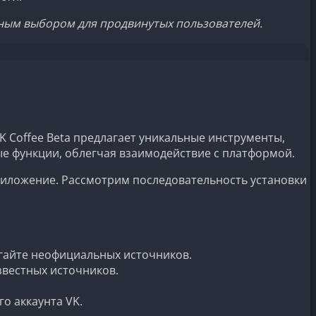
есным выбором для продвинутых пользователей.
 Coffee Beta предлагает уникальные инструменты,
е функции, облегчая взаимодействие с платформой.
риложение. Рассмотрим последовательность установки
гайте неофициальных источников.
звестных источников.
о аккаунта VK.