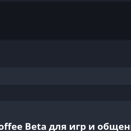
offee Beta для игр и обще