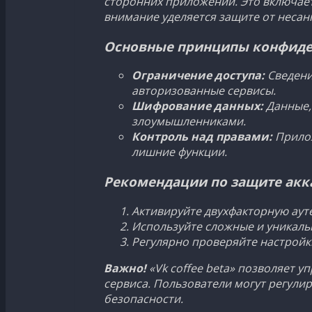
сторонних приложений. Это включае
внимание уделяется защите от неса
Основные принципы конфиде
Ограничение доступа:
Сведени
авторизованные сервисы.
Шифрование данных:
Данные, 
злоумышленниками.
Контроль над правами:
Прилож
лишние функции.
Рекомендации по защите акк
Активируйте двухфакторную аут
Используйте сложные и уникаль
Регулярно проверяйте настройк
Важно!
«Vk coffee beta» позволяет 
сервиса. Пользователи могут регули
безопасности.