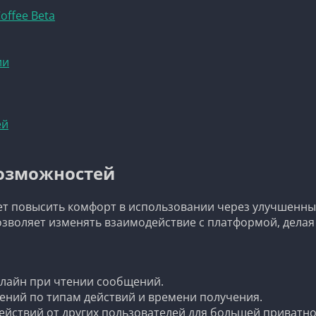
ffee Beta
ии
ей
возможностей
чет повысить комфорт в использовании через улучшенн
позволяет изменять взаимодействие с платформой, дела
лайн при чтении сообщений.
ений по типам действий и времени получения.
ействий от других пользователей для большей приватно