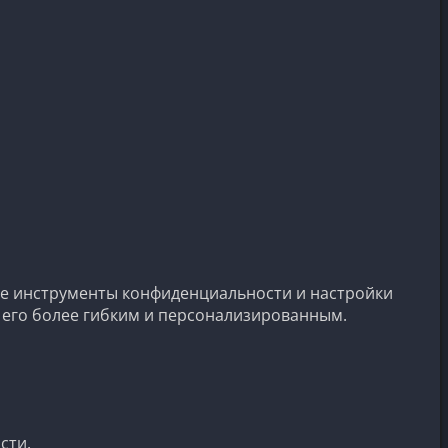
ые инструменты конфиденциальности и настройки
я его более гибким и персонализированным.
сти.