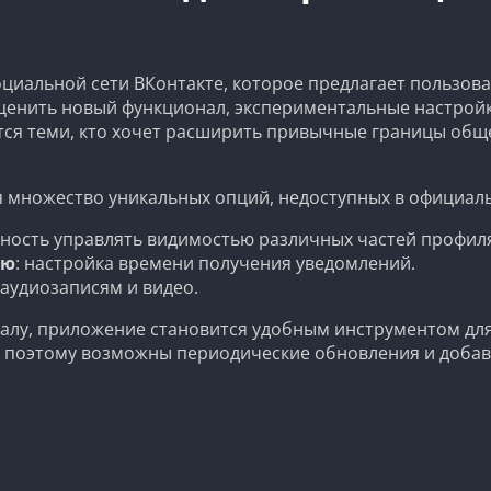
социальной сети ВКонтакте, которое предлагает пользо
оценить новый функционал, экспериментальные настрой
тся теми, кто хочет расширить привычные границы общ
ся множество уникальных опций, недоступных в официа
жность управлять видимостью различных частей профил
ию
: настройка времени получения уведомлений.
 аудиозаписям и видео.
лу, приложение становится удобным инструментом для
ки, поэтому возможны периодические обновления и доба