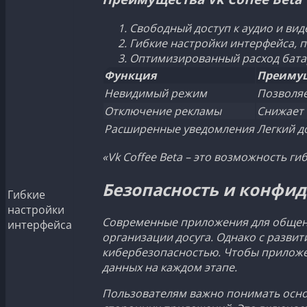
Свободный доступ к аудио и вид
Гибкие настройки интерфейса, 
Оптимизированный расход бата
Функция
Преиму
Невидимый режим
Позволяе
Отключение рекламы
Снижает 
Расширенные уведомления
Легкий д
«Vk Coffee Beta – это возможность г
Безопасность и конфи
Гибкие
настройки
Современные приложения для общения
интерфейса
организации досуга. Однако с разви
кибербезопасностью. Чтобы приложе
данных на каждом этапе.
Пользователям важно понимать осно