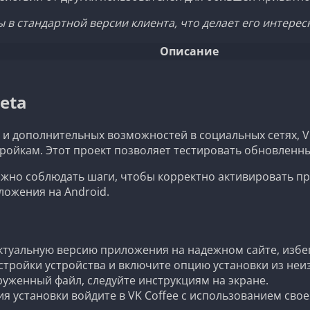
ы в стандартной версии клиента, что делает его интер
Описание
eta
и дополнительных возможностей в социальных сетях, VK
ойкам. Этот проект позволяет тестировать обновленны
ажно соблюдать шаги, чтобы корректно активировать п
иложения на Android.
ктуальную версию приложения на надежном сайте, избе
стройки устройства и включите опцию установки из неи
руженный файл, следуйте инструкциям на экране.
я установки войдите в VK Coffee с использованием своег