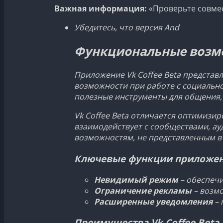
Важная информация:
«Проверьте совмес
Убедитесь, что версия And
Функциональные возмож
Приложение Vk Coffee Beta представ
возможности при работе с социальн
полезные инструменты для общения,
Vk Coffee Beta отличается оптимизи
взаимодействует с сообществами, ау
возможностям, не представленным 
Ключевые функции приложе
Невидимый режим
– обеспечи
Ограничение рекламы
– возмо
Расширенные уведомления
– 
Преимущества Vk Coffee Beta