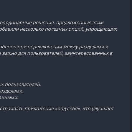
 неординарные решения, предложенные этим
добавили несколько полезных опций, упрощающих
особенно при переключении между разделами и
е важно для пользователей, заинтересованных в
х пользователей.
разделами.
анными.
траивать приложение «под себя». Это улучшает