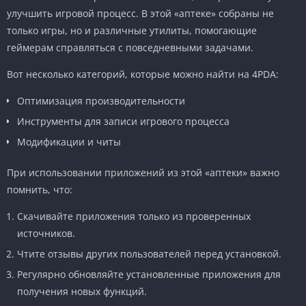
улучшить игровой процесс. В этой «аптеке» собраны не
только игры, но и различные утилиты, помогающие
геймерам справляться с повседневными задачами.
Вот несколько категорий, которые можно найти на 4PDA:
Оптимизация производительности
Инструменты для записи игрового процесса
Модификации и читы
При использовании приложений из этой «аптеки» важно
помнить, что:
Скачивайте приложения только из проверенных
источников.
Чтите отзывы других пользователей перед установкой.
Регулярно обновляйте установленные приложения для
получения новых функций.