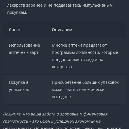
лекарств заранее и не поддавайтесь импульсивным
покупкам.
Совет
Описание
Использование
Многие аптеки предлагают
аптечных карт
программы лояльности, которые
предоставляют скидки на
лекарства.
Покупка в
Приобретение больших упаковок
упаковках
может быть экономически
выгоднее.
Помните, что ваша забота о здоровье и финансовая
грамотность – это ключ к успешной экономии на
медикаментах. Применяя эти простые советы, вы сможете