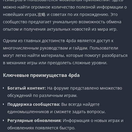
можно найти огромное количество полезной информации о
новейших играх,攻略 и советах по их прохождению. Это
сообщество предлагает уникальную возможность обмена
опытом и получения актуальных новостей из мира игр.
Одним из главных достоинств 4pda является доступ к
многочисленным руководствам и гайдам. Пользователи
могут легко найти материалы, которые помогут разобраться
в механике игры или преодолеть сложные уровни.
Ключевые преимущества 4pda
Богатый контент:
На форуме представлено множество
обсуждений по различным играм.
Поддержка сообщества:
Вы всегда найдете
единомышленников и сможете задать вопросы.
Регулярные обновления:
Информация о новых играх и
обновлениях появляется быстро.