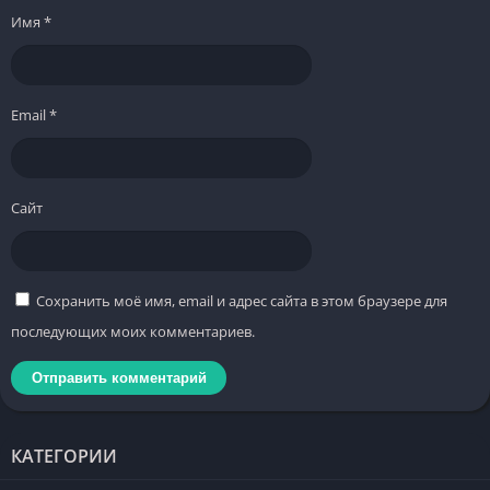
Имя
*
Email
*
Сайт
Сохранить моё имя, email и адрес сайта в этом браузере для
последующих моих комментариев.
КАТЕГОРИИ