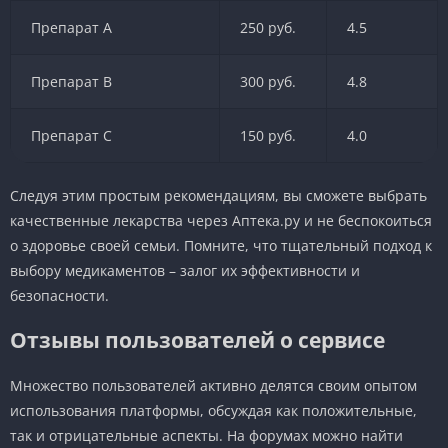
Препарат A
250 руб.
4.5
Препарат B
300 руб.
4.8
Препарат C
150 руб.
4.0
Следуя этим простым рекомендациям, вы сможете выбрать
качественные лекарства через Аптека.ру и не беспокоиться
о здоровье своей семьи. Помните, что тщательный подход к
выбору медикаментов – залог их эффективности и
безопасности.
Отзывы пользователей о сервисе
Множество пользователей активно делятся своим опытом
использования платформы, обсуждая как положительные,
так и отрицательные аспекты. На форумах можно найти