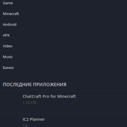
Game
Minecraft
Android
APK
Video
Music
Банки
ПОСЛЕДНИЕ ПРИЛОЖЕНИЯ
ChatCraft Pro for Minecraft
1.12.170
IC2 Planner
1.6