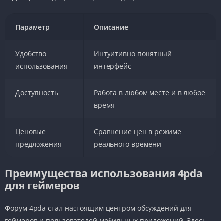
Параметр
Описание
Удобство
Интуитивно понятный
использования
интерфейс
Доступность
Работа в любом месте и в любое
время
Ценовые
Сравнение цен в режиме
предложения
реального времени
Преимущества использования 4pda
для геймеров
Форум 4pda стал настоящим центром обсуждений для
геймеров и пользователей мобильных приложений. Здесь