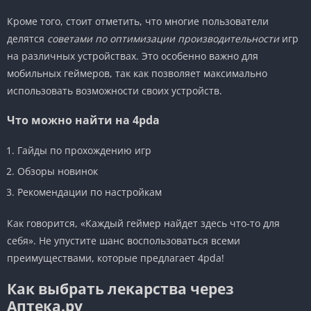
Кроме того, стоит отметить, что многие пользователи
делятся
советами по оптимизации производительности
игр
на различных устройствах. Это особенно важно для
мобильных геймеров, так как позволяет максимально
использовать возможности своих устройств.
Что можно найти на 4pda
Гайды по прохождению игр
Обзоры новинок
Рекомендации по настройкам
Как говорится, «Каждый геймер найдет здесь что-то для
себя». Не упустите шанс воспользоваться всеми
преимуществами, которые предлагает 4pda!
Как выбрать лекарства через
Аптека.ру