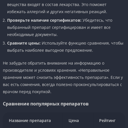
вещества входят в состав лекарства. Это поможет
избежать аллергий и других негативных реакций.
Проверьте наличие сертификатов:
Убедитесь, что
выбранный препарат сертифицирован и имеет все
необходимые документы.
Сравните цены:
Используйте функцию сравнения, чтобы
выбрать наиболее выгодное предложение.
Не забудьте обратить внимание на информацию о
производителе и условиях хранения. «Неправильное
хранение может снизить эффективность препарата». Если у
вас есть сомнения, всегда полезно проконсультироваться с
врачом перед покупкой.
Сравнение популярных препаратов
Название препарата
Цена
Рейтинг