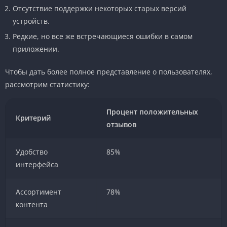
Отсутствие поддержки некоторых старых версий
устройств.
Редкие, но все же встречающиеся ошибки в самом
приложении.
Чтобы дать более полное представление о пользователях,
рассмотрим статистику:
Процент положительных
Критерий
отзывов
Удобство
85%
интерфейса
Ассортимент
78%
контента