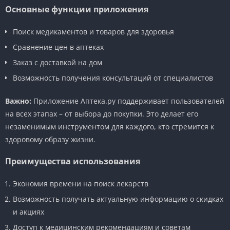
Основные функции приложения
Поиск медикаментов и товаров для здоровья
Сравнение цен в аптеках
Заказ с доставкой на дом
Возможность получения консультаций от специалистов
Важно:
Приложение Аптека.ру поддерживает пользователей
на всех этапах – от выбора до покупки. Это делает его
незаменимым инструментом для каждого, кто стремится к
здоровому образу жизни.
Преимущества использования
Экономия времени на поиск лекарств
Возможность получать актуальную информацию о скидках
и акциях
Доступ к медицинским рекомендациям и советам