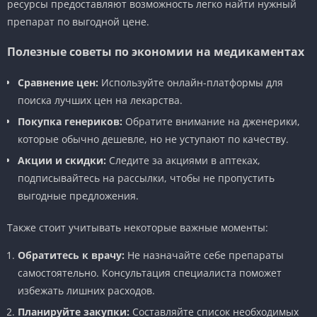
ресурсы предоставляют возможность легко найти нужный
препарат по выгодной цене.
Полезные советы по экономии на медикаментах
Сравнение цен:
Используйте онлайн-платформы для
поиска лучших цен на лекарства.
Покупка генериков:
Обратите внимание на дженерики,
которые обычно дешевле, но не уступают по качеству.
Акции и скидки:
Следите за акциями в аптеках,
подписывайтесь на рассылки, чтобы не пропустить
выгодные предложения.
Также стоит учитывать некоторые важные моменты:
Обратитесь к врачу:
Не назначайте себе препараты
самостоятельно. Консультация специалиста поможет
избежать лишних расходов.
Планируйте закупки:
Составляйте список необходимых