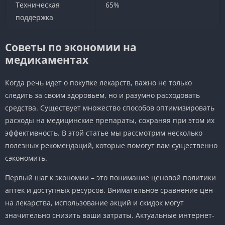
Техническая
65%
поддержка
Советы по экономии на
медикаментах
Когда речь идет о покупке лекарств, важно не только
следить за своим здоровьем, но и разумно расходовать
средства. Существует множество способов оптимизировать
расходы на медицинские препараты, сохраняя при этом их
эффективность. В этой статье мы рассмотрим несколько
полезных рекомендаций, которые помогут вам существенно
сэкономить.
Первый шаг к экономии – это понимание ценовой политики
аптек и доступных ресурсов. Внимательное сравнение цен
на лекарства, использование акций и скидок могут
значительно снизить ваши затраты. Актуальные интернет-