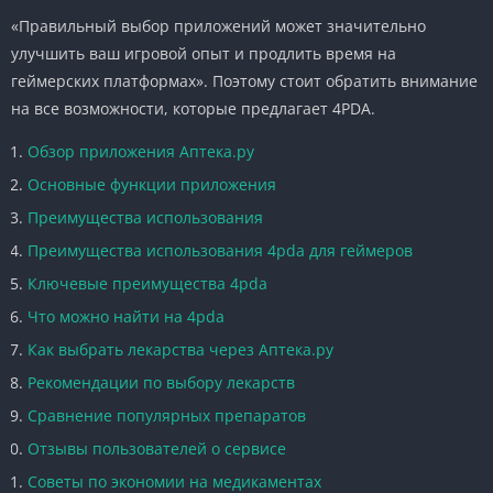
«Правильный выбор приложений может значительно
улучшить ваш игровой опыт и продлить время на
геймерских платформах». Поэтому стоит обратить внимание
на все возможности, которые предлагает 4PDA.
Обзор приложения Аптека.ру
Основные функции приложения
Преимущества использования
Преимущества использования 4pda для геймеров
Ключевые преимущества 4pda
Что можно найти на 4pda
Как выбрать лекарства через Аптека.ру
Рекомендации по выбору лекарств
Сравнение популярных препаратов
Отзывы пользователей о сервисе
Советы по экономии на медикаментах