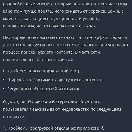
разнообразные мнения, которые помогают потенциальным
клиентам лучше понять, чего ожидать от сервиса. Важные
моменты, касающиеся функционала и удобства
использования, часто выделяются в отзывах.
Некоторые пользователи отмечают, что интерфейс сервиса
достаточно интуитивно понятен, что значительно упрощает
процесс поиска нужного контента. В частности,
положительные отзывы касаются:
Удобного поиска приложений и игр.
Широкого ассортимента доступного контента.
Регулярных обновлений и новинок.
Однако, не обходится и без критики. Некоторые
пользователи высказывают недовольство по следующим
причинам:
Проблемы с загрузкой отдельных приложений.