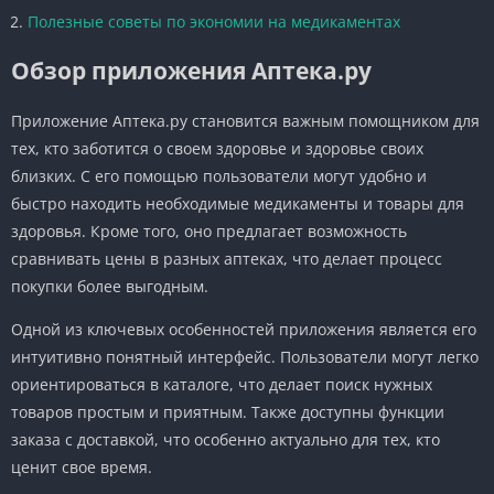
Полезные советы по экономии на медикаментах
Обзор приложения Аптека.ру
Приложение Аптека.ру становится важным помощником для
тех, кто заботится о своем здоровье и здоровье своих
близких. С его помощью пользователи могут удобно и
быстро находить необходимые медикаменты и товары для
здоровья. Кроме того, оно предлагает возможность
сравнивать цены в разных аптеках, что делает процесс
покупки более выгодным.
Одной из ключевых особенностей приложения является его
интуитивно понятный интерфейс. Пользователи могут легко
ориентироваться в каталоге, что делает поиск нужных
товаров простым и приятным. Также доступны функции
заказа с доставкой, что особенно актуально для тех, кто
ценит свое время.