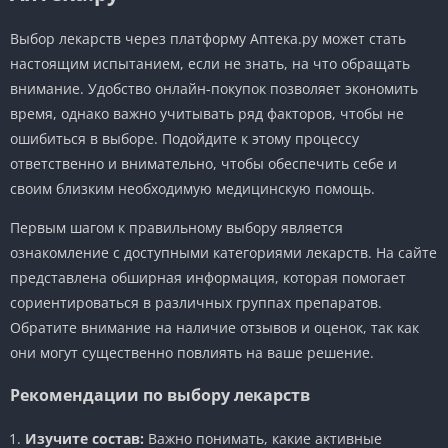
Выбор лекарств через платформу Аптека.ру может стать
настоящим испытанием, если не знать, на что обращать
внимание. Удобство онлайн-покупок позволяет экономить
время, однако важно учитывать ряд факторов, чтобы не
ошибиться в выборе. Подойдите к этому процессу
ответственно и внимательно, чтобы обеспечить себе и
своим близким необходимую медицинскую помощь.
Первым шагом к правильному выбору является
ознакомление с доступными категориями лекарств. На сайте
представлена обширная информация, которая помогает
сориентироваться в различных группах препаратов.
Обратите внимание на наличие отзывов и оценок, так как
они могут существенно повлиять на ваше решение.
Рекомендации по выбору лекарств
Изучите состав:
Важно понимать, какие активные