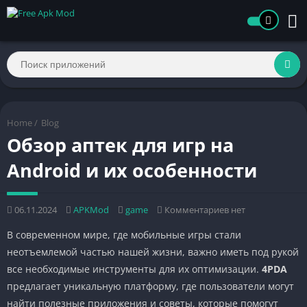
Home
/
Blog
Обзор аптек для игр на
Android и их особенности
06.11.2024
APKMod
game
Комментариев нет
В современном мире, где мобильные игры стали
неотъемлемой частью нашей жизни, важно иметь под рукой
все необходимые инструменты для их оптимизации.
4PDA
предлагает уникальную платформу, где пользователи могут
найти полезные приложения и советы, которые помогут