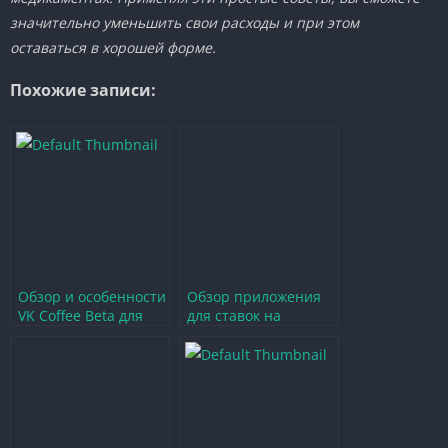
значительно уменьшить свои расходы и при этом
оставаться в хорошей форме.
Похожие записи:
Обзор и особенности
Обзор приложения
VK Coffee Beta для
для ставок на
игр и общения
Android —
преимущества и
особенности