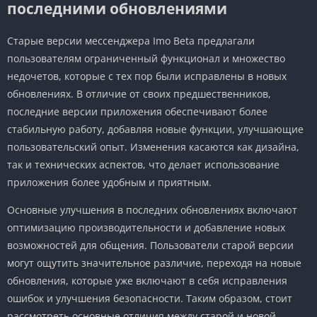
последними обновлениями
Старые версии мессенджера Imo Beta предлагали
пользователям ограниченный функционал и множество
недочетов, которые с тех пор были исправлены в новых
обновлениях. В отличие от своих предшественников,
последние версии приложения обеспечивают более
стабильную работу, добавляя новые функции, улучшающие
пользовательский опыт. Изменения касаются как дизайна,
так и технических аспектов, что делает использование
приложения более удобным и приятным.
Основные улучшения в последних обновлениях включают
оптимизацию производительности и добавление новых
возможностей для общения. Пользователи старой версии
могут ощутить значительное различие, переходя на новые
обновления, которые уже включают в себя исправления
ошибок и улучшения безопасности. Таким образом, стоит
рассмотреть основные отличия между старой и новой