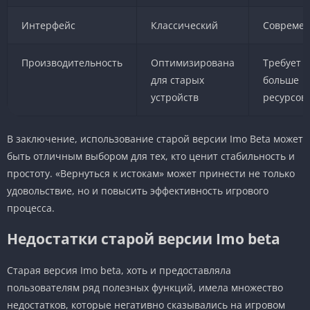
Интерфейс
Классический
Совреме
Производительность
Оптимизирована
Требует
для старых
больше
устройств
ресурсов
В заключение, использование старой версии Imo Beta может
быть отличным выбором для тех, кто ценит стабильность и
простоту. «Вернуться к истокам» может принести не только
удовольствие, но и повысить эффективность игрового
процесса.
Недостатки старой версии Imo beta
Старая версия Imo beta, хоть и предоставляла
пользователям ряд полезных функций, имела множество
недостатков, которые негативно сказывались на игровом