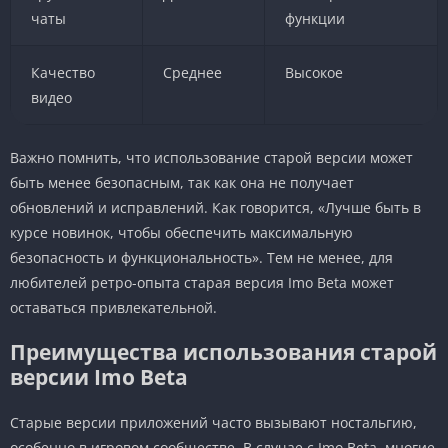
чаты
функции
Качество
Среднее
Высокое
видео
Важно помнить, что использование старой версии может
быть менее безопасным, так как она не получает
обновлений и исправлений. Как говорится, «Лучше быть в
курсе новинок, чтобы обеспечить максимальную
безопасность и функциональность». Тем не менее, для
любителей ретро-опыта старая версия Imo Beta может
оставаться привлекательной.
Преимущества использования старой
версии Imo Beta
Старые версии приложений часто вызывают ностальгию,
особенно в игровом сообществе. В случае с Imo Beta, многие