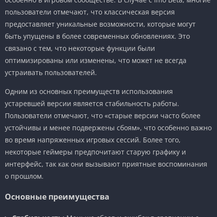
пользователи отмечают, что классическая версия
предоставляет уникальные возможности, которые могут
быть упущены в более современных обновлениях. Это
связано с тем, что некоторые функции были
оптимизированы или изменены, что может не всегда
устраивать пользователей.
Одним из основных преимуществ использования
устаревшей версии является стабильность работы.
Пользователи отмечают, что «старые версии часто более
устойчивы и менее подвержены сбоям», что особенно важно
во время напряженных игровых сессий. Более того,
некоторые геймеры предпочитают старую графику и
интерфейс, так как они вызывают приятные воспоминания
о прошлом.
Основные преимущества