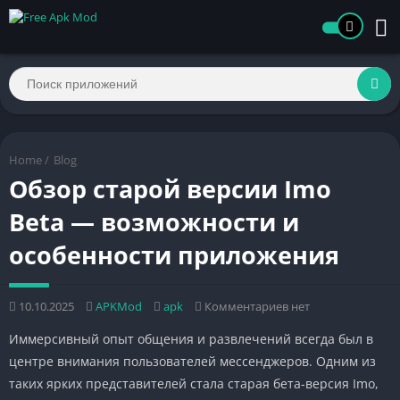
Home
/
Blog
Обзор старой версии Imo
Beta — возможности и
особенности приложения
10.10.2025
APKMod
apk
Комментариев нет
Иммерсивный опыт общения и развлечений всегда был в
центре внимания пользователей мессенджеров. Одним из
таких ярких представителей стала старая бета-версия Imo,