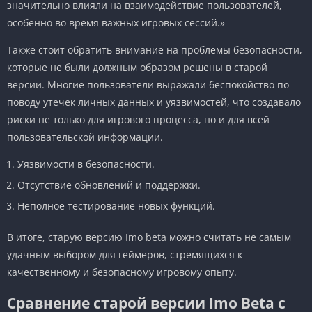
значительно влияли на взаимодействие пользователей,
особенно во время важных игровых сессий.»
Также стоит обратить внимание на проблемы безопасности,
которые не были должным образом решены в старой
версии. Многие пользователи выражали беспокойство по
поводу утечек личных данных и уязвимостей, что создавало
риски не только для игрового процесса, но и для всей
пользовательской информации.
Уязвимости в безопасности.
Отсутствие обновлений и поддержки.
Неполное тестирование новых функций.
В итоге, старую версию Imo beta можно считать не самым
удачным выбором для геймеров, стремящихся к
качественному и безопасному игровому опыту.
Сравнение старой версии Imo Beta с