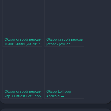
Обзор старой версии
Обзор старой версии
Мини милиции 2017
Jetpack Joyride
года — ностальгия
ностальгия по
по классике
классике игры
Обзор старой версии
Обзор Lollipop
игры Littlest Pet Shop
Android —
для истинных
Особенности
поклонников
игровой версии и её
возможности