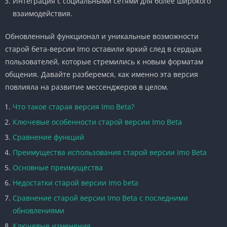
Интеграция с социальными сетями для более широкого
взаимодействия.
Обновленный функционал и уникальные возможности
старой бета-версии Imo оставили яркий след в сердцах
пользователей, которые стремились к новым форматам
общения. Давайте разберемся, как именно эта версия
повлияла на развитие мессенджеров в целом.
Что такое старая версия Imo Beta?
Ключевые особенности старой версии Imo Beta
Сравнение функций
Преимущества использования старой версии Imo Beta
Основные преимущества
Недостатки старой версии Imo beta
Сравнение старой версии Imo Beta с последними
обновлениями
Ключевые изменения