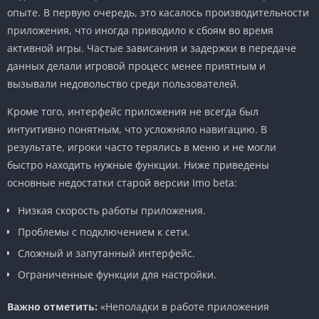
опыте. В первую очередь, это касалось производительности
приложения, что иногда приводило к сбоям во время
активной игры. Частые зависания и задержки в передаче
данных делали игровой процесс менее приятным и
вызывали недовольство среди пользователей.
Кроме того, интерфейс приложения не всегда был
интуитивно понятным, что усложняло навигацию. В
результате, игроки часто терялись в меню и не могли
быстро находить нужные функции. Ниже приведены
основные недостатки старой версии Imo beta:
Низкая скорость работы приложения.
Проблемы с подключением к сети.
Сложный и запутанный интерфейс.
Ограниченные функции для настройки.
Важно отметить:
«Неполадки в работе приложения