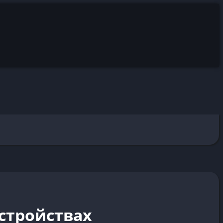
устройствах