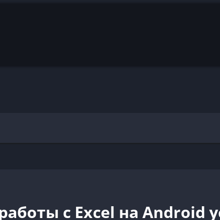
боты с Excel на Android 