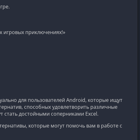
гре.
х игровых приключениях!»
уально для пользователей Android, которые ищут
тернатив, способных удовлетворить различные
т стать достойными соперниками Excel.
ернативы, которые могут помочь вам в работе с