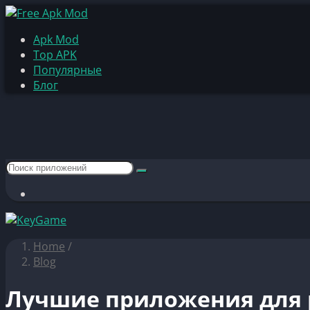
Apk Mod
Top APK
Популярные
Блог
Home
/
Blog
Лучшие приложения для ра