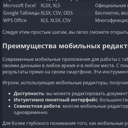
Microsoft Excel
XLSX, XLS
Официальная 
Google Таблицы
XLSX, CSV, ODS
Бесплатно, в
WPS Office
XLS, XLSX, CSV
Многофункцио
Следуя этим простым шагам, вы легко сможете открыть 
Преимущества мобильных редакто
Современные мобильные приложения для работы с таб
своими данными в любое время и в любом месте. С по
результаты прямо на своем смартфоне. Эти инструмен
Игроки, использующие мобильные редакторы, получаю
Доступность
: вы можете редактировать документ
Интуитивно понятный интерфейс
: большинств
Совместная работа
: многие мобильные редакто
одновременно.
Для более глубокого понимания того, как мобильные 