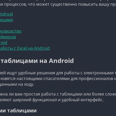
и процессов, что может существенно повысить вашу пр
ndroid
лицами
уководство
еймеров
roid
боты с Excel на Android
 таблицами на Android
лей ищут удобные решения для работы с электронными
становятся настоящими спасателями для профессионалов
анными на ходу.
жна ли вам простая работа с таблицами или более сло
вляют широкий функционал и удобный интерфейс.
ыми таблицами