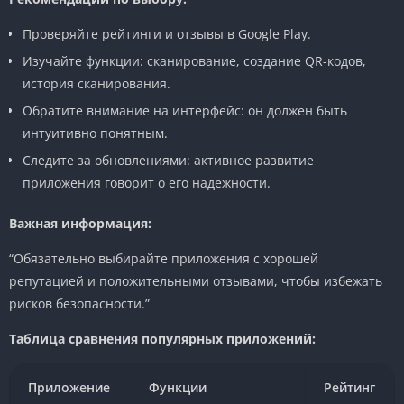
Проверяйте рейтинги и отзывы в Google Play.
Изучайте функции: сканирование, создание QR-кодов,
история сканирования.
Обратите внимание на интерфейс: он должен быть
интуитивно понятным.
Следите за обновлениями: активное развитие
приложения говорит о его надежности.
Важная информация:
“Обязательно выбирайте приложения с хорошей
репутацией и положительными отзывами, чтобы избежать
рисков безопасности.”
Таблица сравнения популярных приложений:
Приложение
Функции
Рейтинг