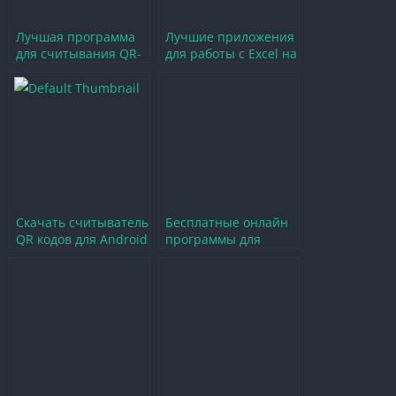
Лучшая программа
Лучшие приложения
для считывания QR-
для работы с Excel на
кодов на Android —
Android устройствах
как выбрать
Скачать считыватель
Бесплатные онлайн
QR кодов для Android
программы для
бесплатно на
чтения QR кодов на
русском языке
Android