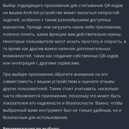
Выбор подходящего приложения для считывания QR-кодов
на вашем Android-устройстве может оказаться непростой
задачей, особенно с таким разнообразием доступных
вариантов. Прежде чем загрузить какое-либо приложение,
полезно понять, какие функции вам действительно нужны.
Некоторые пользователи могут искать простоту и скорость, в
то время как другим важно наличие дополнительных
возможностей, таких как создание собственных QR-кодов
или интеграция с другими сервисами.
При выборе приложения обратите внимание на его
совместимость с вашим устройством и оцените отзывы
других пользователей. Также стоит учитывать, насколько
часто обновляется приложение, поскольку это может быть
показателем его надежности и безопасности. Важно, чтобы
выбранный вами инструмент был не только удобным, но и
безопасным для использования.
Рекомендации по выбору: