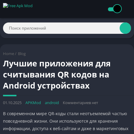
Home
/
Blog
Лучшие приложения для
считывания QR кодов на
Android устройствах
01.10.2025
APKMod
android
Комментариев нет
В современном мире QR-коды стали неотъемлемой частью
повседневной жизни. Они используются для хранения
информации, доступа к веб-сайтам и даже в маркетинговых