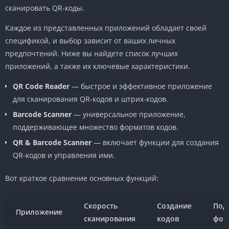
сканировать QR-коды.
Каждое из представленных приложений обладает своей
спецификой, и выбор зависит от ваших личных
предпочтений. Ниже вы найдете список лучших
приложений, а также их ключевые характеристики.
QR Code Reader
— быстрое и эффективное приложение
для сканирования QR-кодов и штрих-кодов.
Barcode Scanner
— универсальное приложение,
поддерживающее множество форматов кодов.
QR & Barcode Scanner
— включает функции для создания
QR-кодов и управления ими.
Вот краткое сравнение основных функций:
Скорость
Создание
Под
Приложение
сканирования
кодов
фор