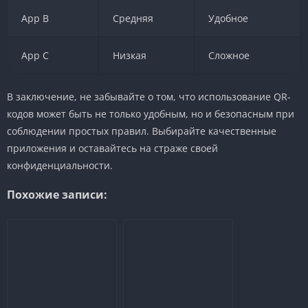
App B
Средняя
Удобное
App C
Низкая
Сложное
В заключение, не забывайте о том, что использование QR-
кодов может быть не только удобным, но и безопасным при
соблюдении простых правил. Выбирайте качественные
приложения и оставайтесь на страже своей
конфиденциальности.
Похожие записи: