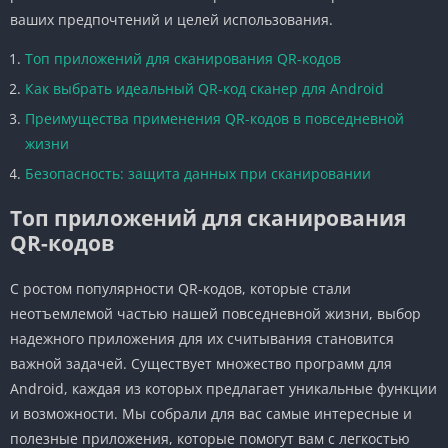
ваших предпочтений и целей использования.
Топ приложений для сканирования QR-кодов
Как выбрать идеальный QR-код сканер для Android
Преимущества применения QR-кодов в повседневной
жизни
Безопасность: защита данных при сканировании
Топ приложений для сканирования
QR-кодов
С ростом популярности QR-кодов, которые стали
неотъемлемой частью нашей повседневной жизни, выбор
надежного приложения для их считывания становится
важной задачей. Существует множество программ для
Android, каждая из которых предлагает уникальные функции
и возможности. Мы собрали для вас самые интересные и
полезные приложения, которые помогут вам с легкостью