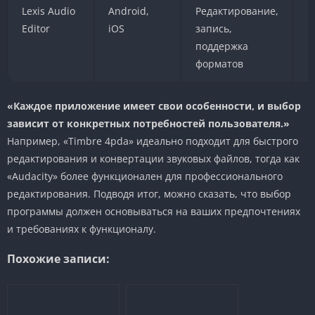
Lexis Audio
Android,
Редактирование,
П
Editor
iOS
запись,
п
поддержка
в
форматов
«Каждое приложение имеет свои особенности, и выбор
зависит от конкретных потребностей пользователя.»
Например, «Timbre 4pda» идеально подходит для быстрого
редактирования и конвертации звуковых файлов, тогда как
«Audacity» более функционален для профессионального
редактирования. Подводя итог, можно сказать, что выбор
программы должен основываться на ваших предпочтениях
и требованиях к функционалу.
Похожие записи: