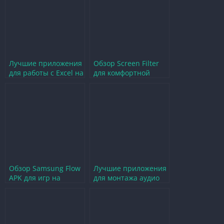
Лучшие приложения
Обзор Screen Filter
для работы с Excel на
для комфортной
Android устройствах
игры на мобильных
устройствах
Обзор Samsung Flow
Лучшие приложения
APK для игр на
для монтажа аудио
мобильных
на Android — обзор и
устройствах
возможности