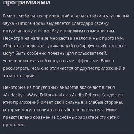
программами
В мире мобильных приложений для настройки и улучшения
звука «Timbre 4pda» выделяется благодаря своему
интуитивному интерфейсу и широким возможностям.
Несмотря на наличие множества аналогичных программ,
«Timbre» предлагает уникальный набор функций, которые
могут быть особенно полезны для пользователей,
увлеченных музыкой и звуковыми эффектами. Важно
рассмотреть, чем она отличается от других приложений в
этой категории.
Некоторые из популярных аналогов включают в себя
«Audacity», «WaveEditor» и «Lexis Audio Editor». Каждое из
этих приложений имеет свои сильные и слабые стороны,
которые могут повлиять на выбор пользователя. Ниже
представлено сравнение основных характеристик этих
программ.