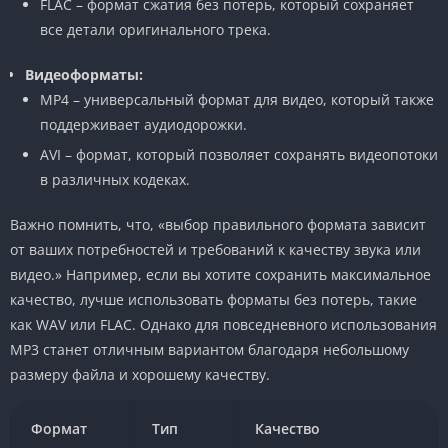
FLAC – формат сжатия без потерь, который сохраняет
все детали оригинального трека.
Видеоформаты:
MP4 – универсальный формат для видео, который также
поддерживает аудиодорожки.
AVI – формат, который позволяет сохранять видеопотоки
в различных кодеках.
Важно помнить, что, «выбор правильного формата зависит
от ваших потребностей и требований к качеству звука или
видео.» Например, если вы хотите сохранить максимальное
качество, лучше использовать форматы без потерь, такие
как WAV или FLAC. Однако для повседневного использования
MP3 станет отличным вариантом благодаря небольшому
размеру файла и хорошему качеству.
Формат
Тип
Качество