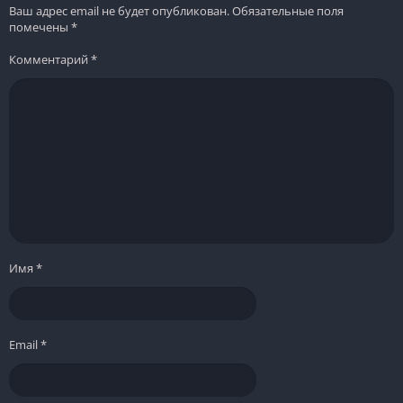
Ваш адрес email не будет опубликован.
Обязательные поля
помечены
*
Комментарий
*
Имя
*
Email
*