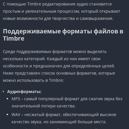
С помощью Timbre редактирование аудио становится
простым и увлекательным процессом, который открывает
новые возможности для творчества и самовыражения.
Поддерживаемые форматы файлов в
Timbre
Среди поддерживаемых форматов можно выделить
несколько категорий. Каждый из них имеет свои
особенности и предназначен для определённых целей.
Ниже представлен список основных форматов, которые
можно использовать в Timbre:
Аудиоформаты:
MP3 – самый популярный формат для сжатия звука без
значительной потери качества.
WAV – несжатый формат, обеспечивающий высокое
качество звука, но занимающий больше места.