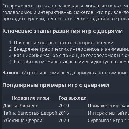
Со временем этот жанр развивался, добавляя новые ме
головоломок и интерактивных сюжетов, что привлекл
проходить уровни, решая логические задачи и открыв
Ключевые этапы развития игр с дверями
Появление первых текстовых приключений.
Внедрение графических интерфейсов и анимации.
Расширение жанра с помощью головоломок и сю
Разработка мобильных версий для доступа в любо
Важно:
«Игры с дверями всегда привлекают внимание 
Популярные примеры игр с дверями
Название игры
Год выхода
Двери Времени
2010
Приключенческая 
Тайна Запертых Дверей
2015
Интерактивный кв
Убежище Дверей
2020
Сурвайвал игра с