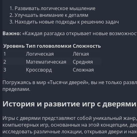
Развивать логическое мышление
Улучшать внимание к деталям
Находить новые подходы к решению задач
Важно:
«Каждая разгадка открывает новые возможност
Уровень
Тип головоломки
Сложность
1
Логическая
Лёгкая
2
Математическая
Средняя
3
Кроссворд
Сложная
Погружаясь в мир «Тысячи дверей», вы не только развл
пределами.
История и развитие игр с дверями
Игры с дверями представляют собой уникальный жанр,
компьютерных игр, основанных на этой концепции, дв
исследовать различные локации, открывая двери и на