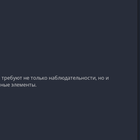
 требуют не только наблюдательности, но и
чные элементы.