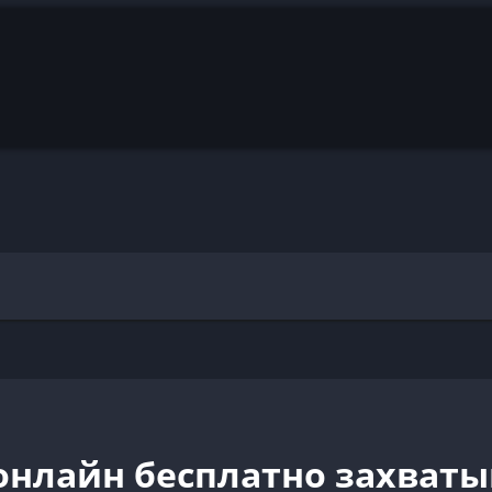
ь онлайн бесплатно захва