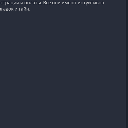
истрации и оплаты. Все они имеют интуитивно
гадок и тайн.