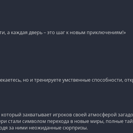
и, а каждая дверь – это шаг к новым приключениям!»
екаетесь, но и тренируете умственные способности, отк
 который захватывает игроков своей атмосферой загад
ери стали символом перехода в новые миры, полные тай
ходя за ними неожиданные сюрпризы.