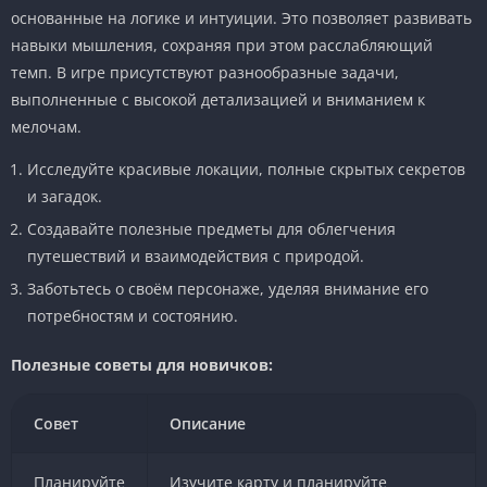
основанные на логике и интуиции. Это позволяет развивать
навыки мышления, сохраняя при этом расслабляющий
темп. В игре присутствуют разнообразные задачи,
выполненные с высокой детализацией и вниманием к
мелочам.
Исследуйте красивые локации, полные скрытых секретов
и загадок.
Создавайте полезные предметы для облегчения
путешествий и взаимодействия с природой.
Заботьтесь о своём персонаже, уделяя внимание его
потребностям и состоянию.
Полезные советы для новичков:
Совет
Описание
Планируйте
Изучите карту и планируйте