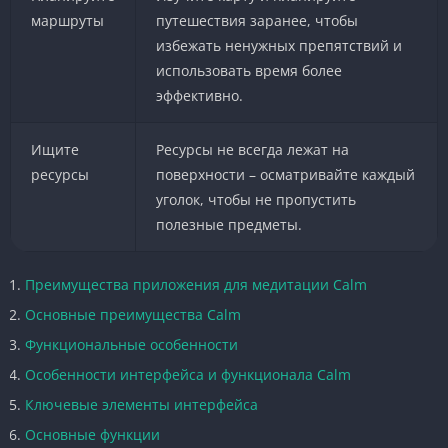
маршруты
путешествия заранее, чтобы
избежать ненужных препятствий и
использовать время более
эффективно.
Ищите
Ресурсы не всегда лежат на
ресурсы
поверхности – осматривайте каждый
уголок, чтобы не пропустить
полезные предметы.
Преимущества приложения для медитации Calm
Основные преимущества Calm
Функциональные особенности
Особенности интерфейса и функционала Calm
Ключевые элементы интерфейса
Основные функции