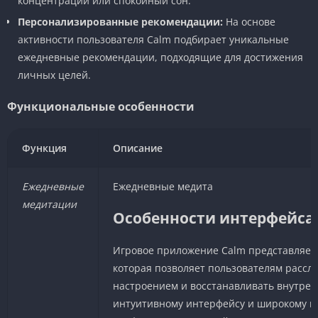
концентрации или спокойный сон.
Персонализированные рекомендации:
На основе
активности пользователя Calm подбирает уникальные
ежедневные рекомендации, подходящие для достижения
личных целей.
Функциональные особенности
Функция
Описание
Ежедневные
Ежедневные медита
медитации
Особенности интерфейса
Игровое приложение Calm представляет
которая позволяет пользователям рассла
настроением и восстанавливать внутрен
интуитивному интерфейсу и широкому н