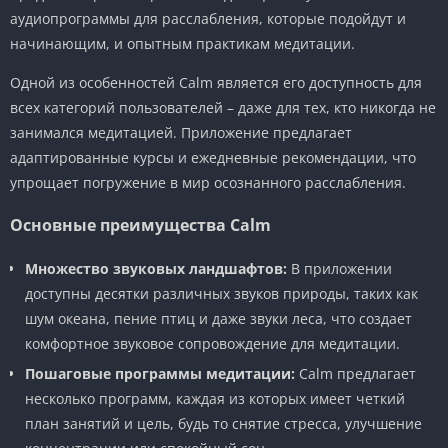
аудиопрограммы для расслабления, которые подойдут и
начинающим, и опытным практикам медитации.
Одной из особенностей Calm является его доступность для
всех категорий пользователей – даже для тех, кто никогда не
занимался медитацией. Приложение предлагает
адаптированные курсы и ежедневные рекомендации, что
упрощает погружение в мир осознанного расслабления.
Основные преимущества Calm
Множество звуковых ландшафтов:
В приложении
доступны десятки различных звуков природы, таких как
шум океана, пение птиц и даже звуки леса, что создает
комфортное звуковое сопровождение для медитации.
Пошаговые программы медитации:
Calm предлагает
несколько программ, каждая из которых имеет четкий
план занятий и цель, будь то снятие стресса, улучшение