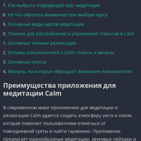
Как выбрать подходящий курс медитации
На что обратить внимание при выборе курса
Основные виды курсов медитации
Техники для расслабления и управления стрессом в Calm
Основные техники релаксации
Отзывы пользователей о Calm: плюсы и минусы
Основные плюсы
Минусы, на которые обращают внимание пользователи
Преимущества приложения для
медитации Calm
В современном мире приложению для медитации и
релаксации Calm удается создать атмосферу уюта и покоя,
которая помогает пользователям отвлечься от
повседневной суеты и найти гармонию. Приложение
предлагает разнообразные медитации, звуковые пейзажи и