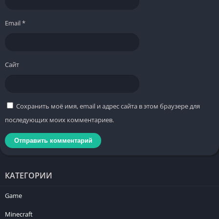
Email
*
Сайт
Сохранить моё имя, email и адрес сайта в этом браузере для
последующих моих комментариев.
КАТЕГОРИИ
Game
Minecraft