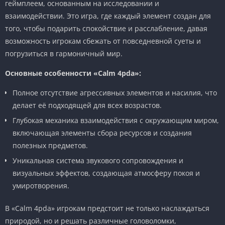
геймплеем, основанным на исследовании и
взаимодействии. Это игра, где каждый элемент создан для
того, чтобы подарить спокойствие и расслабление, давая
возможность игрокам сбежать от повседневной суеты и
погрузиться в гармоничный мир.
Основные особенности «Calm 4pda»:
Полное отсутствие агрессивных элементов и насилия, что
делает её подходящей для всех возрастов.
Глубокая механика взаимодействия с окружающим миром,
включающая элементы сбора ресурсов и создания
полезных предметов.
Уникальная система звукового сопровождения и
визуальных эффектов, создающая атмосферу покоя и
умиротворения.
В «Calm 4pda» игрокам предстоит не только наслаждаться
природой, но и решать различные головоломки,