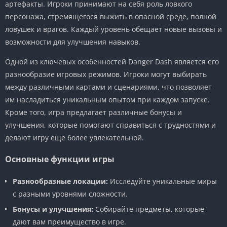
артефакты. Игроки принимают на себя роль ловкого
персонажа, стремящегося выжить в опасной среде, полной
ловушек и врагов. Каждый уровень обещает новые вызовы и
возможности для улучшения навыков.
Одной из ключевых особенностей Danger Dash является его
разнообразие игровых режимов. Игроки могут выбирать
между различными картами и сценариями, что позволяет
им насладиться уникальным опытом при каждом запуске.
Кроме того, игра предлагает различные бонусы и
улучшения, которые помогают справиться с трудностями и
делают игру еще более увлекательной.
Основные функции игры
Разнообразные локации:
Исследуйте уникальные миры
с разными уровнями сложности.
Бонусы и улучшения:
Собирайте предметы, которые
дают вам преимущество в игре.