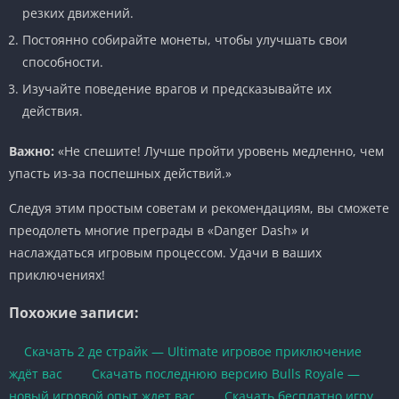
резких движений.
Постоянно собирайте монеты, чтобы улучшать свои
способности.
Изучайте поведение врагов и предсказывайте их
действия.
Важно:
«Не спешите! Лучше пройти уровень медленно, чем
упасть из-за поспешных действий.»
Следуя этим простым советам и рекомендациям, вы сможете
преодолеть многие преграды в «Danger Dash» и
наслаждаться игровым процессом. Удачи в ваших
приключениях!
Похожие записи:
Скачать 2 де страйк — Ultimate игровое приключение
ждёт вас
Скачать последнюю версию Bulls Royale —
новый игровой опыт ждет вас
Скачать бесплатно игру