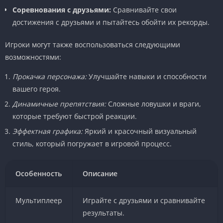
Соревнования с друзьями:
Сравнивайте свои
достижения с друзьями и пытайтесь обойти их рекорды.
Игроки могут также воспользоваться следующими
возможностями:
Прокачка персонажа:
Улучшайте навыки и способности
вашего героя.
Динамичные препятствия:
Сложные ловушки и враги,
которые требуют быстрой реакции.
Эффектная графика:
Яркий и красочный визуальный
стиль, который погружает в игровой процесс.
Особенность
Описание
Мультиплеер
Играйте с друзьями и сравнивайте
результаты.