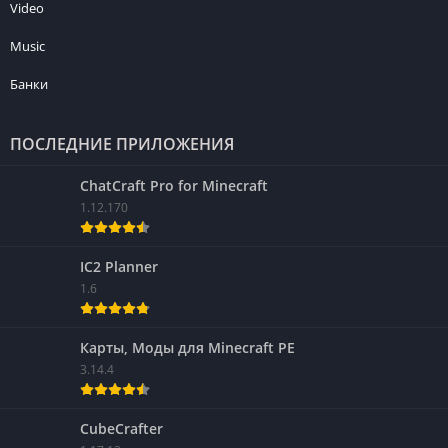
Video
Music
Банки
ПОСЛЕДНИЕ ПРИЛОЖЕНИЯ
ChatCraft Pro for Minecraft
1.12.170
IC2 Planner
1.6
Карты, Моды для Minecraft PE
3.14.4
CubeCrafter