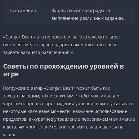
Достижения
Зарабатывайте награды за
выполнение различных заданий.
«Danger Dash – это не просто игра, это увлекательное
путешествие, которое подарит вам множество часов
захватывающего развлечения!»
Советы по прохождению уровней в
игре
Погружение в мир «Danger Dash» может быть как
захватывающим, так и сложным. Чтобы максимально
упростить процесс прохождения уровней, важно учитывать
некоторые ключевые моменты. Разумное использование
предметов, аккуратное управление персонажем и внимание
к деталям могут значительно повысить ваши шансы на
успех.