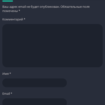
Ваш адрес email не будет опубликован.
Обязательные поля
помечены
*
Комментарий
*
Имя
*
Email
*