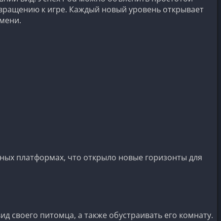
звращению к игре. Каждый новый уровень открывает
мени.
ных платформах, что открыло новые горизонты для
д своего питомца, а также обустраивать его комнату.