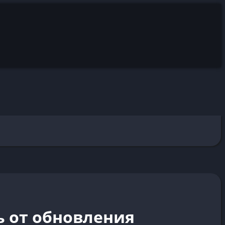
ь от обновления