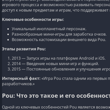
игрового процесса и возможностью развивать персона
доступ к новым предметам и играм, что поддерживает
Ключевые особенности игры:
Уникальный инопланетный персонаж.
Разнообразные мини-игры для заработка очков.
Возможность кастомизации внешнего вида Pou.
Этапы развития Pou:
2013 — Запуск игры на платформе Android и iOS.
2014 — Введение новых мини-игр и функций.
2015 — Постоянные обновления и улучшения игро
Интересный факт:
«Игра Pou стала одним из первых 
разработчиков.»
Pou: Что это такое и его особеннос
Одной из ключевых особенностей Pou является возможн