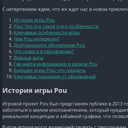
С нетерпением ждем, что же ждет нас в новом приключ
История игры Pou
Pou: Что это такое и его особенности
Ключевые особенности игры
Чем Pou интересен?
Долгожданное обновление Pou
Что нового в обновлении?
Важные даты
Где найти информацию о релизе Pou
Будущее игры Pou: что ожидать
Ключевые ожидания от обновлений
История игры Pou
Игровой проект Pou был представлен публике в 2013 г
заботиться о милом инопланетянине, который нуждает
уникальной концепции и забавной графике, что позво
В игре игроки могут взаимодействовать с персонажем,