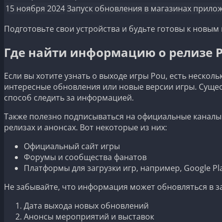
15 ноября 2024
Запуск обновления в магазинах прило
Подготовьте свои устройства и будьте готовы к новым
Где найти информацию о релизе 
Если вы хотите узнать о выходе игры Pou, есть нескол
интересные обновления или новые версии игры. Сущест
способ следить за информацией.
Также полезно подписываться на официальные каналы в
релизах и анонсах. Вот некоторые из них:
Официальный сайт игры
Форумы и сообщества фанатов
Платформы для загрузки игр, например, Google Pla
Не забывайте, что информация может обновляться в за
Дата выхода новых обновлений
Анонсы мероприятий и выставок