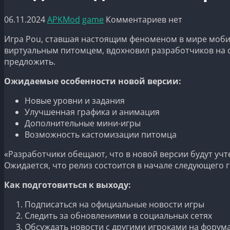
06.11.2024
APKMod
game
Комментариев нет
Игра Pou, ставшая настоящим феноменом в мире мобил
виртуальным питомцем, вдохновил разработчиков на с
предложить.
Ожидаемые особенности новой версии:
Новые уровни и задания
Улучшенная графика и анимация
Дополнительные мини-игры
Возможность кастомизации питомца
«Разработчики обещают, что в новой версии будут уч
Ожидается, что релиз состоится в начале следующего 
Как подготовиться к выходу:
Подписаться на официальные новости игры
Следить за обновлениями в социальных сетях
Обсуждать новости с другими игроками на форум