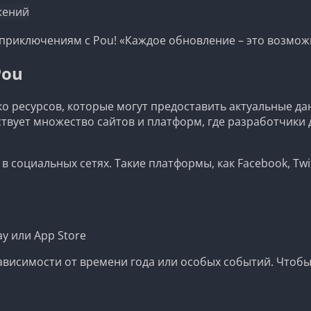
жений
 приключениям с Pou! «Каждое обновление – это возможн
Pou
ько ресурсов, которые могут предоставить актуальные да
вует множество сайтов и платформ, где разработчики д
 социальных сетях. Такие платформы, как Facebook, Twi
y или App Store
висимости от времени года или особых событий. Чтобы 