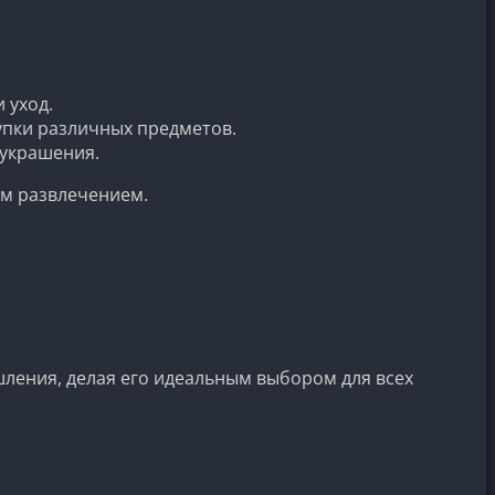
 уход.
упки различных предметов.
 украшения.
ым развлечением.
шления, делая его идеальным выбором для всех