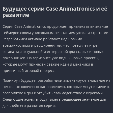
Будущее серии Case Animatronics и её
развитие
Серия Case Animatronics продолжает привлекать внимание
геймеров своим уникальным сочетанием ужаса и стратегии.
Разработчики активно работают над новыми
возможностями и расширениями, что позволяет игре
оставаться актуальной и интересной для старых и новых
поклонников. На горизонте уже видны новые проекты,
которые могут принести свежие идеи и механики в
привычный игровой процесс.
Планируя будущее, разработчики акцентируют внимание на
несколько ключевых направлениях, которые могут изменить
восприятие игры и углубить взаимодействие с игроками.
Следующие аспекты будут иметь решающее значение для
дальнейшего развития серии: