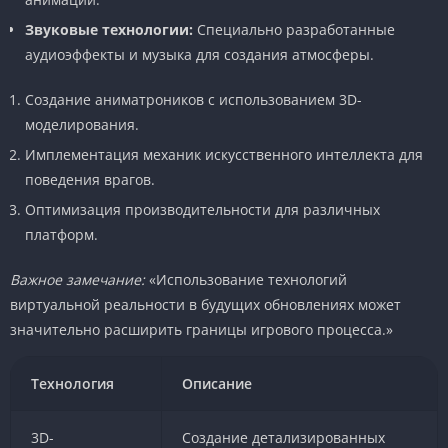
Звуковые технологии:
Специально разработанные
аудиоэффекты и музыка для создания атмосферы.
Создание аниматроников с использованием 3D-
моделирования.
Имплементация механик искусственного интеллекта для
поведения врагов.
Оптимизация производительности для различных
платформ.
Важное замечание:
«Использование технологий
виртуальной реальности в будущих обновлениях может
значительно расширить границы игрового процесса.»
Технология
Описание
3D-
Создание детализированных