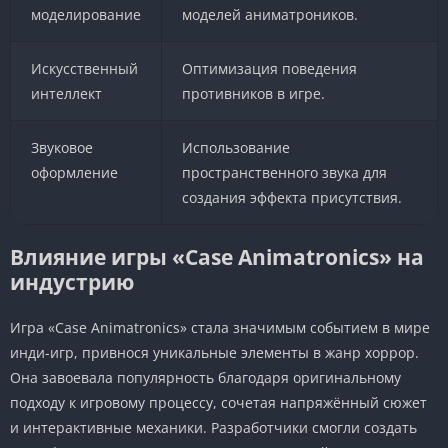
моделирование
моделей аниматроников.
Искусственный
Оптимизация поведения
интеллект
противников в игре.
Звуковое
Использование
оформление
пространственного звука для
создания эффекта присутствия.
Влияние игры «Case Animatronics» на
индустрию
Игра «Case Animatronics» стала значимым событием в мире
инди-игр, привнося уникальные элементы в жанр хоррор.
Она завоевала популярность благодаря оригинальному
подходу к игровому процессу, сочетая напряжённый сюжет
и интерактивные механики. Разработчики смогли создать