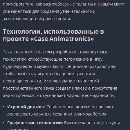
примером того, как разнообразные таланты и навыки могут
объединяться для создания увлекательного и
захватывающего игрового опыта.
Технологии, использованные в
проекте «Case Animatronics»
Также важным аспектом разработки стали звуковые
технологии, способствующие погружению в игру.
Аудиоэффекты и музыка были специально разработаны,
чтобы вызвать у игрока ощущение тревоги и
неопределенности. Использование технологий
пространственного звука создает иллюзию присутствия
аниматроников, что усиливает эффект неожиданности.
Игровой движок:
Современные движки позволяют
реализовать сложные механики взаимодействия.
Графические технологии:
Высокое качество текстур и
анимации.