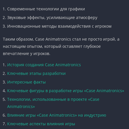
Современные технологии для графики
Звуковые эффекты, усиливающие атмосферу
Инновационные методы взаимодействия с игроком
Таким образом, Case Animatronics стал не просто игрой, а
настоящим опытом, который оставляет глубокое
впечатление у игроков.
История создания Case Animatronics
Ключевые этапы разработки
Интересные факты
Ключевые фигуры в разработке игры «Case Animatronics»
Технологии, использованные в проекте «Case
Animatronics»
Влияние игры «Case Animatronics» на индустрию
Ключевые аспекты влияния игры