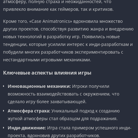
атмосферу, полную страха и неожиданностей, что
привлекло внимание как геймеров, так и критиков.
Кроме того, «Case Animatronics» вдохновила множество
других проектов, способствуя развитию жанра и внедрению
новых технологий в разработку игр. Появились новые
тенденции, которые усилили интерес к инди-разработкам и
побудили многих разработчиков экспериментировать с
нестандартными игровыми механиками.
Ключевые аспекты влияния игры
Инновационные механики:
Игроки получили
возможность взаимодействовать с окружением, что
сделало игру более захватывающей.
Атмосфера страха:
Уникальный подход к созданию
жуткой атмосферы стал образцом для подражания.
Инди-движение:
Игра стала примером успешного инди-
проекта, вдохновив других разработчиков.