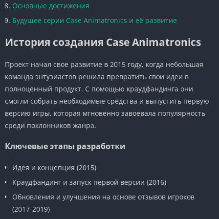
Основные достижения
Будущее серии Case Animatronics и её развитие
История создания Case Animatronics
Проект начал свое развитие в 2015 году, когда небольшая
команда энтузиастов решила превратить свои идеи в
полноценный продукт. С помощью краудфандинга они
смогли собрать необходимые средства и выпустить первую
версию игры, которая мгновенно завоевала популярность
среди поклонников жанра.
Ключевые этапы разработки
Идея и концепция (2015)
Краудфандинг и запуск первой версии (2016)
Обновления и улучшения на основе отзывов игроков
(2017-2019)