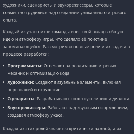
художники, сценаристы и звукорежиссеры, которые
совместно трудились над созданием уникального игрового
опыта.
Каждый из участников команды внес свой вклад в общую
идею и атмосферу игры, что сделало её поистине
запоминающейся. Рассмотрим основные роли и их задачи в
процессе разработки:
Программисты:
Отвечают за реализацию игровых
механик и оптимизацию кода.
Художники:
Создают визуальные элементы, включая
персонажей и окружение.
Сценаристы:
Разрабатывают сюжетную линию и диалоги.
Звукорежиссеры:
Работают над звуковым оформлением,
создавая атмосферу ужаса.
Каждая из этих ролей является критически важной, и их