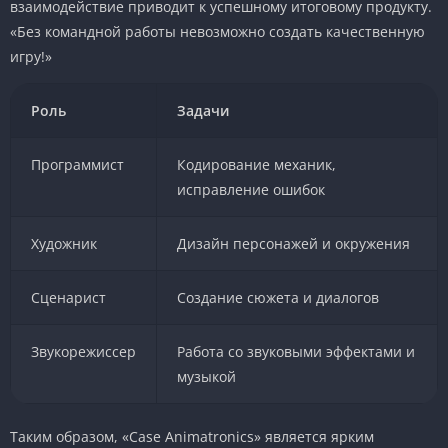
взаимодействие приводит к успешному итоговому продукту.
«Без командной работы невозможно создать качественную
игру!»
Роль
Задачи
Программист
Кодирование механик,
исправление ошибок
Художник
Дизайн персонажей и окружения
Сценарист
Создание сюжета и диалогов
Звукорежиссер
Работа со звуковыми эффектами и
музыкой
Таким образом, «Case Animatronics» является ярким