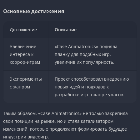
Основные достижения
Достижение
Описание
Увеличение
«Case Animatronics» подняла
интереса к
планку для подобных игр,
хоррор-играм
увеличив их популярность.
Эксперименты
Проект способствовал внедрению
с жанром
новых идей и подходов к
разработке игр в жанре ужасов.
Таким образом, «Case Animatronics» не только закрепила
свои позиции на рынке, но и стала катализатором
изменений, которые продолжают формировать будущее
индустрии видеоигр.