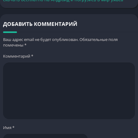
ДОБАВИТЬ КОММЕНТАРИЙ
Ваш адрес email не будет опубликован.
Обязательные поля
помечены
*
Комментарий
*
Имя
*