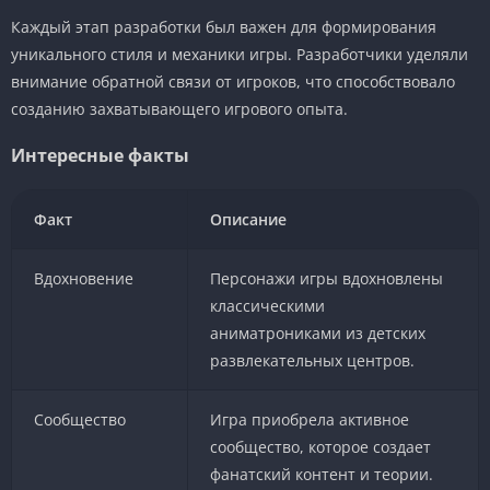
Каждый этап разработки был важен для формирования
уникального стиля и механики игры. Разработчики уделяли
внимание обратной связи от игроков, что способствовало
созданию захватывающего игрового опыта.
Интересные факты
Факт
Описание
Вдохновение
Персонажи игры вдохновлены
классическими
аниматрониками из детских
развлекательных центров.
Сообщество
Игра приобрела активное
сообщество, которое создает
фанатский контент и теории.