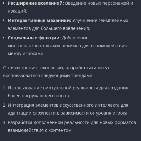
Расширение вселенной:
Введение новых персонажей и
локаций.
Интерактивные механики:
Улучшение геймплейных
элементов для большего вовлечения.
Социальные функции:
Добавление
многопользовательских режимов для взаимодействия
между игроками.
С точки зрения технологий, разработчики могут
воспользоваться следующими трендами:
Использование виртуальной реальности для создания
более погружающего опыта.
Интеграция элементов искусственного интеллекта для
адаптации сложности в зависимости от уровня игрока.
Разработка дополненной реальности для новых форматов
взаимодействия с контентом.