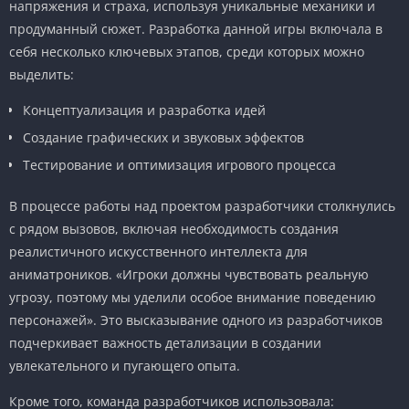
напряжения и страха, используя уникальные механики и
продуманный сюжет. Разработка данной игры включала в
себя несколько ключевых этапов, среди которых можно
выделить:
Концептуализация и разработка идей
Создание графических и звуковых эффектов
Тестирование и оптимизация игрового процесса
В процессе работы над проектом разработчики столкнулись
с рядом вызовов, включая необходимость создания
реалистичного искусственного интеллекта для
аниматроников. «Игроки должны чувствовать реальную
угрозу, поэтому мы уделили особое внимание поведению
персонажей». Это высказывание одного из разработчиков
подчеркивает важность детализации в создании
увлекательного и пугающего опыта.
Кроме того, команда разработчиков использовала: