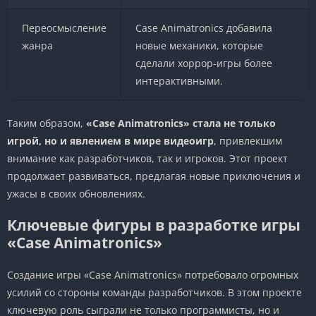
Переосмысление
Case Animatronics добавила
жанра
новые механики, которые
сделали хоррор-игры более
интерактивными.
Таким образом,
«Case Animatronics» стала не только
игрой, но и явлением в мире видеоигр
, привлекшим
внимание как разработчиков, так и игроков. Этот проект
продолжает развиваться, предлагая новые приключения и
ужасы в своих обновлениях.
Ключевые фигуры в разработке игры
«Case Animatronics»
Создание игры «Case Animatronics» потребовало огромных
усилий со стороны команды разработчиков. В этом проекте
ключевую роль сыграли не только программисты, но и