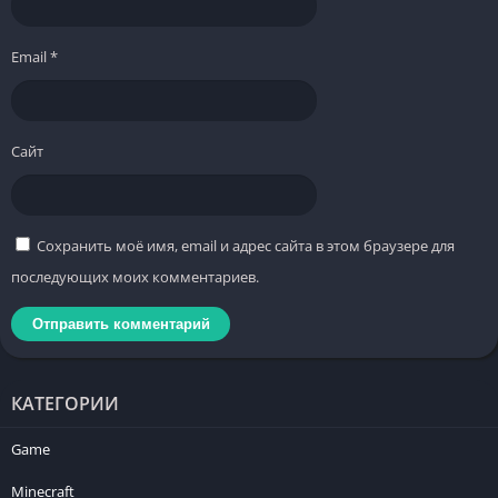
Email
*
Сайт
Сохранить моё имя, email и адрес сайта в этом браузере для
последующих моих комментариев.
КАТЕГОРИИ
Game
Minecraft