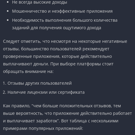
Не всегда высокие доходы
Мошенничество и неэффективные приложения
Необходимость выполнения большого количества
заданий для получения ощутимого дохода
Следует отметить, что несмотря на некоторые негативные
отзывы, большинство пользователей рекомендует
проверенные приложения, которые действительно
выплачивают деньги. При выборе платформы стоит
обращать внимание на:
Отзывы других пользователей
Наличие лицензии или сертификата
Как правило, “чем больше положительных отзывов, тем
выше вероятность, что приложение действительно работает
и выплачивает заработок”. Вот таблица с несколькими
примерами популярных приложений: