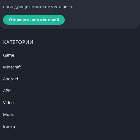
последующих моих комментариев.
КАТЕГОРИИ
Game
Minecraft
Android
APK
Video
Music
Банки