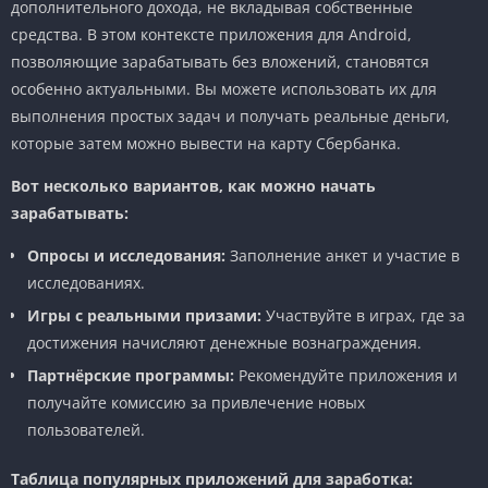
дополнительного дохода, не вкладывая собственные
средства. В этом контексте приложения для Android,
позволяющие зарабатывать без вложений, становятся
особенно актуальными. Вы можете использовать их для
выполнения простых задач и получать реальные деньги,
которые затем можно вывести на карту Сбербанка.
Вот несколько вариантов, как можно начать
зарабатывать:
Опросы и исследования:
Заполнение анкет и участие в
исследованиях.
Игры с реальными призами:
Участвуйте в играх, где за
достижения начисляют денежные вознаграждения.
Партнёрские программы:
Рекомендуйте приложения и
получайте комиссию за привлечение новых
пользователей.
Таблица популярных приложений для заработка: