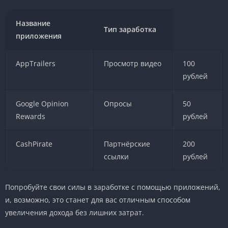
Название
Тип заработка
приложения
AppTrailers
Просмотр видео
100
рублей
Google Opinion
Опросы
50
Rewards
рублей
CashPirate
Партнёрские
200
ссылки
рублей
Попробуйте свои силы в заработке с помощью приложений,
и, возможно, это станет для вас отличным способом
увеличения дохода без лишних затрат.