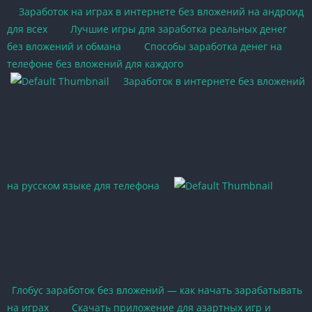
Заработок на играх в интернете без вложений на андроид
для всех
Лучшие игры для заработка реальных денег
без вложений и обмана
Способы заработка денег на
телефоне без вложений для каждого
Заработок в интернете без вложений
на русском языке для телефона
Глобус заработок без вложений — как начать зарабатывать
на играх
Скачать приложение для азартных игр и