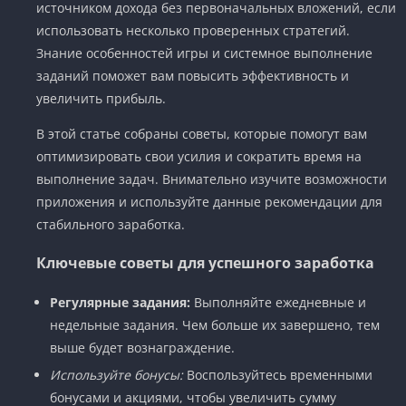
источником дохода без первоначальных вложений, если
использовать несколько проверенных стратегий.
Знание особенностей игры и системное выполнение
заданий поможет вам повысить эффективность и
увеличить прибыль.
В этой статье собраны советы, которые помогут вам
оптимизировать свои усилия и сократить время на
выполнение задач. Внимательно изучите возможности
приложения и используйте данные рекомендации для
стабильного заработка.
Ключевые советы для успешного заработка
Регулярные задания:
Выполняйте ежедневные и
недельные задания. Чем больше их завершено, тем
выше будет вознаграждение.
Используйте бонусы:
Воспользуйтесь временными
бонусами и акциями, чтобы увеличить сумму