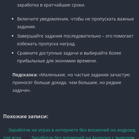
заработка в кратчайшие сроки.
Включите уведомления, чтобы не пропускать важные
задания.
Завершайте задания последовательно – это помогает
избежать пропуска наград.
Сравните доступные задачи и выбирайте более
прибыльные для экономии времени.
Подсказка:
«Маленькие, но частые задания зачастую
приносят больше дохода, чем большие, но редкие
задачи».
Похожие записи:
Заработок на играх в интернете без вложений на андроид
для всех
Заработок без вложений на Андроид с выводом