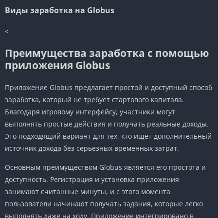
Виды заработка на Globus
<
Преимущества заработка с помощью
приложения Globus
Приложение Globus предлагает простой и доступный способ
заработка, который не требует стартового капитала.
Благодаря игровому интерфейсу, участники могут
выполнять простые действия и получать реальные доходы.
Это подходящий вариант для тех, кто ищет дополнительный
источник дохода без серьезных временных затрат.
Основным преимуществом Globus является его простота и
доступность. Регистрация и установка приложения
занимают считанные минуты, и с этого момента
пользователи начинают получать задания, которые легко
выполнять даже на ходу. Приложение интегрировано в