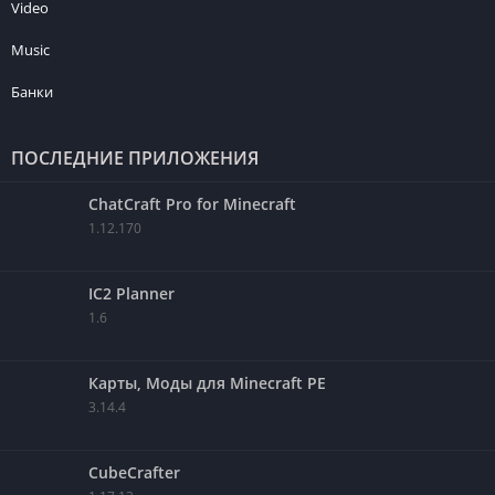
Video
Music
Банки
ПОСЛЕДНИЕ ПРИЛОЖЕНИЯ
ChatCraft Pro for Minecraft
1.12.170
IC2 Planner
1.6
Карты, Моды для Minecraft PE
3.14.4
CubeCrafter