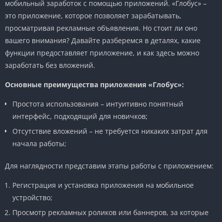
мобильный заработок с помощью приложений. «Глобус» –
это приложение, которое позволяет зарабатывать,
просматривая рекламные объявления. Но стоит ли оно
вашего внимания? Давайте разберемся в деталях, какие
функции предоставляет приложение, и как здесь можно
заработать без вложений.
Основные преимущества приложения «Глобус»:
Простота использования – интуитивно понятный
интерфейс, подходящий для новичков;
Отсутствие вложений – не требуется никаких затрат для
начала работы;
Для наглядности представим этапы работы с приложением:
Регистрация и установка приложения на мобильное
устройство;
Просмотр рекламных роликов или баннеров, за которые