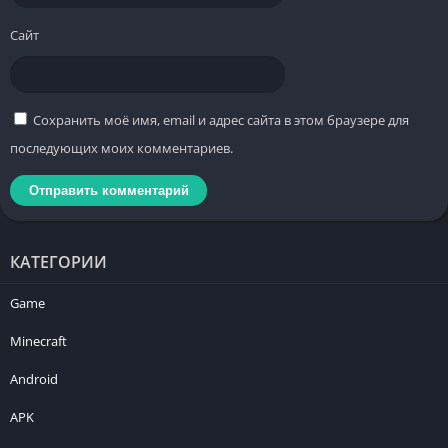
Сайт
Сохранить моё имя, email и адрес сайта в этом браузере для
последующих моих комментариев.
КАТЕГОРИИ
Game
Minecraft
Android
APK