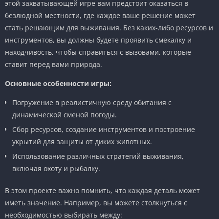
этой захватывающей игре вам предстоит оказаться в
безлюдной местности, где каждое ваше решение может
стать решающим для выживания. Без каких-либо ресурсов и
инструментов, вы должны будете проявить смекалку и
находчивость, чтобы справиться с вызовами, которые
ставит перед вами природа.
Основные особенности игры:
Погружение в реалистичную среду обитания с
динамической сменой погоды.
Сбор ресурсов, создание инструментов и построение
укрытий для защиты от диких животных.
Использование различных стратегий выживания,
включая охоту и рыбалку.
В этом проекте важно помнить, что каждая деталь может
иметь значение. Например, вы можете столкнуться с
необходимостью выбирать между: