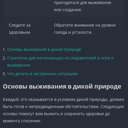
пригодиться для выживания
или создания.
Следите за
Обратите внимание на уровни
здоровьем
голода и усталости.
Основы выживания в дикой природе
Стратегии для начинающих исследователей в игре о
выживании
Что делать в экстренных ситуациях
Основы выживания в дикой природе
Каждый, кто оказывается в условиях дикой природы, должен
быть готов к непредвиденным обстоятельствам. Следующие
основы помогут вам выжить и сохранить здоровье до
момента спасения: