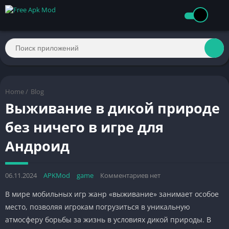
Home
/
Blog
Выживание в дикой природе
без ничего в игре для
Андроид
06.11.2024
APKMod
game
Комментариев нет
В мире мобильных игр жанр «выживание» занимает особое
место, позволяя игрокам погрузиться в уникальную
атмосферу борьбы за жизнь в условиях дикой природы. В