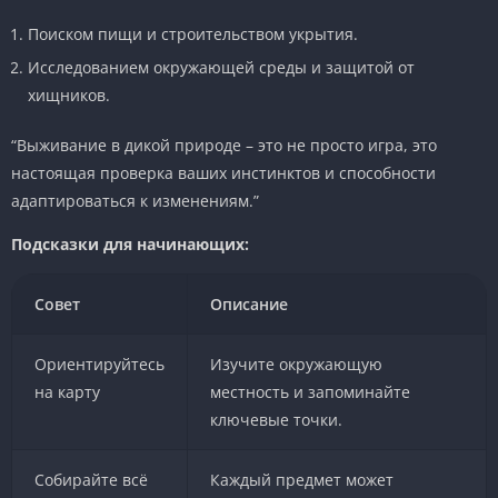
Поиском пищи и строительством укрытия.
Исследованием окружающей среды и защитой от
хищников.
“Выживание в дикой природе – это не просто игра, это
настоящая проверка ваших инстинктов и способности
адаптироваться к изменениям.”
Подсказки для начинающих:
Совет
Описание
Ориентируйтесь
Изучите окружающую
на карту
местность и запоминайте
ключевые точки.
Собирайте всё
Каждый предмет может