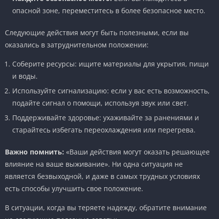
опасной зоне, переместитесь в более безопасное место.
Следующие действия могут быть полезными, если вы
оказались в затруднительном положении:
Соберите ресурсы: ищите материалы для укрытия, пищи
и воды.
Используйте сигнализацию: если у вас есть возможность,
подайте сигнал о помощи, используя звук или свет.
Поддерживайте здоровье: ухаживайте за ранениями и
старайтесь избегать переохлаждения или перегрева.
Важно помнить:
«Ваши действия могут оказать решающее
влияние на ваше выживание». Ни одна ситуация не
является безвыходной, и даже в самых трудных условиях
есть способы улучшить свое положение.
В ситуации, когда вы теряете надежду, обратите внимание