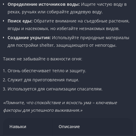
Определение источников воды:
Ищите чистую воду в
реках, ручьях или собирайте дождевую воду.
Поиск еды:
Обратите внимание на съедобные растения,
ягоды и насекомых, но избегайте незнакомых видов.
Создание укрытия:
Используйте природные материалы
для постройки shelter, защищающего от непогоды.
Также не забывайте о важности огня:
Огонь обеспечивает тепло и защиту.
Служит для приготовления пищи.
Используется для сигнализации спасателям.
«Помните, что спокойствие и ясность ума – ключевые
факторы для успешного выживания.»
Навыки
Описание