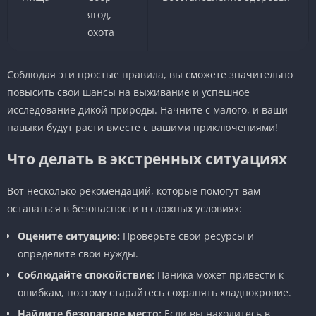
ягод,
охота
Соблюдая эти простые правила, вы сможете значительно
повысить свои шансы на выживание и успешное
исследование дикой природы. Начните с малого, и ваши
навыки будут расти вместе с вашими приключениями!
Что делать в экстренных ситуациях
Вот несколько рекомендаций, которые помогут вам
оставаться в безопасности в сложных условиях:
Оцените ситуацию:
Проверьте свои ресурсы и
определите свои нужды.
Соблюдайте спокойствие:
Паника может привести к
ошибкам, поэтому старайтесь сохранять хладнокровие.
Найдите безопасное место:
Если вы находитесь в