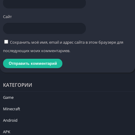
Сайт
Сохранить моё имя, email и адрес сайта в этом браузере для
последующих моих комментариев.
КАТЕГОРИИ
Game
Minecraft
Android
APK