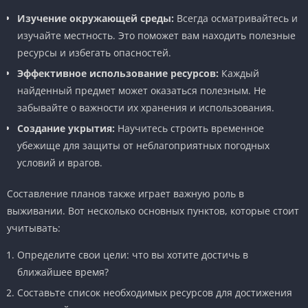
Изучение окружающей среды:
Всегда осматривайтесь и
изучайте местность. Это поможет вам находить полезные
ресурсы и избегать опасностей.
Эффективное использование ресурсов:
Каждый
найденный предмет может оказаться полезным. Не
забывайте о важности их хранения и использования.
Создание укрытия:
Научитесь строить временное
убежище для защиты от неблагоприятных погодных
условий и врагов.
Составление планов также играет важную роль в
выживании. Вот несколько основных пунктов, которые стоит
учитывать:
Определите свои цели: что вы хотите достичь в
ближайшее время?
Составьте список необходимых ресурсов для достижения