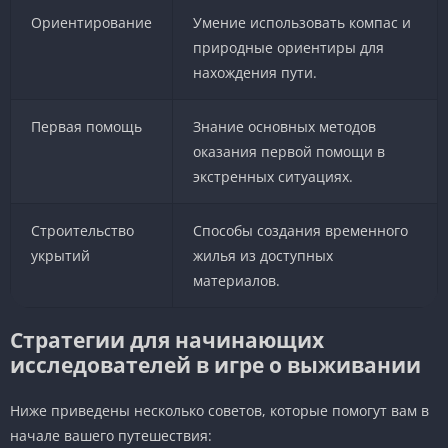
Ориентирование
Умение использовать компас и
природные ориентиры для
нахождения пути.
Первая помощь
Знание основных методов
оказания первой помощи в
экстренных ситуациях.
Строительство
Способы создания временного
укрытий
жилья из доступных
материалов.
Стратегии для начинающих
исследователей в игре о выживании
Ниже приведены несколько советов, которые помогут вам в
начале вашего путешествия: