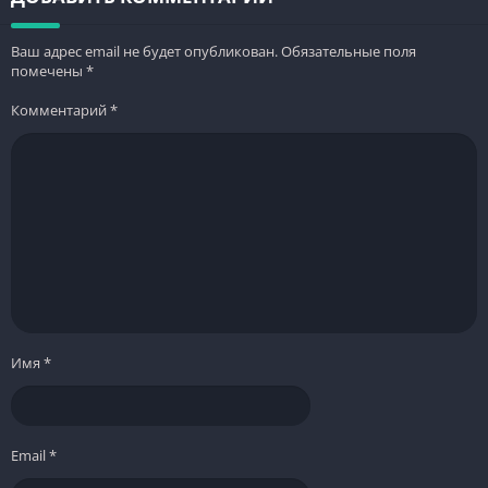
Ваш адрес email не будет опубликован.
Обязательные поля
помечены
*
Комментарий
*
Имя
*
Email
*