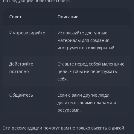
на следующие полезные советы:
Совет
Описание
Импровизируйте
Используйте доступные
материалы для создания
инструментов или укрытий.
Действуйте
Ставьте перед собой маленькие
поэтапно
цели, чтобы не перегружать
себя.
Общайтесь
Если с вами другие люди,
делитесь своими планами и
ресурсами.
Эти рекомендации помогут вам не только выжить в дикой