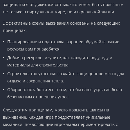
защищаться от диких животных, что может быть полезным
не только в виртуальном мире, но и в реальной жизни.
Эффективные схемы выживания основаны на следующих
принципах:
Планирование и подготовка: заранее обдумайте, какие
ресурсы вам понадобятся.
Добыча ресурсов: изучите, как находить воду, еду и
материалы для строительства.
Строительство укрытия: создайте защищенное место для
отдыха и сохранения тепла.
Оборона: позаботьтесь о том, чтобы ваше укрытие было
безопасным от внешних угроз.
Следуя этим принципам, можно повысить шансы на
выживание. Каждая игра предоставляет уникальные
механики, позволяющие игрокам экспериментировать с