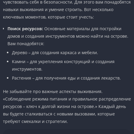
чувствовать себя в безопасности. Для этого вам понадобятся
навыки выживания и умение строить. Вот несколько
ключевых моментов, которые стоит учесть:
Поиск ресурсов:
Основные материалы для постройки
домов и создания инструментов можно найти на острове.
Вам понадобятся:
Дерево – для создания каркаса и мебели.
Камни – для укрепления конструкций и создания
инструментов.
Растения – для получения еды и создания лекарств.
Не забывайте про важные аспекты выживания.
«Соблюдение режима питания и правильное распределение
ресурсов – ключ к долгой жизни на острове.» Каждый день
вы будете сталкиваться с новыми вызовами, которые
требуют смекалки и стратегии.