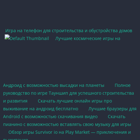
Игра на телефон для строительства и обустройства домов
Лучшие космические игры на
Андроид с возможностью высадки на планеты
Полное
руководство по игре Тауншип для успешного строительства
и развития
Скачать лучшие онлайн игры про
выживание на андроид бесплатно
Лучшие браузеры для
Android с возможностью скачивания видео
Скачать
пианино с возможностью вставлять свою музыку для игры
Обзор игры Survivor io на Play Market — приключения и
выживание