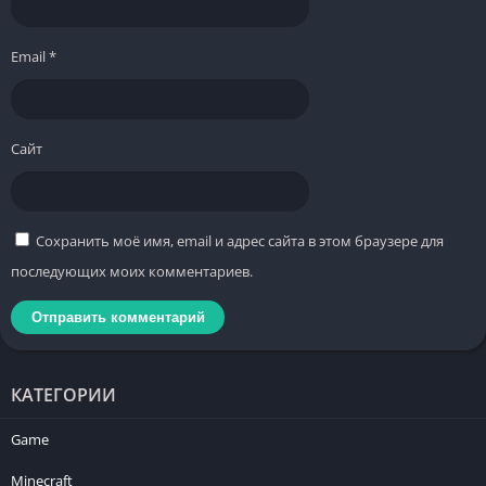
Email
*
Сайт
Сохранить моё имя, email и адрес сайта в этом браузере для
последующих моих комментариев.
КАТЕГОРИИ
Game
Minecraft