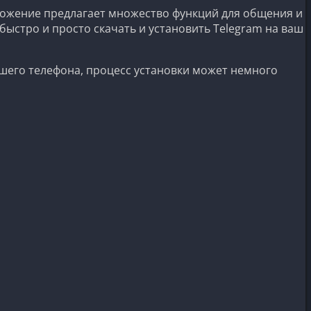
ложение предлагает множество функций для общения и
быстро и просто скачать и установить Telegram на ваш
ашего телефона, процесс установки может немного