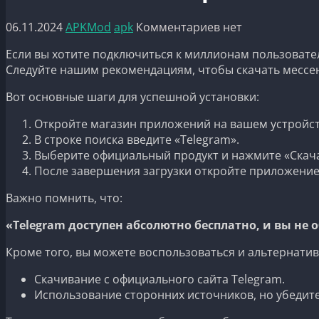
06.11.2024
APKMod
apk
Комментариев нет
Если вы хотите подключиться к миллионам пользовател
Следуйте нашим рекомендациям, чтобы скачать мессен
Вот основные шаги для успешной установки:
Откройте магазин приложений на вашем устройст
В строке поиска введите «Telegram».
Выберите официальный продукт и нажмите «Скача
После завершения загрузки откройте приложение 
Важно помнить, что:
«Telegram доступен абсолютно бесплатно, и вы не
Кроме того, вы можете воспользоваться и альтернати
Скачивание с официального сайта Telegram.
Использование сторонних источников, но убедите