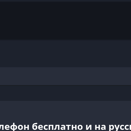
лефон бесплатно и на рус