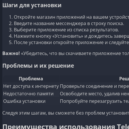
Шаги для установки
Откройте магазин приложений на вашем устройст
Введите название мессенджера в строку поиска.
Выберите приложение из списка результатов.
Нажмите кнопку «Установить» и дождитесь заверш
После установки откройте приложение и следуйте
Важно!
«Убедитесь, что вы скачиваете приложение то
Проблемы и их решение
Проблема
Реш
Нет доступа к интернету
Проверьте соединение и пере
Недостаточно памяти
Освободите место, удалив не
Ошибка установки
Попробуйте перезагрузить те
Следуя этим шагам, вы сможете без проблем установи
Преимущества использования Tel