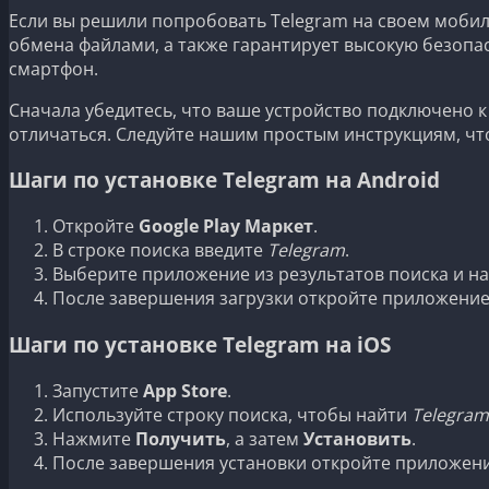
Если вы решили попробовать Telegram на своем мобил
обмена файлами, а также гарантирует высокую безопас
смартфон.
Сначала убедитесь, что ваше устройство подключено 
отличаться. Следуйте нашим простым инструкциям, чт
Шаги по установке Telegram на Android
Откройте
Google Play Маркет
.
В строке поиска введите
Telegram
.
Выберите приложение из результатов поиска и 
После завершения загрузки откройте приложение
Шаги по установке Telegram на iOS
Запустите
App Store
.
Используйте строку поиска, чтобы найти
Telegram
Нажмите
Получить
, а затем
Установить
.
После завершения установки откройте приложени