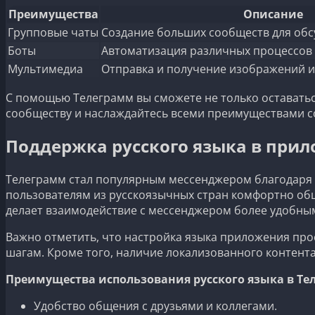
Преимущества
Описание
Групповые чаты
Создание больших сообществ для обс
Боты
Автоматизация различных процессов 
Мультимедиа
Отправка и получение изображений и
С помощью Телеграмм вы сможете не только оставатьс
сообществу и наслаждайтесь всеми преимуществами 
Поддержка русского языка в при
Телеграмм стал популярным мессенджером благодаря с
пользователям из русскоязычных стран комфортно об
делает взаимодействие с мессенджером более удобны
Важно отметить, что настройка языка приложения про
шагам. Кроме того, наличие локализованного контента
Преимущества использования русского языка в Те
Удобство общения с друзьями и коллегами.