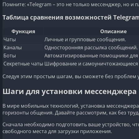
Помните: «Telegram – это не только мессенджер, но и 
Таблица сравнения возможностей Telegra
Функция
Описание
Чаты
Личные и групповые сообщения.
Каналы
Односторонняя рассылка сообщений.
Боты
Автоматизированные помощники для 
Секретные чаты
Шифрование и самоуничтожающиеся 
Следуя этим простым шагам, вы сможете без проблем 
Шаги для установки мессенджера
В мире мобильных технологий, установка мессенджер
горизонты общения. Давайте рассмотрим, как без тру
Сначала необходимо подготовить ваше устройство, что
свободного места для загрузки приложения.