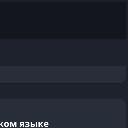
ском языке