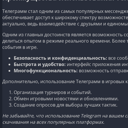
Телеграмм стал одним из самых популярных мессендж
обеспечивает доступ к широкому спектру возможносте
актуально, ведь взаимодействие с друзьями и едином
Одним из главных достоинств является возможность со
делиться опытом в режиме реального времени. Более 
события в игре.
Безопасность и конфиденциальность:
все сооб
Быстрота и удобство:
интерфейс приложения инт
Многофункциональность:
возможность отправк
Дополнительно, использование Телеграмм в игровых к
Организация турниров и событий.
Обмен игровыми новостями и обновлениями.
Создание опросов для выбора лучших тактик.
Не забывайте, что использование Telegram на вашем с
скачивания на всех популярных платформах.