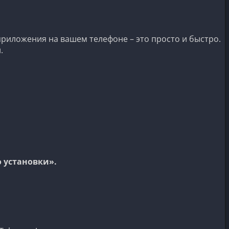
приложения на вашем телефоне – это просто и быстро.
.
 установки».