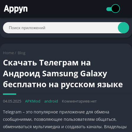
Home
/
Blog
Скачать Телеграм на
Андроид Samsung Galaxy
бесплатно на русском языке
04.05.2025
APKMod
android
Комментариев нет
Telegram – это популярное приложение для обмена
сообщениями, позволяющее пользователям общаться,
обмениваться мультимедиа и создавать каналы. Владельцы