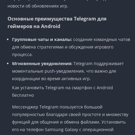
новости об обновлениях игр.
Основные преимущества Telegram для
геймеров на Android
Групповые чаты и каналы:
создание командных чатов
для обмена стратегиями и обсуждения игрового
процесса.
Мгновенные уведомления:
Telegram поддерживает
моментальные push-уведомления, что важно для
координации во время активных игр.
Как установить Telegram на смартфон с Android
бесплатно
Мессенджер Telegram пользуется большой
популярностью благодаря своей простоте и множеству
функций для общения и обмена файлами. Установить
его на телефон Samsung Galaxy с операционной