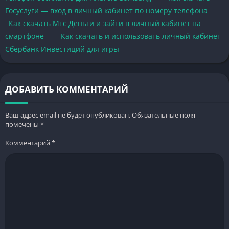
Госуслуги — вход в личный кабинет по номеру телефона
Как скачать Мтс Деньги и зайти в личный кабинет на
смартфоне
Как скачать и использовать личный кабинет
Сбербанк Инвестиций для игры
ДОБАВИТЬ КОММЕНТАРИЙ
Ваш адрес email не будет опубликован.
Обязательные поля
помечены
*
Комментарий
*