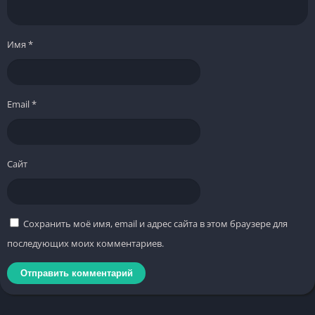
Имя
*
Email
*
Сайт
Сохранить моё имя, email и адрес сайта в этом браузере для
последующих моих комментариев.