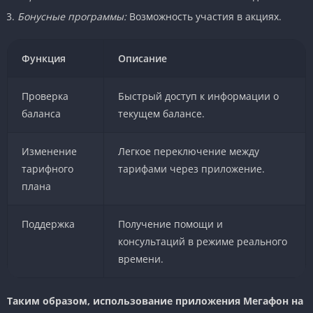
Бонусные программы:
Возможность участия в акциях.
Функция
Описание
Проверка
Быстрый доступ к информации о
баланса
текущем балансе.
Изменение
Легкое переключение между
тарифного
тарифами через приложение.
плана
Поддержка
Получение помощи и
консультаций в режиме реального
времени.
Таким образом, использование приложения Мегафон на