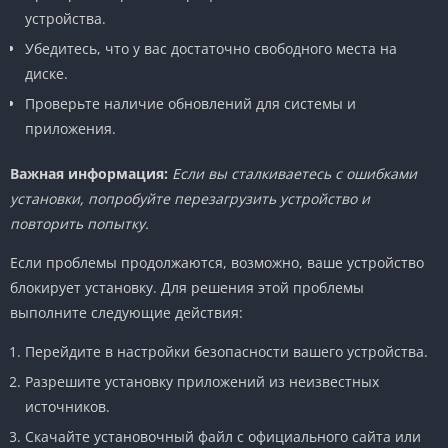
устройства.
Убедитесь, что у вас достаточно свободного места на
диске.
Проверьте наличие обновлений для системы и
приложения.
Важная информация:
Если вы сталкиваетесь с ошибками
установки, попробуйте перезагрузить устройство и
повторить попытку.
Если проблемы продолжаются, возможно, ваше устройство
блокирует установку. Для решения этой проблемы
выполните следующие действия:
Перейдите в настройки безопасности вашего устройства.
Разрешите установку приложений из неизвестных
источников.
Скачайте установочный файл с официального сайта или