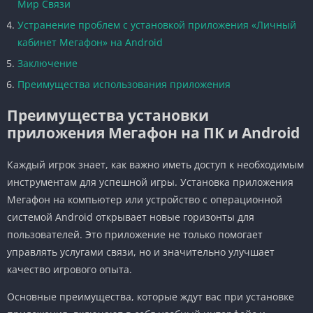
Мир Связи
Устранение проблем с установкой приложения «Личный
кабинет Мегафон» на Android
Заключение
Преимущества использования приложения
Преимущества установки
приложения Мегафон на ПК и Android
Каждый игрок знает, как важно иметь доступ к необходимым
инструментам для успешной игры. Установка приложения
Мегафон на компьютер или устройство с операционной
системой Android открывает новые горизонты для
пользователей. Это приложение не только помогает
управлять услугами связи, но и значительно улучшает
качество игрового опыта.
Основные преимущества, которые ждут вас при установке