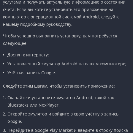
услугами и получать актуальную информацию о состоянии
счёта. Если вы хотите установить это приложение на
компьютер с операционной системой Android, следуйте
нашему подробному руководству.
Чтобы успешно выполнить установку, вам потребуется
следующее:
Доступ к интернету;
Установленный эмулятор Android на вашем компьютере;
Учётная запись Google.
Следуйте этим шагам, чтобы установить приложение:
Скачайте и установите эмулятор Android, такой как
Bluestacks или NoxPlayer.
Откройте эмулятор и войдите в свою учётную запись
Google.
Перейдите в Google Play Market и введите в строку поиска