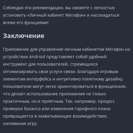
Соблюдая эти рекомендации, вы сможете с легкостью
установить «Личный кабинет Мегафон» и наслаждаться
всеми его функциями!
Заключение
Приложение для управления личным кабинетом Мегафон на
устройствах Android представляет собой удобный
инструмент для пользователей, стремящихся
оптимизировать свои услуги связи. Благодаря игровым
элементам интерфейса и интуитивно понятному дизайну,
пользователи могут легко ориентироваться в функционале,
что делает использование приложения не только
практичным, но и приятным. Так, например, процесс
проверки баланса или изменения тарифного плана
превращается в захватывающее взаимодействие,
напоминая игру.