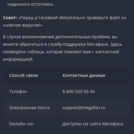
надежного источника.
Совет:
«Перед установкой обязательно проверьте файл на
наличие вирусов!»
В случае возникновения дополнительных проблем, вы
можете обратиться в службу поддержки Мегафона. Здесь
приведена таблица, которая поможет вам с контактной
информацией:
Способ связи
Контактные данные
Телефон
8-800-550-05-00
Электронная почта
support@megafon.ru
Онлайн-чат
Доступен на сайте Мегафона