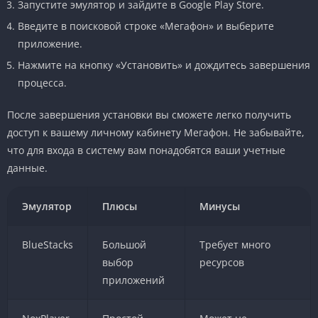
Запустите эмулятор и зайдите в Google Play Store.
Введите в поисковой строке «Мегафон» и выберите
приложение.
Нажмите на кнопку «Установить» и дождитесь завершения
процесса.
После завершения установки вы сможете легко получить
доступ к вашему личному кабинету Мегафон. Не забывайте,
что для входа в систему вам понадобятся ваши учетные
данные.
Эмулятор
Плюсы
Минусы
BlueStacks
Большой
Требует много
выбор
ресурсов
приложений