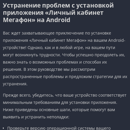
Устранение проблем с установкой
приложения «Личный кабинет
Мегафон» на Android
Вас ждет захватывающее приключение по установке
приложения «Личный кабинет Мегафон» на вашем Android-
устройстве! Однако, как и в любой игре, на вашем пути
могут возникнуть трудности. Чтобы успешно преодолеть их,
важно знать о возможных проблемах и способах их
решения. В этом руководстве мы рассмотрим
распространенные проблемы и предложим стратегии для их
устранения.
Прежде всего, убедитесь, что ваше устройство соответствует
минимальным требованиям для установки приложения.
Ниже приведены основные шаги, которые помогут вам
выявить и устранить неполадки:
Проверьте версию операционной системы вашего