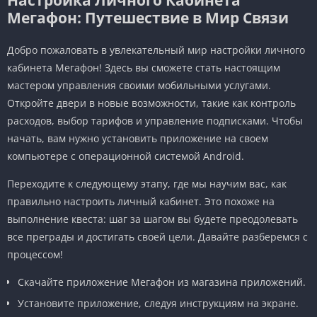
Мегафон: Путешествие в Мир Связи
Добро пожаловать в увлекательный мир настройки личного
кабинета Мегафон! Здесь вы сможете стать настоящим
мастером управления своими мобильными услугами.
Откройте двери в новые возможности, такие как контроль
расходов, выбор тарифов и управление подписками. Чтобы
начать, вам нужно установить приложение на своем
компьютере с операционной системой Android.
Переходите к следующему этапу, где мы научим вас, как
правильно настроить личный кабинет. Это похоже на
выполнение квеста: шаг за шагом вы будете преодолевать
все преграды и достигать своей цели. Давайте разберемся с
процессом!
Скачайте приложение Мегафон из магазина приложений.
Установите приложение, следуя инструкциям на экране.