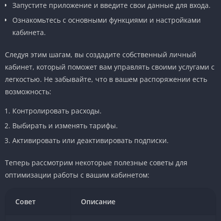
Запустите приложение и введите свои данные для входа.
Ознакомьтесь с основными функциями и настройками
кабинета.
Следуя этим шагам, вы создадите собственный личный
кабинет, который поможет вам управлять своими услугами с
легкостью. Не забывайте, что в вашем распоряжении есть
возможность:
Контролировать расходы.
Выбирать и изменять тарифы.
Активировать или деактивировать подписки.
Теперь рассмотрим некоторые полезные советы для
оптимизации работы с вашим кабинетом:
Совет
Описание