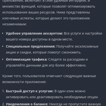
приложения, включают в себя удобный интерфейс и
множество функций, которые позволят оптимизировать
использование ваших ресурсов. Ниже представлены
ключевые аспекты, которые делают это приложение
незаменимым:
Удобное управление аккаунтом:
Все услуги и настройки
вашего номера доступны в одном месте.
Специальные предложения:
Получайте эксклюзивные
акции и скидки, которые помогут сэкономить.
Оптимизация трафика:
Следите за расходами и
управляйте данными для игр более эффективно.
Кроме того, пользователи отмечают следующие важные
возможности приложения:
Быстрый доступ к услугам:
В один клик можно
активировать или деактивировать необходимые опции.
Уведомления о балансе:
Никогда не пропустите важную