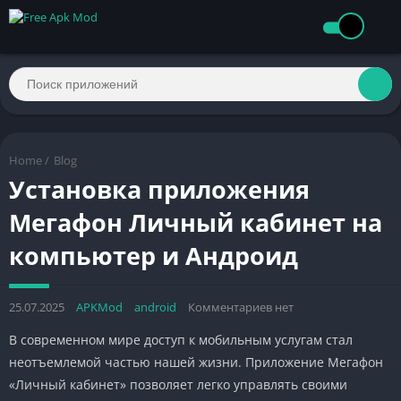
Home
/
Blog
Установка приложения
Мегафон Личный кабинет на
компьютер и Андроид
25.07.2025
APKMod
android
Комментариев нет
В современном мире доступ к мобильным услугам стал
неотъемлемой частью нашей жизни. Приложение Мегафон
«Личный кабинет» позволяет легко управлять своими