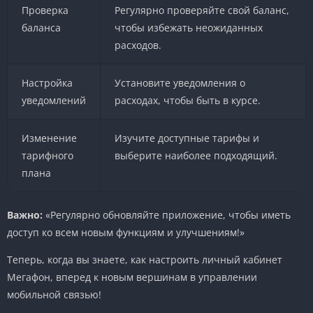
Проверка
Регулярно проверяйте свой баланс,
баланса
чтобы избежать неожиданных
расходов.
Настройка
Установите уведомления о
уведомлений
расходах, чтобы быть в курсе.
Изменение
Изучите доступные тарифы и
тарифного
выберите наиболее подходящий.
плана
Важно:
«Регулярно обновляйте приложение, чтобы иметь
доступ ко всем новым функциям и улучшениям!»
Теперь, когда вы знаете, как настроить личный кабинет
Мегафон, вперед к новым вершинам в управлении
мобильной связью!