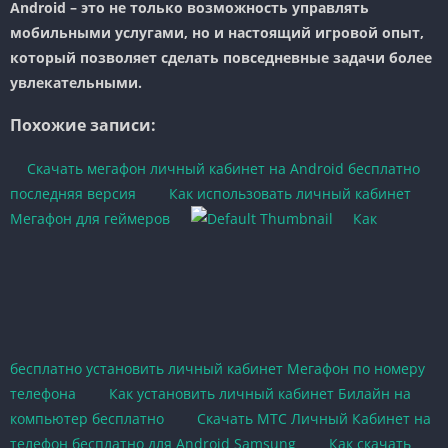
Android – это не только возможность управлять
мобильными услугами, но и настоящий игровой опыт,
который позволяет сделать повседневные задачи более
увлекательными.
Похожие записи:
Скачать мегафон личный кабинет на Android бесплатно
последняя версия
Как использовать личный кабинет
Мегафон для геймеров
Как
бесплатно установить личный кабинет Мегафон по номеру
телефона
Как установить личный кабинет Билайн на
компьютер бесплатно
Скачать МТС Личный Кабинет на
телефон бесплатно для Android Samsung
Как скачать