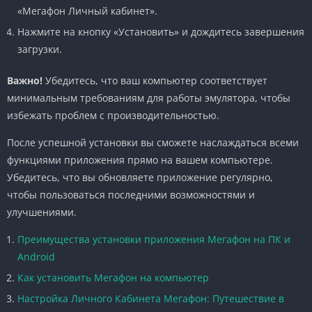
«Мегафон Личный кабинет».
Нажмите на кнопку «Установить» и дождитесь завершения
загрузки.
Важно!
Убедитесь, что ваш компьютер соответствует
минимальным требованиям для работы эмулятора, чтобы
избежать проблем с производительностью.
После успешной установки вы сможете наслаждаться всеми
функциями приложения прямо на вашем компьютере.
Убедитесь, что вы обновляете приложение регулярно,
чтобы пользоваться последними возможностями и
улучшениями.
Преимущества установки приложения Мегафон на ПК и
Android
Как установить Мегафон на компьютер
Настройка Личного Кабинета Мегафон: Путешествие в