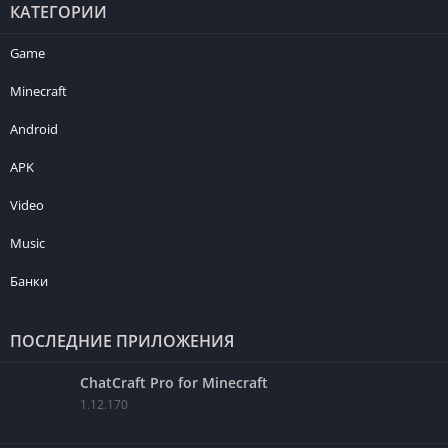
КАТЕГОРИИ
Game
Minecraft
Android
APK
Video
Music
Банки
ПОСЛЕДНИЕ ПРИЛОЖЕНИЯ
ChatCraft Pro for Minecraft
1.12.170