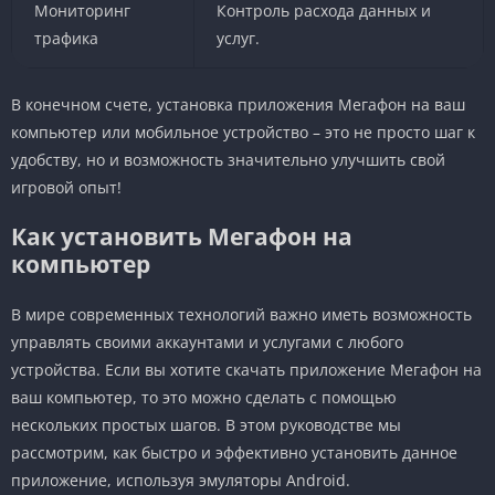
Мониторинг
Контроль расхода данных и
трафика
услуг.
В конечном счете, установка приложения Мегафон на ваш
компьютер или мобильное устройство – это не просто шаг к
удобству, но и возможность значительно улучшить свой
игровой опыт!
Как установить Мегафон на
компьютер
В мире современных технологий важно иметь возможность
управлять своими аккаунтами и услугами с любого
устройства. Если вы хотите скачать приложение Мегафон на
ваш компьютер, то это можно сделать с помощью
нескольких простых шагов. В этом руководстве мы
рассмотрим, как быстро и эффективно установить данное
приложение, используя эмуляторы Android.