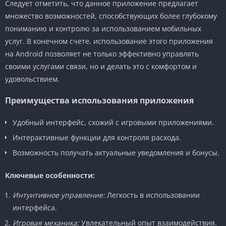
Следует отметить, что данное приложение предлагает
множество возможностей, способствующих более глубокому
пониманию и контролю за использованием мобильных
услуг. В конечном счете, использование этого приложения
на Android позволяет не только эффективно управлять
своими услугами связи, но и делать это с комфортом и
удовольствием.
Преимущества использования приложения
Удобный интерфейс, схожий с игровыми приложениями.
Интерактивные функции для контроля расхода.
Возможность получать актуальные уведомления и бонусы.
Ключевые особенности:
Интуитивное управление:
Легкость в использовании
интерфейса.
Игровая механика:
Увлекательный опыт взаимодействия.