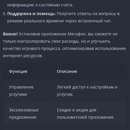
информацию о состоянии счета.
Поддержка и помощь:
Получите ответы на вопросы в
режиме реального времени через встроенный чат.
Важно!
Установив приложение Мегафон, вы сможете не
только контролировать свои расходы, но и улучшить
качество игрового процесса, оптимизировав использование
интернет-ресурсов.
Функция
Описание
Управление
Легкий доступ к настройкам и
услугами
услугам.
Эксклюзивные
Скидки и акции для
предложения
пользователей приложения.