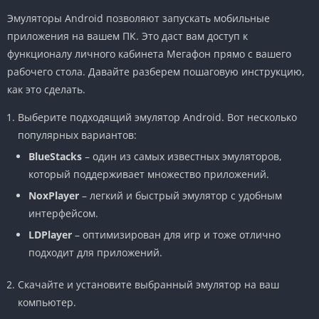
Эмуляторы Android позволяют запускать мобильные
приложения на вашем ПК. Это даст вам доступ к
функционалу личного кабинета Мегафон прямо с вашего
рабочего стола. Давайте разберем пошаговую инструкцию,
как это сделать.
Выберите подходящий эмулятор Android. Вот несколько
популярных вариантов:
BlueStacks
– один из самых известных эмуляторов,
который поддерживает множество приложений.
NoxPlayer
– легкий и быстрый эмулятор с удобным
интерфейсом.
LDPlayer
– оптимизирован для игр и тоже отлично
подходит для приложений.
Скачайте и установите выбранный эмулятор на ваш
компьютер.