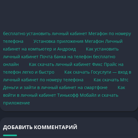
бесплатно установить личный кабинет Мегафон по номеру
телефона
Установка приложения Мегафон Личный
кабинет на компьютер и Андроид
Как установить
личный кабинет Почта банка на телефон бесплатно
онлайн
Как скачать личный кабинет Фикс Прайс на
телефон легко и быстро
Как скачать Госуслуги — вход в
личный кабинет по номеру телефона
Как скачать Мтс
Деньги и зайти в личный кабинет на смартфоне
Как
войти в личный кабинет Тинькофф Мобайл и скачать
приложение
ДОБАВИТЬ КОММЕНТАРИЙ