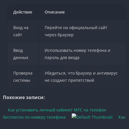
Действие
Описание
Вход на
Перейти на официальный сайт
сайт
через браузер
Ввод
Использовать номер телефона и
данных
пароль для входа
Проверка
Убедиться, что браузер и антивирус
системы
не создают препятствий
Похожие записи:
Как установить личный кабинет МТС на телефон
бесплатно по номеру телефона
Как