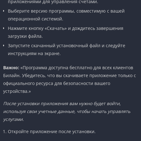
приложениями для управления счетами.
Выберите версию программы, совместимую с вашей
операционной системой.
Нажмите кнопку «Скачать» и дождитесь завершения
загрузки файла.
Запустите скачанный установочный файл и следуйте
инструкциям на экране.
Важно:
«Программа доступна бесплатно для всех клиентов
Билайн. Убедитесь, что вы скачиваете приложение только с
официального ресурса для безопасности вашего
устройства.»
После установки приложения вам нужно будет войти,
используя свои учетные данные, чтобы начать управлять
услугами.
Откройте приложение после установки.