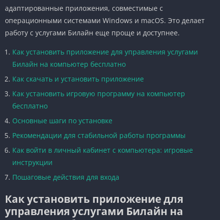
адаптированные приложения, совместимые с
операционными системами Windows и macOS. Это делает
работу с услугами Билайн еще проще и доступнее.
Как установить приложение для управления услугами
Билайн на компьютер бесплатно
Как скачать и установить приложение
Как установить игровую программу на компьютер
бесплатно
Основные шаги по установке
Рекомендации для стабильной работы программы
Как войти в личный кабинет с компьютера: игровые
инструкции
Пошаговые действия для входа
Как установить приложение для
управления услугами Билайн на