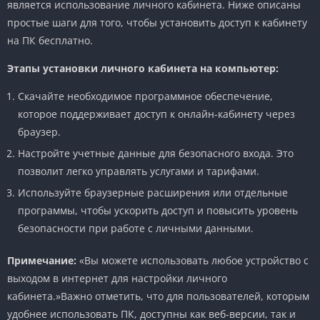
является использование личного кабинета. Ниже описаны
простые шаги для того, чтобы установить доступ к кабинету
на ПК бесплатно.
Этапы установки личного кабинета на компьютер:
Скачайте необходимое программное обеспечение,
которое поддерживает доступ к онлайн-кабинету через
браузер.
Настройте учетные данные для безопасного входа. Это
позволит легко управлять услугами и тарифами.
Используйте браузерные расширения или отдельные
программы, чтобы ускорить доступ и повысить уровень
безопасности при работе с личными данными.
Примечание:
«Вы можете использовать любое устройство с
выходом в интернет для настройки личного
кабинета.»Важно отметить, что для пользователей, которым
удобнее использовать ПК, доступны как веб-версии, так и