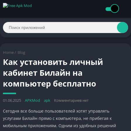
Home
/
Blog
Как установить личный
кабинет Билайн на
компьютер бесплатно
01.06.2025
APKMod
apk
Комментариев нет
Сегодня все больше пользователей хотят управлять
услугами Билайн прямо с компьютера, не прибегая к
мобильным приложениям. Одним из удобных решений