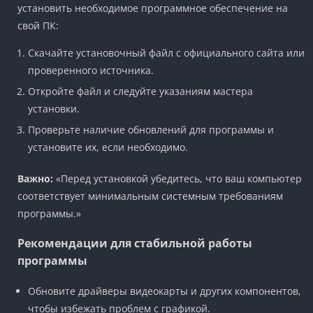
установить необходимое программное обеспечение на
свой ПК:
Скачайте установочный файл с официального сайта или
проверенного источника.
Откройте файл и следуйте указаниям мастера
установки.
Проверьте наличие обновлений для программы и
установите их, если необходимо.
Важно:
«Перед установкой убедитесь, что ваш компьютер
соответствует минимальным системным требованиям
программы.»
Рекомендации для стабильной работы
программы
Обновите драйверы видеокарты и других компонентов,
чтобы избежать проблем с графикой.