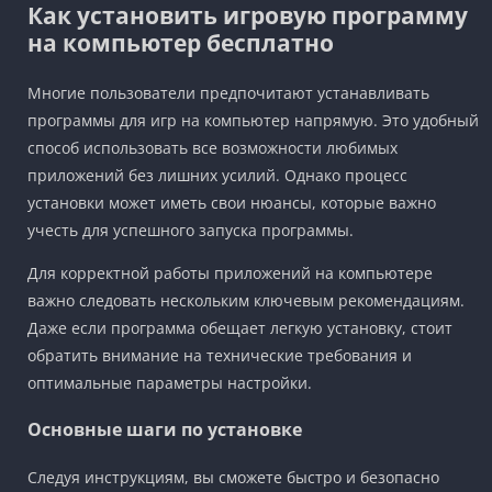
Как установить игровую программу
на компьютер бесплатно
Многие пользователи предпочитают устанавливать
программы для игр на компьютер напрямую. Это удобный
способ использовать все возможности любимых
приложений без лишних усилий. Однако процесс
установки может иметь свои нюансы, которые важно
учесть для успешного запуска программы.
Для корректной работы приложений на компьютере
важно следовать нескольким ключевым рекомендациям.
Даже если программа обещает легкую установку, стоит
обратить внимание на технические требования и
оптимальные параметры настройки.
Основные шаги по установке
Следуя инструкциям, вы сможете быстро и безопасно