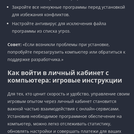
Закройте все ненужные программы перед установкой
для избежания конфликтов.
Настройте антивирус для исключения файла
программы из списка угроз.
Совет:
«Если возникли проблемы при установке,
попробуйте перезагрузить компьютер или обратиться к
поддержке разработчика.»
Как войти в личный кабинет с
компьютера: игровые инструкции
Для тех, кто ценит скорость и удобство, управление своим
игровым опытом через личный кабинет становится
важной частью взаимодействия с онлайн-сервисами.
Установив необходимое программное обеспечение на
компьютер, можно легко отслеживать статистику,
обновлять настройки и совершать платежи для ваших