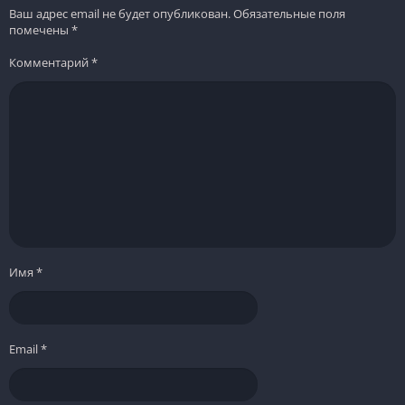
Ваш адрес email не будет опубликован.
Обязательные поля
помечены
*
Комментарий
*
Имя
*
Email
*