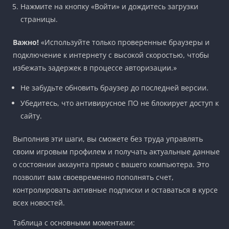
Нажмите на кнопку «Войти» и дождитесь загрузки
страницы.
Важно!
«Используйте только проверенные браузеры и
подключение к интернету с высокой скоростью, чтобы
избежать задержек в процессе авторизации.»
Не забудьте обновить браузер до последней версии.
Убедитесь, что антивирусное ПО не блокирует доступ к
сайту.
Выполнив эти шаги, вы сможете без труда управлять
своим игровым профилем и получать актуальные данные
о состоянии аккаунта прямо с вашего компьютера. Это
позволит вам своевременно пополнять счет,
контролировать активные подписки и оставаться в курсе
всех новостей.
Таблица с основными моментами: