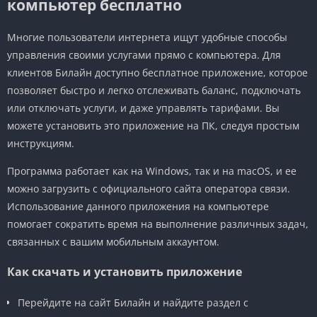
компьютер бесплатно
Многие пользователи интернета ищут удобные способы
управления своими услугами прямо с компьютера. Для
клиентов Билайн доступно бесплатное приложение, которое
позволяет быстро и легко отслеживать баланс, подключать
или отключать услуги, и даже управлять тарифами. Вы
можете установить это приложение на ПК, следуя простым
инструкциям.
Программа работает как на Windows, так и на macOS, и ее
можно загрузить с официального сайта оператора связи.
Использование данного приложения на компьютере
помогает сократить время на выполнение различных задач,
связанных с вашим мобильным аккаунтом.
Как скачать и установить приложение
Перейдите на сайт Билайн и найдите раздел с