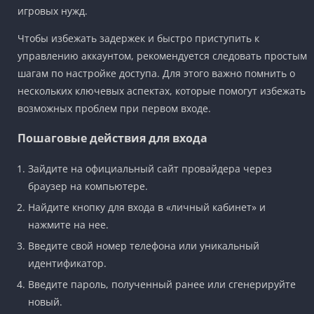
игровых нужд.
Чтобы избежать задержек и быстро приступить к
управлению аккаунтом, рекомендуется следовать простым
шагам по настройке доступа. Для этого важно помнить о
нескольких ключевых аспектах, которые помогут избежать
возможных проблем при первом входе.
Пошаговые действия для входа
Зайдите на официальный сайт провайдера через
браузер на компьютере.
Найдите кнопку для входа в «личный кабинет» и
нажмите на нее.
Введите свой номер телефона или уникальный
идентификатор.
Введите пароль, полученный ранее или сгенерируйте
новый.