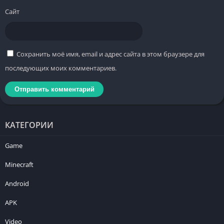
Сайт
Сохранить моё имя, email и адрес сайта в этом браузере для
последующих моих комментариев.
КАТЕГОРИИ
Game
Minecraft
Android
APK
Video