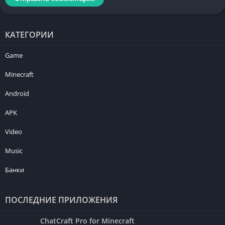
КАТЕГОРИИ
Game
Minecraft
Android
APK
Video
Music
Банки
ПОСЛЕДНИЕ ПРИЛОЖЕНИЯ
ChatCraft Pro for Minecraft