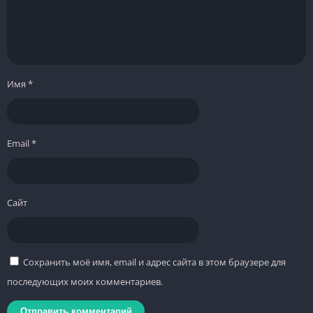
Имя
*
Email
*
Сайт
Сохранить моё имя, email и адрес сайта в этом браузере для
последующих моих комментариев.