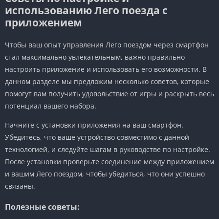
использованию Лего поезда с
приложением
Чтобы ваш опыт управления Лего поездом через смартфон
стал максимально увлекательным, важно правильно
настроить приложение и использовать его возможности. В
данном разделе мы предложим несколько советов, которые
помогут вам получить удовольствие от игры и раскрыть весь
потенциал вашего набора.
Начните с установки приложения на ваш смартфон.
Убедитесь, что ваше устройство совместимо с данной
технологией, и следуйте шагам в руководстве по настройке.
После установки проверьте соединение между приложением
и вашим Лего поездом, чтобы убедиться, что они успешно
связаны.
Полезные советы: