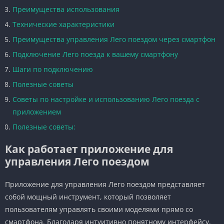
Преимущества использования
Технические характеристики
Преимущества управления Лего поездом через смартфон
Подключение Лего поезда к вашему смартфону
Шаги по подключению
Полезные советы
Советы по настройке и использованию Лего поезда с
приложением
Полезные советы:
Как работает приложение для
управления Лего поездом
Приложение для управления Лего поездом представляет
собой мощный инструмент, который позволяет
пользователям управлять своими моделями прямо со
смартфона. Благодаря интуитивно понятному интерфейсу,