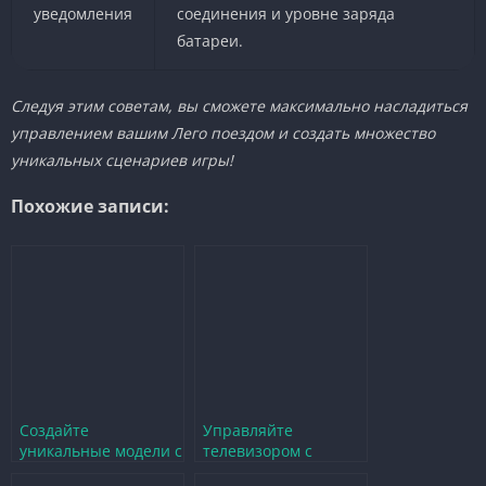
уведомления
соединения и уровне заряда
батареи.
Следуя этим советам, вы сможете максимально насладиться
управлением вашим Лего поездом и создать множество
уникальных сценариев игры!
Похожие записи:
Создайте
Управляйте
уникальные модели с
телевизором с
помощью
помощью смартфона