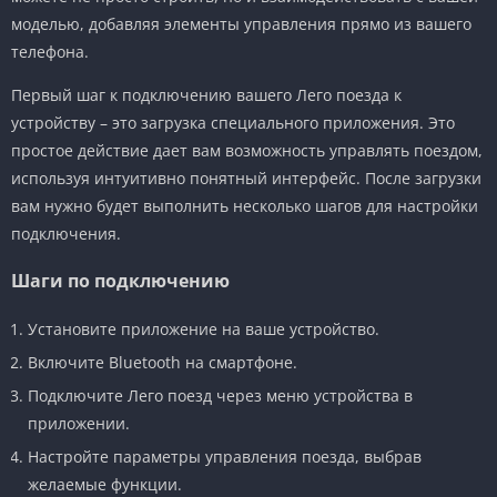
моделью, добавляя элементы управления прямо из вашего
телефона.
Первый шаг к подключению вашего Лего поезда к
устройству – это загрузка специального приложения. Это
простое действие дает вам возможность управлять поездом,
используя интуитивно понятный интерфейс. После загрузки
вам нужно будет выполнить несколько шагов для настройки
подключения.
Шаги по подключению
Установите приложение на ваше устройство.
Включите Bluetooth на смартфоне.
Подключите Лего поезд через меню устройства в
приложении.
Настройте параметры управления поезда, выбрав
желаемые функции.