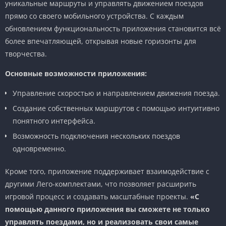
уникальные маршруты и управлять движением поездов
прямо со своего мобильного устройства. С каждым
обновлением функциональность приложения становится всё
более впечатляющей, открывая новые горизонты для
творчества.
Основные возможности приложения:
Управление скоростью и направлением движения поезда.
Создание собственных маршрутов с помощью интуитивно
понятного интерфейса.
Возможность подключения нескольких поездов
одновременно.
Кроме того, приложение поддерживает взаимодействие с
другими Лего-комплектами, что позволяет расширить
игровой процесс и создавать масштабные проекты.
«С
помощью данного приложения вы сможете не только
управлять поездами, но и реализовать свои самые