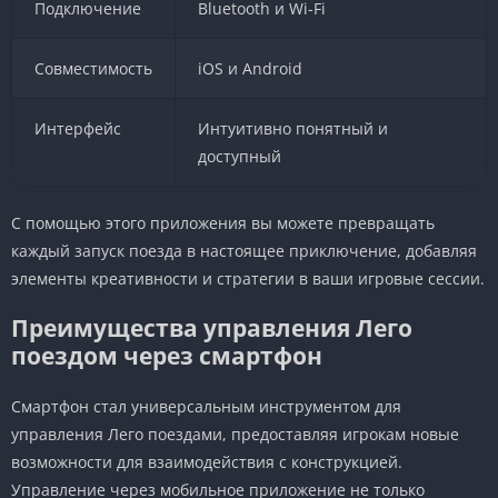
Подключение
Bluetooth и Wi-Fi
Совместимость
iOS и Android
Интерфейс
Интуитивно понятный и
доступный
С помощью этого приложения вы можете превращать
каждый запуск поезда в настоящее приключение, добавляя
элементы креативности и стратегии в ваши игровые сессии.
Преимущества управления Лего
поездом через смартфон
Смартфон стал универсальным инструментом для
управления Лего поездами, предоставляя игрокам новые
возможности для взаимодействия с конструкцией.
Управление через мобильное приложение не только