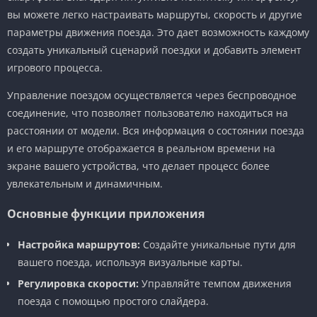
вы можете легко настраивать маршруты, скорость и другие
параметры движения поезда. Это дает возможность каждому
создать уникальный сценарий поездки и добавить элемент
игрового процесса.
Управление поездом осуществляется через беспроводное
соединение, что позволяет пользователю находиться на
расстоянии от модели. Вся информация о состоянии поезда
и его маршруте отображается в реальном времени на
экране вашего устройства, что делает процесс более
увлекательным и динамичным.
Основные функции приложения
Настройка маршрутов:
Создайте уникальные пути для
вашего поезда, используя визуальные карты.
Регулировка скорости:
Управляйте темпом движения
поезда с помощью простого слайдера.