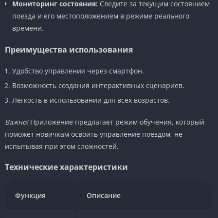
Мониторинг состояния:
Следите за текущим состоянием
поезда и его местоположением в режиме реального
времени.
Преимущества использования
Удобство управления через смартфон.
Возможность создания интерактивных сценариев.
Легкость в использовании для всех возрастов.
Важно!
Приложение предлагает режим обучения, который
поможет новичкам освоить управление поездом, не
испытывая при этом сложностей.
Технические характеристики
Функция
Описание