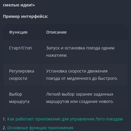
смелые идеи!»
Пример интерфейса:
Функция
Описание
Старт/Стоп
Запуск и остановка поезда одним
нажатием.
Регулировка
Установка скорости движения
скорости
поезда от медленного до быстрого.
Выбор
Легкий выбор заранее заданных
маршрута
маршрутов или создание нового.
Как работает приложение для управления Лего поездом
Основные функции приложения