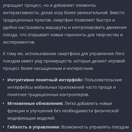
упрощает процесс, но и добавляет элементы
интерактивности, делая игру более увлекательной. Вместо
традиционных пультов, смартфон позволяет быстро и
удобно настраивать маршруты и контролировать движение
поезда, что открывает новые горизонты для творчества и
экспериментов.
К тому же, использование смартфона для управления Лего
поездом имеет ряд преимуществ, которые делают игровой
процесс более насыщенным и интересным:
Интуитивно понятный интерфейс:
Пользовательские
интерфейсы мобильных приложений часто проще и
понятнее традиционных контроллеров.
Мгновенные обновления:
Легко добавлять новые
функции и улучшения без необходимости физической
модификации моделей.
Гибкость в управлении:
Возможность управлять поездом