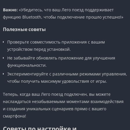
Важно:
«Убедитесь, что ваш Лего поезд поддерживает
функцию Bluetooth, чтобы подключение прошло успешно!»
Полезные советы
Проверьте совместимость приложения с вашим
устройством перед установкой.
Не забывайте обновлять приложение для улучшения
функциональности.
Экспериментируйте с различными режимами управления,
чтобы получить максимум удовольствия от игры.
Теперь, когда ваш Лего поезд подключен, вы можете
наслаждаться незабываемыми моментами взаимодействия
и создания уникальных сценариев прямо с вашего
смартфона!
Советы по настройке и