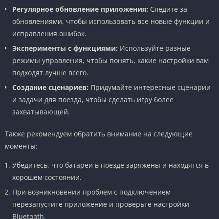
Регулярное обновление приложения:
Следите за
обновлениями, чтобы использовать все новые функции и
исправления ошибок.
Эксперименты с функциями:
Используйте разные
режимы управления, чтобы понять, какие настройки вам
подходят лучше всего.
Создание сценариев:
Придумайте интересные сценарии
и задачи для поезда, чтобы сделать игру более
захватывающей.
Также рекомендуем обратить внимание на следующие
моменты:
Убедитесь, что батареи в поезде заряжены и находятся в
хорошем состоянии.
При возникновении проблем с подключением
перезапустите приложение и проверьте настройки
Bluetooth.