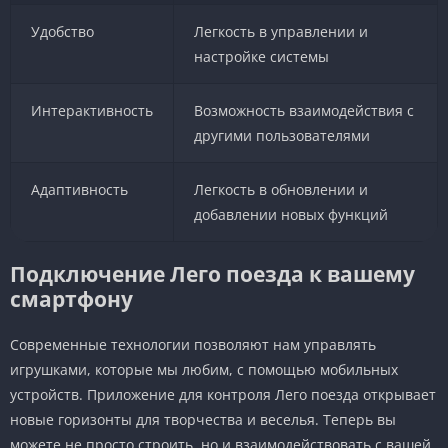
Удобство
Легкость в управлении и
настройке системы
Интерактивность
Возможность взаимодействия с
другими пользователями
Адаптивность
Легкость в обновлении и
добавлении новых функций
Подключение Лего поезда к вашему
смартфону
Современные технологии позволяют нам управлять
игрушками, которые мы любим, с помощью мобильных
устройств. Приложение для контроля Лего поезда открывает
новые горизонты для творчества и веселья. Теперь вы
можете не просто строить, но и взаимодействовать с вашей