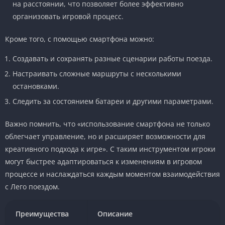
на расстоянии, что позволяет более эффективно
организовать игровой процесс.
Кроме того, с помощью смартфона можно:
Создавать и сохранять разные сценарии работы поезда.
Настраивать сложные маршруты с несколькими
остановками.
Следить за состоянием батареи и другими параметрами.
Важно помнить, что «использование смартфона не только
облегчает управление, но и расширяет возможности для
креативного подхода к игре». С таким инструментом игроки
могут быстрее адаптироваться к изменениям в игровом
процессе и наслаждаться каждым моментом взаимодействия
с Лего поездом.
Преимущества
Описание