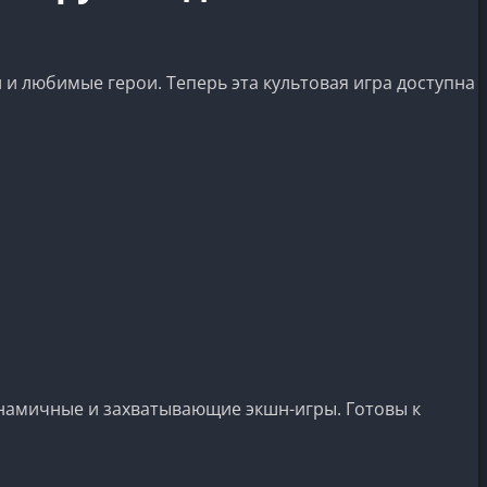
и любимые герои. Теперь эта культовая игра доступна
динамичные и захватывающие экшн-игры. Готовы к