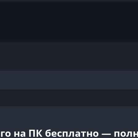
го на ПК бесплатно — пол