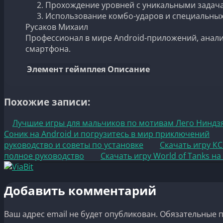
Прохождение уровней с уникальными задача
Использование комбо-ударов и специальных
Русаков Михаил
Профессионал в мире Android-приложений, ана
смартфона.
Элемент геймплея
Описание
Похожие записи:
Лучшие игры для мальчиков по мотивам Лего Ниндз
Соник на Android и погрузитесь в мир приключений
руководство и советы по установке
Скачать игру К
полное руководство
Скачать игру World of Tanks н
Добавить комментарий
Ваш адрес email не будет опубликован.
Обязательные 