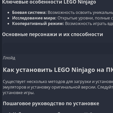
Ключевые особенности LEGO Ninjago
Боевая система:
Возможность освоить уникальны
Исследование мира:
Открытые уровни, полные с
Кооперативный режим:
Возможность играть вдв
Основные персонажи и их способности
Ллойд
Как установить LEGO Ninjago на П
Существует несколько методов для загрузки и установ
эмуляторов и установку оригинальной версии. Следуй
установке игры.
Пошаговое руководство по установке