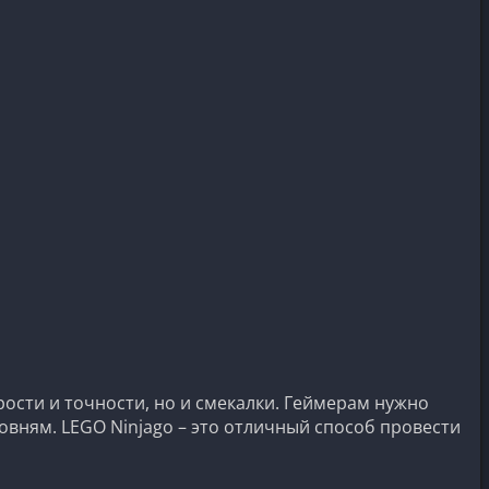
ости и точности, но и смекалки. Геймерам нужно
овням. LEGO Ninjago – это отличный способ провести