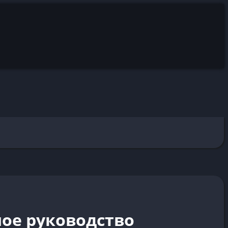
ное руководство