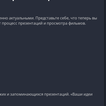
нно актуальными. Представьте себе, что теперь вы
т процесс презентаций и просмотра фильмов.
рких и запоминающихся презентаций. «Ваши идеи