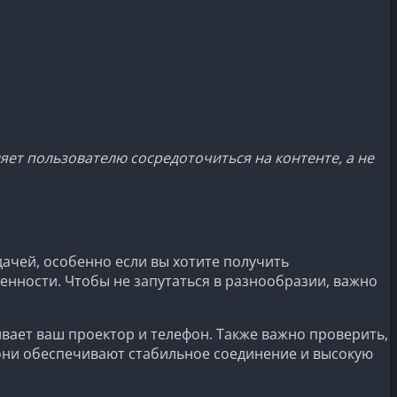
ет пользователю сосредоточиться на контенте, а не
ачей, особенно если вы хотите получить
енности. Чтобы не запутаться в разнообразии, важно
вает ваш проектор и телефон. Также важно проверить,
к они обеспечивают стабильное соединение и высокую