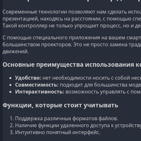
Современные технологии позволяют нам сделать испол
презентацией, находясь на расстоянии, с помощью спе
Такой контроллер не только упрощает процесс, но и де
С помощью специального приложения на вашем смартф
большинством проекторов. Это не просто замена тради
движений.
Основные преимущества использования к
Удобство:
нет необходимости носить с собой нес
Совместимость:
подходит для большинства моде
Интерактивность:
возможность управлять с пом
Функции, которые стоит учитывать
Поддержка различных форматов файлов.
Наличие функции удаленного доступа к устройству
Интуитивно понятный интерфейс.