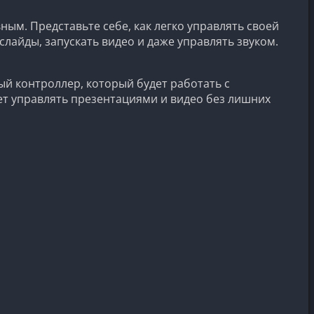
м. Представьте себе, как легко управлять своей
лайды, запускать видео и даже управлять звуком.
 контроллер, который будет работать с
ет управлять презентациями и видео без лишних