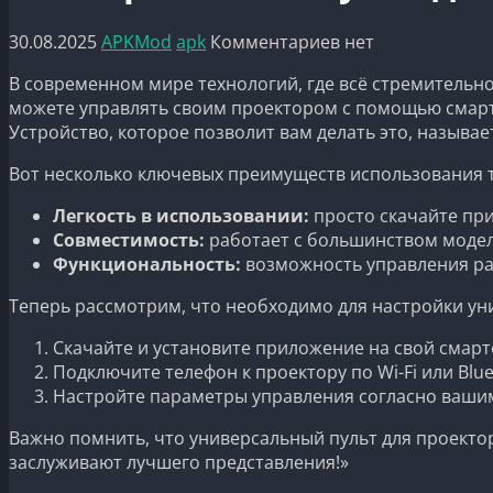
30.08.2025
APKMod
apk
Комментариев нет
В современном мире технологий, где всё стремительно
можете управлять своим проектором с помощью смартф
Устройство, которое позволит вам делать это, называ
Вот несколько ключевых преимуществ использования т
Легкость в использовании:
просто скачайте при
Совместимость:
работает с большинством модел
Функциональность:
возможность управления ра
Теперь рассмотрим, что необходимо для настройки ун
Скачайте и установите приложение на свой смарт
Подключите телефон к проектору по Wi-Fi или Blue
Настройте параметры управления согласно ваши
Важно помнить, что универсальный пульт для проекто
заслуживают лучшего представления!»