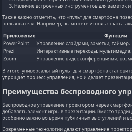
Наличие встроенных инструментов для заметок и
Также важно отметить, что «пульт для смартфона поз
пользователя. Например, вы можете использовать таки
Приложение
Функции
PowerPoint
Управление слайдами, заметки, таймер.
Prezi
Интерактивные переходы, мультимедиа.
Zoom
Управление видеоконференциями, возмо
В итоге, универсальный пульт для смартфона становит
упрощает процесс управления, но и делает презента
Преимущества беспроводного упр
Беспроводное управление проектором через смартфон 
добавлять элемент игры в презентации. Вместо тради
особенно важно во время публичных выступлений и вс
Современные технологии делают управление проектор