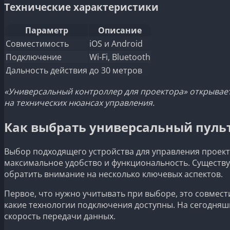
Технические характеристики
Параметр
Описание
Совместимость
iOS и Android
Подключение
Wi-Fi, Bluetooth
Дальность действия
до 30 метров
«Универсальный контроллер для проектора» открывает
на технических нюансах управления.
Как выбрать универсальный пульт
Выбор подходящего устройства для управления проект
максимальное удобство и функциональность. Существуе
обратить внимание на несколько ключевых аспектов.
Первое, что нужно учитывать при выборе, это совмест
какие технологии подключения доступны. На сегодняшн
скорость передачи данных.