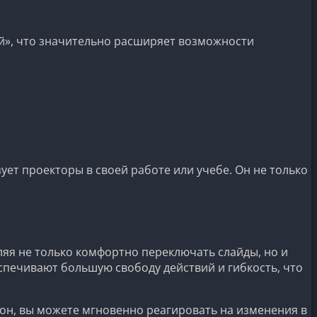
й», что значительно расширяет возможности
ует проекторы в своей работе или учебе. Он не только
яя не только комфортно переключать слайды, но и
печивают большую свободу действий и гибкость, что
н, вы можете мгновенно реагировать на изменения в