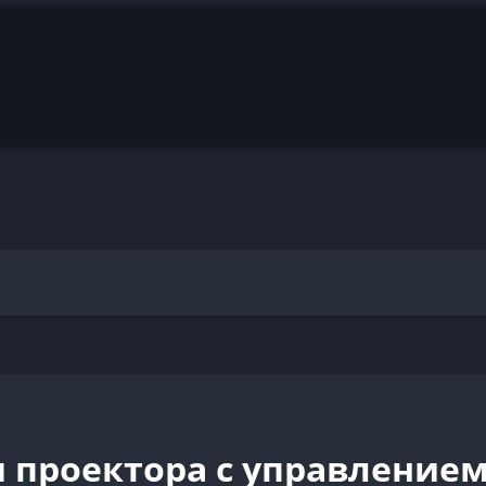
 проектора с управлением