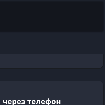
 через телефон