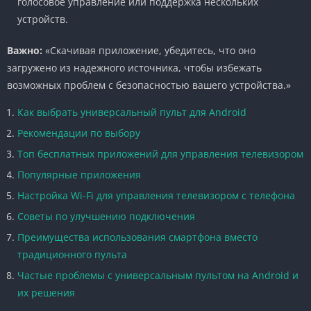
голосовое управление или поддержка нескольких
устройств.
Важно:
«Скачивая приложение, убедитесь, что оно
загружено из надежного источника, чтобы избежать
возможных проблем с безопасностью вашего устройства.»
Как выбрать универсальный пульт для Android
Рекомендации по выбору
Топ бесплатных приложений для управления телевизором
Популярные приложения
Настройка Wi-Fi для управления телевизором с телефона
Советы по улучшению подключения
Преимущества использования смартфона вместо
традиционного пульта
Частые проблемы с универсальным пультом на Android и
их решения