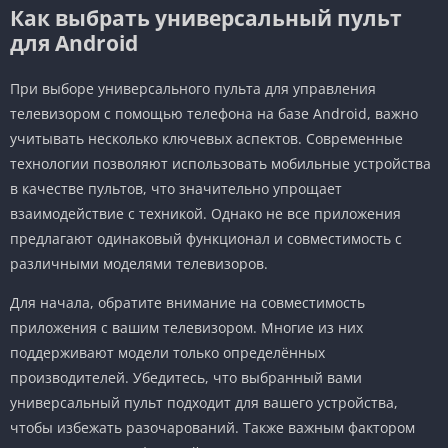
Как выбрать универсальный пульт
для Android
При выборе универсального пульта для управления
телевизором с помощью телефона на базе Android, важно
учитывать несколько ключевых аспектов. Современные
технологии позволяют использовать мобильные устройства
в качестве пультов, что значительно упрощает
взаимодействие с техникой. Однако не все приложения
предлагают одинаковый функционал и совместимость с
различными моделями телевизоров.
Для начала, обратите внимание на совместимость
приложения с вашим телевизором. Многие из них
поддерживают модели только определённых
производителей. Убедитесь, что выбранный вами
универсальный пульт подходит для вашего устройства,
чтобы избежать разочарований. Также важным фактором