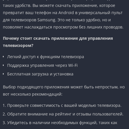
таких удобств. Вы можете скачать приложение, которое
превратит ваш телефон на Android в универсальный пульт
для телевизоров Samsung. Это не только удобно, но и
позволяет наслаждаться просмотром без лишних проводов.
Почему стоит скачать приложение для управления
телевизором?
Легкий доступ к функциям телевизора
Поддержка управления через Wi-Fi
Бесплатная загрузка и установка
Выбор подходящего приложения может быть непростым, но
вот несколько рекомендаций:
Проверьте совместимость с вашей моделью телевизора.
Обратите внимание на рейтинг и отзывы пользователей.
Убедитесь в наличии необходимых функций, таких как