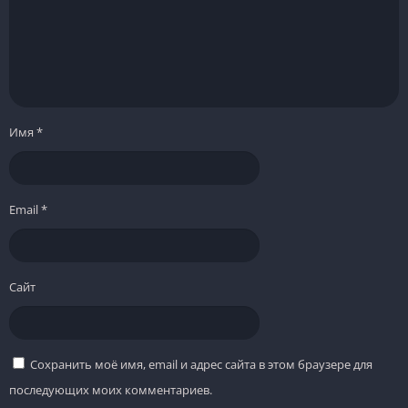
Имя
*
Email
*
Сайт
Сохранить моё имя, email и адрес сайта в этом браузере для
последующих моих комментариев.