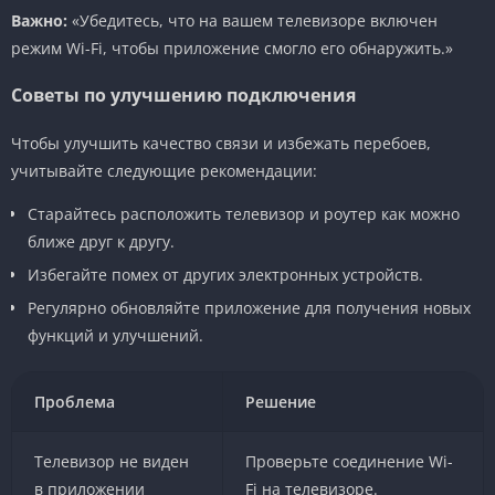
Важно:
«Убедитесь, что на вашем телевизоре включен
режим Wi-Fi, чтобы приложение смогло его обнаружить.»
Советы по улучшению подключения
Чтобы улучшить качество связи и избежать перебоев,
учитывайте следующие рекомендации:
Старайтесь расположить телевизор и роутер как можно
ближе друг к другу.
Избегайте помех от других электронных устройств.
Регулярно обновляйте приложение для получения новых
функций и улучшений.
Проблема
Решение
Телевизор не виден
Проверьте соединение Wi-
в приложении
Fi на телевизоре.