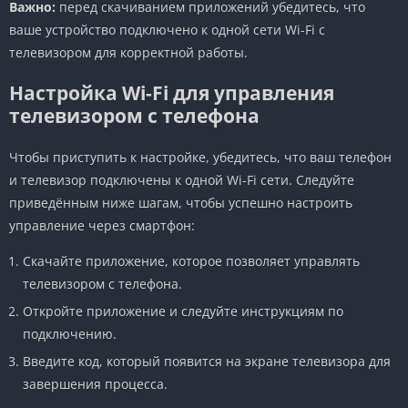
Важно:
перед скачиванием приложений убедитесь, что
ваше устройство подключено к одной сети Wi-Fi с
телевизором для корректной работы.
Настройка Wi-Fi для управления
телевизором с телефона
Чтобы приступить к настройке, убедитесь, что ваш телефон
и телевизор подключены к одной Wi-Fi сети. Следуйте
приведённым ниже шагам, чтобы успешно настроить
управление через смартфон:
Скачайте приложение, которое позволяет управлять
телевизором с телефона.
Откройте приложение и следуйте инструкциям по
подключению.
Введите код, который появится на экране телевизора для
завершения процесса.