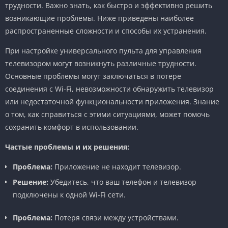
трудности. Важно знать, как быстро и эффективно решить
возникающие проблемы. Ниже приведены наиболее
распространенные сложности и способы их устранения.
При настройке универсального пульта для управления
телевизором могут возникнуть различные трудности.
Основные проблемы могут заключаться в потере
соединения с Wi-Fi, невозможности обнаружить телевизор
или недостаточной функциональности приложения. Знание
о том, как справиться с этими ситуациями, может помочь
сохранить комфорт в использовании.
Частые проблемы и их решения:
Проблема:
Приложение не находит телевизор.
Решение:
Убедитесь, что ваш телефон и телевизор
подключены к одной Wi-Fi сети.
Проблема:
Потеря связи между устройствами.