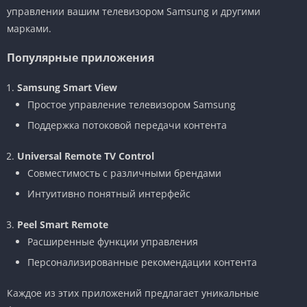
управлении вашим телевизором Samsung и другими
марками.
Популярные приложения
Samsung Smart View
Простое управление телевизором Samsung
Поддержка потоковой передачи контента
Universal Remote TV Control
Совместимость с различными брендами
Интуитивно понятный интерфейс
Peel Smart Remote
Расширенные функции управления
Персонализированные рекомендации контента
Каждое из этих приложений предлагает уникальные