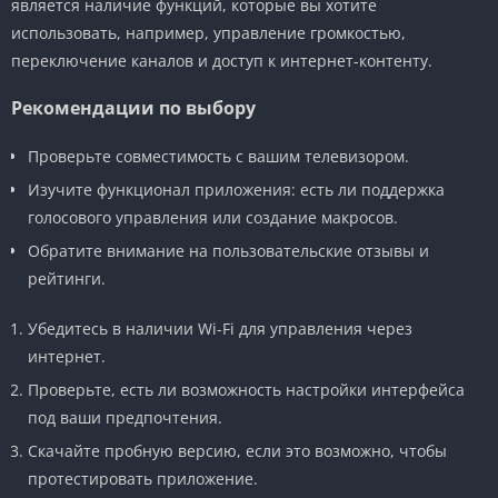
является наличие функций, которые вы хотите
использовать, например, управление громкостью,
переключение каналов и доступ к интернет-контенту.
Рекомендации по выбору
Проверьте совместимость с вашим телевизором.
Изучите функционал приложения: есть ли поддержка
голосового управления или создание макросов.
Обратите внимание на пользовательские отзывы и
рейтинги.
Убедитесь в наличии Wi-Fi для управления через
интернет.
Проверьте, есть ли возможность настройки интерфейса
под ваши предпочтения.
Скачайте пробную версию, если это возможно, чтобы
протестировать приложение.