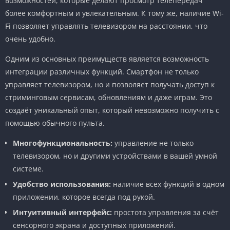
возможностей, которые делают просмотр телепередач
более комфортным и увлекательным. К тому же, наличие Wi-
Fi позволяет управлять телевизором на расстоянии, что
очень удобно.
Одним из основных преимуществ является возможность
интеграции различных функций. Смартфон не только
управляет телевизором, но и позволяет получать доступ к
стриминговым сервисам, обновлениям и даже играм. Это
создаёт уникальный опыт, который невозможно получить с
помощью обычного пульта.
Многофункциональность:
управление не только
телевизором, но и другими устройствами в вашей умной
системе.
Удобство использования:
наличие всех функций в одном
приложении, которое всегда под рукой.
Интуитивный интерфейс:
простота управления за счёт
сенсорного экрана и доступных приложений.