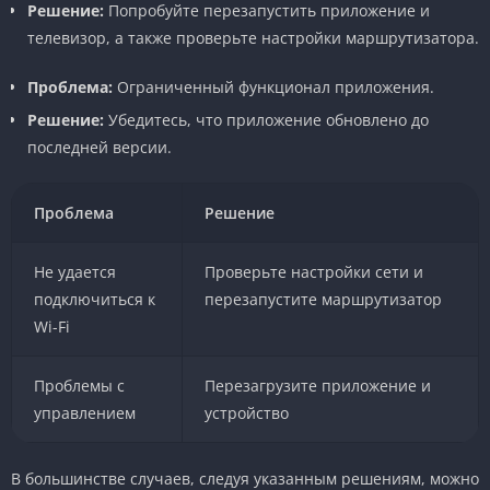
Решение:
Попробуйте перезапустить приложение и
телевизор, а также проверьте настройки маршрутизатора.
Проблема:
Ограниченный функционал приложения.
Решение:
Убедитесь, что приложение обновлено до
последней версии.
Проблема
Решение
Не удается
Проверьте настройки сети и
подключиться к
перезапустите маршрутизатор
Wi-Fi
Проблемы с
Перезагрузите приложение и
управлением
устройство
В большинстве случаев, следуя указанным решениям, можно