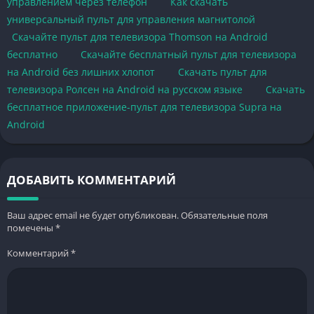
управлением через телефон
Как скачать
универсальный пульт для управления магнитолой
Скачайте пульт для телевизора Thomson на Android
бесплатно
Скачайте бесплатный пульт для телевизора
на Android без лишних хлопот
Скачать пульт для
телевизора Ролсен на Android на русском языке
Скачать
бесплатное приложение-пульт для телевизора Supra на
Android
ДОБАВИТЬ КОММЕНТАРИЙ
Ваш адрес email не будет опубликован.
Обязательные поля
помечены
*
Комментарий
*