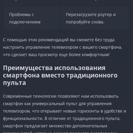
Проблемы с
Перезагрузите роутер и
подключением
попробуйте снова.
С помощью этих рекомендаций вы сможете без труда
настроить управление телевизором с вашего смартфона,
что сделает ваш просмотр еще более комфортным!
Преимущества использования
смартфона вместо традиционного
пульта
Современные технологии позволяют нам использовать
смартфон как универсальный пульт для управления
телевизором, что открывает новые горизонты в удобстве и
функциональности. В отличие от традиционного пульта,
смартфон предлагает множество дополнительных