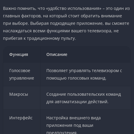
Важно помнить, что «удобство использования» – это один из
главных факторов, на который стоит обратить внимание
при выборе. Выбирая подходящее приложение, вы сможете
наслаждаться всеми функциями вашего телевизора, не
прибегая к традиционному пульту.
Функция
Описание
Голосовое
Позволяет управлять телевизором с
управление
помощью голосовых команд.
Макросы
Создание пользовательских команд
для автоматизации действий.
Интерфейс
Настройка внешнего вида
приложения под ваши
предпочтения.