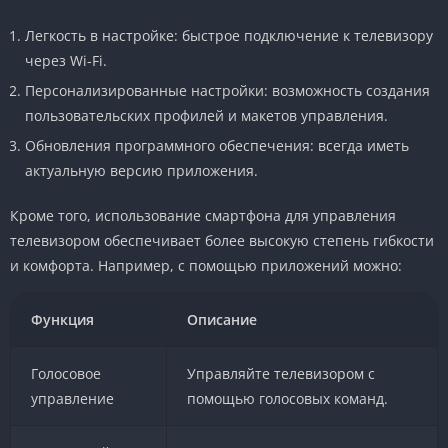
Легкость в настройке: быстрое подключение к телевизору
через Wi-Fi.
Персонализированные настройки: возможность создания
пользовательских профилей и макетов управления.
Обновления программного обеспечения: всегда иметь
актуальную версию приложения.
Кроме того, использование смартфона для управления
телевизором обеспечивает более высокую степень гибкости
и комфорта. Например, с помощью приложений можно:
Функция
Описание
Голосовое
Управляйте телевизором с
управление
помощью голосовых команд.