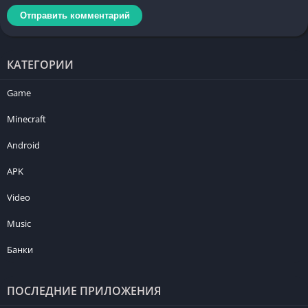
КАТЕГОРИИ
Game
Minecraft
Android
APK
Video
Music
Банки
ПОСЛЕДНИЕ ПРИЛОЖЕНИЯ