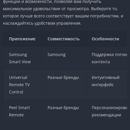
функции и возможности, позволяя вам получить
максимальное удовольствие от просмотра. Выберите то,
которое лучше всего соответствует вашим потребностям, и
наслаждайтесь удобством управления.
Приложение
Совместимость
Особенности
Samsung
Samsung
Поддержка потоко
Smart View
контента
Universal
Разные бренды
Интуитивный
Remote TV
интерфейс
Control
Peel Smart
Разные бренды
Персонализирова
Remote
рекомендации