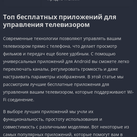
Топ бесплатных приложений для
управления телевизором
Современные технологии позволяют управлять вашим
телевизором прямо с телефона, что делает просмотр
фильмов и передач еще более удобным. С помощью
универсальных приложений для Android вы сможете легко
переключать каналы, регулировать громкость и даже
настраивать параметры изображения. В этой статье мы
рассмотрим лучшие бесплатные приложения для
управления вашим телевизором, которые поддерживают Wi-
Fi соединение.
В выборе лучших приложений мы учли их
функциональность, простоту использования и
совместимость с различными моделями. Вот некоторые из
самых популярных приложений, которые помогут вам в