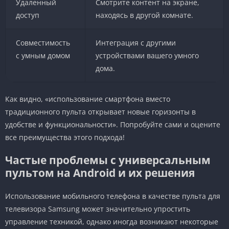
Удаленный
Смотрите контент на экране,
доступ
находясь в другой комнате.
Совместимость
Интеграция с другими
с умным домом
устройствами вашего умного
дома.
Как видно, «использование смартфона вместо
традиционного пульта открывает новые горизонты в
удобстве и функциональности». Попробуйте сами и оцените
все преимущества этого подхода!
Частые проблемы с универсальным
пультом на Android и их решения
Использование мобильного телефона в качестве пульта для
телевизора Samsung может значительно упростить
управление техникой, однако иногда возникают некоторые