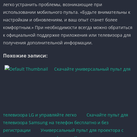
легко устранить проблемы, возникающие при
использовании мобильного пульта. «Будьте внимательны к
настройкам и обновлениям, и ваш опыт станет более
комфортным.» При необходимости всегда можно обратиться
к официальной поддержке приложения или телевизора для
получения дополнительной информации.
Похожие записи:
Скачайте универсальный пульт для
телевизора LG и управляйте легко
Скачайте пульт для
телевизора Samsung на телефон бесплатно и без
регистрации
Универсальный пульт для проектора с