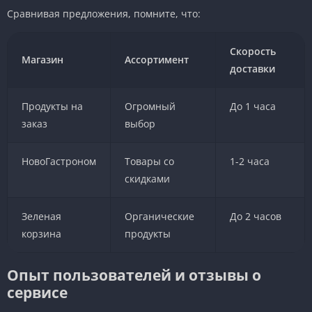
Сравнивая предложения, помните, что:
Скорость
Магазин
Ассортимент
доставки
Продукты на
Огромный
До 1 часа
заказ
выбор
НовоГастроном
Товары со
1-2 часа
скидками
Зеленая
Органические
До 2 часов
корзина
продукты
Опыт пользователей и отзывы о
сервисе