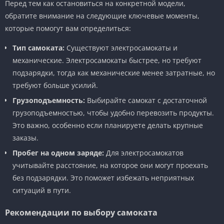
Перед тем как остановиться на конкретной модели,
обратите внимание на следующие ключевые моменты,
которые помогут вам определиться:
Тип самоката:
Существуют электросамокаты и
механические. Электросамокаты быстрее, но требуют
подзарядки, тогда как механические менее затратные, но
требуют больше усилий.
Грузоподъемность:
Выбирайте самокат с достаточной
грузоподъемностью, чтобы удобно перевозить продукты.
Это важно, особенно если планируете делать крупные
заказы.
Пробег на одном заряде:
Для электросамокатов
учитывайте расстояние, на которое они могут проехать
без подзарядки. Это поможет избежать неприятных
ситуаций в пути.
Рекомендации по выбору самоката