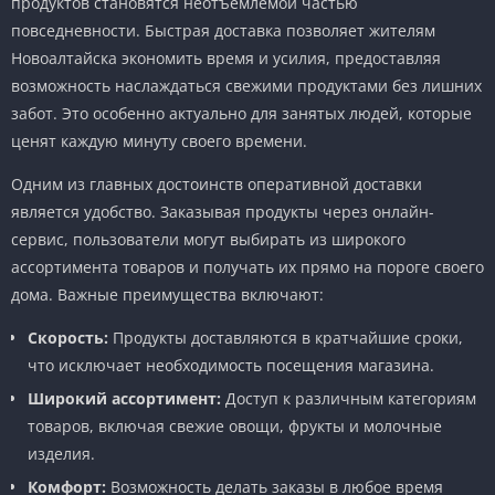
продуктов становятся неотъемлемой частью
повседневности. Быстрая доставка позволяет жителям
Новоалтайска экономить время и усилия, предоставляя
возможность наслаждаться свежими продуктами без лишних
забот. Это особенно актуально для занятых людей, которые
ценят каждую минуту своего времени.
Одним из главных достоинств оперативной доставки
является удобство. Заказывая продукты через онлайн-
сервис, пользователи могут выбирать из широкого
ассортимента товаров и получать их прямо на пороге своего
дома. Важные преимущества включают:
Скорость:
Продукты доставляются в кратчайшие сроки,
что исключает необходимость посещения магазина.
Широкий ассортимент:
Доступ к различным категориям
товаров, включая свежие овощи, фрукты и молочные
изделия.
Комфорт:
Возможность делать заказы в любое время