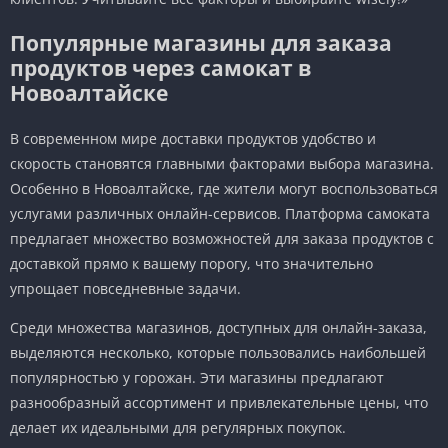
Популярные магазины для заказа
продуктов через самокат в
Новоалтайске
В современном мире доставки продуктов удобство и
скорость становятся главными факторами выбора магазина.
Особенно в Новоалтайске, где жители могут воспользоваться
услугами различных онлайн-сервисов. Платформа самоката
предлагает множество возможностей для заказа продуктов с
доставкой прямо к вашему порогу, что значительно
упрощает повседневные задачи.
Среди множества магазинов, доступных для онлайн-заказа,
выделяются несколько, которые пользовались наибольшей
популярностью у горожан. Эти магазины предлагают
разнообразный ассортимент и привлекательные цены, что
делает их идеальными для регулярных покупок.