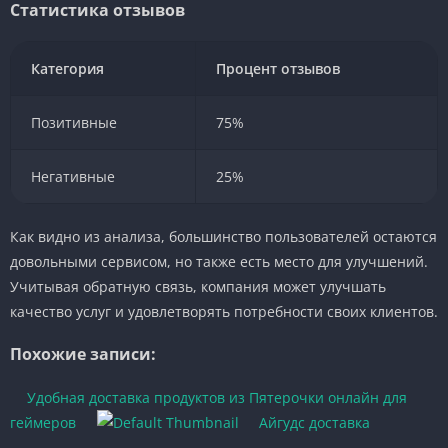
Статистика отзывов
Категория
Процент отзывов
Позитивные
75%
Негативные
25%
Как видно из анализа, большинство пользователей остаются
довольными сервисом, но также есть место для улучшений.
Учитывая обратную связь, компания может улучшать
качество услуг и удовлетворять потребности своих клиентов.
Похожие записи:
Удобная доставка продуктов из Пятерочки онлайн для
геймеров
Айгудс доставка