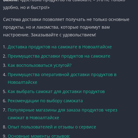
удобно, но и быстро!»
Система доставки позволяет получать не только основные
продукты, но и лакомства, которые поднимут вам
настроение. Заказывайте с удовольствием!
Доставка продуктов на самокате в Новоалтайске
Преимущества доставки продуктов на самокате
Как воспользоваться услугой?
Преимущества оперативной доставки продуктов в
Новоалтайске
Как выбрать самокат для доставки продуктов
Рекомендации по выбору самоката
Популярные магазины для заказа продуктов через
самокат в Новоалтайске
Опыт пользователей и отзывы о сервисе
Основные моменты отзывов: