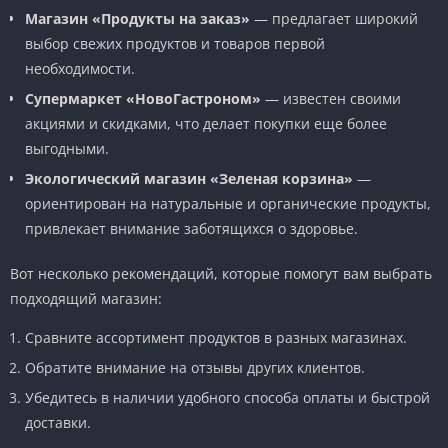
Магазин «Продукты на заказ»
— предлагает широкий
выбор свежих продуктов и товаров первой
необходимости.
Супермаркет «НовоГастроном»
— известен своими
акциями и скидками, что делает покупки еще более
выгодными.
Экологический магазин «Зеленая корзина»
—
ориентирован на натуральные и органические продукты,
привлекает внимание заботящихся о здоровье.
Вот несколько рекомендаций, которые помогут вам выбрать
подходящий магазин:
Сравните ассортимент продуктов в разных магазинах.
Обратите внимание на отзывы других клиентов.
Убедитесь в наличии удобного способа оплаты и быстрой
доставки.