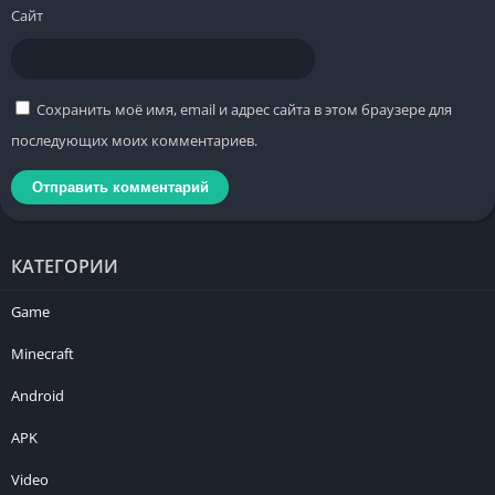
Сайт
Сохранить моё имя, email и адрес сайта в этом браузере для
последующих моих комментариев.
КАТЕГОРИИ
Game
Minecraft
Android
APK
Video