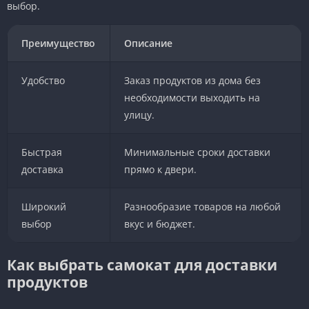
выбор.
Преимущество
Описание
Удобство
Заказ продуктов из дома без
необходимости выходить на
улицу.
Быстрая
Минимальные сроки доставки
доставка
прямо к двери.
Широкий
Разнообразие товаров на любой
выбор
вкус и бюджет.
Как выбрать самокат для доставки
продуктов