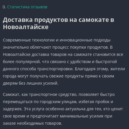
Статистика отзывов
Доставка продуктов на самокате в
Новоалтайске
Современные технологии и инновационные подходы
значительно облегчают процесс покупки продуктов. В
Новоалтайске доставка товаров на самокате становится все
более популярной, что связано с удобством и быстротой
данного способа транспортировки. Благодаря этому, жители
города могут получать свежие продукты прямо к своим
дверям без лишних усилий.
Самокат, как транспортное средство, позволяет быстро
перемещаться по городским улицам, избегая пробок и
задержек. Эта услуга особенно актуальна для тех, кто ценит
свое время и предпочитает минимальные усилия при
заказе необходимых товаров.