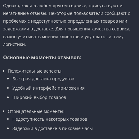
Однако, как и в любом другом сервисе, присутствуют и
негативные отзывы. Некоторые пользователи сообщают о
проблемах с недоступностью определенных товаров или
задержками в доставке. Для повышения качества сервиса,
важно учитывать мнения клиентов и улучшать систему
логистики.
Основные моменты отзывов:
Положительные аспекты:
Быстрая доставка продуктов
Удобный интерфейс приложения
Широкий выбор товаров
Отрицательные моменты:
Недоступность некоторых товаров
Задержки в доставке в пиковые часы