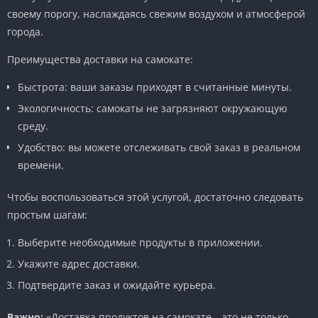
своему порогу, наслаждаясь свежим воздухом и атмосферой
города.
Преимущества доставки на самокате:
Быстрота: ваши заказы приходят в считанные минуты.
Экологичность: самокаты не загрязняют окружающую
среду.
Удобство: вы можете отслеживать свой заказ в реальном
времени.
Чтобы воспользоваться этой услугой, достаточно следовать
простым шагам:
Выберите необходимые продукты в приложении.
Укажите адрес доставки.
Подтвердите заказ и ожидайте курьера.
Важно:
«Доставка продуктов на самокате – это не только