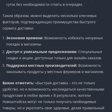
суток без необходимости стоять в очередях.
Таким образом, можно выделить несколько ключевых
факторов, подтверждающих преимущества быстрого
сервиса доставки:
Экономия времени:
Возможность избежать ненужных
поездок в магазины.
Доступ к уникальным предложениям:
Специальные
скидки и акции, доступные только для онлайн-заказов.
Поддержка местных производителей:
Возможность
заказывать продукты у местных фермеров и магазинов.
Важно отметить:
«Быстрая доставка – это не только
удобство, но и возможность наслаждаться качественными
продуктами в любое время.» В результате, жители
Новоалтайска могут не только получать необходимые
товары, но и укреплять свое здоровье, делая правильный