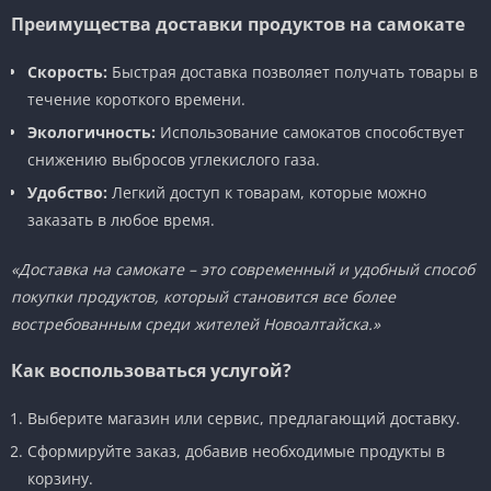
Преимущества доставки продуктов на самокате
Скорость:
Быстрая доставка позволяет получать товары в
течение короткого времени.
Экологичность:
Использование самокатов способствует
снижению выбросов углекислого газа.
Удобство:
Легкий доступ к товарам, которые можно
заказать в любое время.
«Доставка на самокате – это современный и удобный способ
покупки продуктов, который становится все более
востребованным среди жителей Новоалтайска.»
Как воспользоваться услугой?
Выберите магазин или сервис, предлагающий доставку.
Сформируйте заказ, добавив необходимые продукты в
корзину.