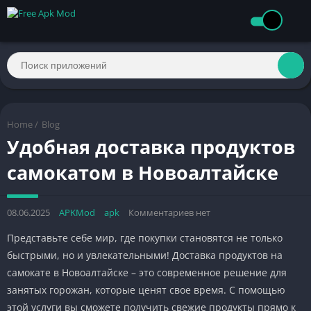
Home
/
Blog
Удобная доставка продуктов
самокатом в Новоалтайске
08.06.2025
APKMod
apk
Комментариев нет
Представьте себе мир, где покупки становятся не только
быстрыми, но и увлекательными! Доставка продуктов на
самокате в Новоалтайске – это современное решение для
занятых горожан, которые ценят свое время. С помощью
этой услуги вы сможете получить свежие продукты прямо к