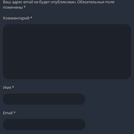
Ваш адрес email не будет опубликован.
Обязательные поля
помечены
*
Комментарий
*
Имя
*
Email
*