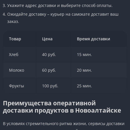
Укажите адрес доставки и выберите способ оплаты.
Ожидайте доставку – курьер на самокате доставит ваш
заказ.
Товар
Цена
Время доставки
Хлеб
40 руб.
15 мин.
Молоко
60 руб.
20 мин.
Фрукты
100 руб.
25 мин.
Преимущества оперативной
доставки продуктов в Новоалтайске
В условиях стремительного ритма жизни, сервисы доставки