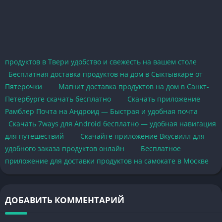
продуктов в Твери удобство и свежесть на вашем столе
Бесплатная доставка продуктов на дом в Сыктывкаре от
Пятерочки
Магнит доставка продуктов на дом в Санкт-
Петербурге скачать бесплатно
Скачать приложение
Рамблер Почта на Андроид — Быстрая и удобная почта
Скачать 7ways для Android бесплатно — удобная навигация
для путешествий
Скачайте приложение Вкусвилл для
удобного заказа продуктов онлайн
Бесплатное
приложение для доставки продуктов на самокате в Москве
ДОБАВИТЬ КОММЕНТАРИЙ