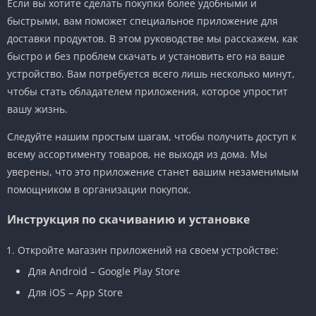
Если вы хотите сделать покупки более удобными и
быстрыми, вам поможет специальное приложение для
доставки продуктов. В этом руководстве мы расскажем, как
быстро и без проблем скачать и установить его на ваше
устройство. Вам потребуется всего лишь несколько минут,
чтобы стать обладателем приложения, которое упростит
вашу жизнь.
Следуйте нашим простым шагам, чтобы получить доступ к
всему ассортименту товаров, не выходя из дома. Мы
уверены, что это приложение станет вашим незаменимым
помощником в организации покупок.
Инструкция по скачиванию и установке
Откройте магазин приложений на своем устройстве:
Для Android – Google Play Store
Для iOS – App Store