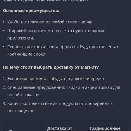
Основные преимущества:
Удобство: покупки из любой точки города.
Широкий ассортимент: все, что нужно, в одном
приложении.
Скорость доставки: ваши продукты будут доставлены в
кратчайшие сроки.
Почему стоит выбрать доставку от Магнит?
Экономия времени: забудьте о долгих очередях.
Специальные предложения: скидки и акции только для
онлайн-заказов.
Качество: только свежие продукты от проверенных
поставщиков.
Доставка от
Традиционные