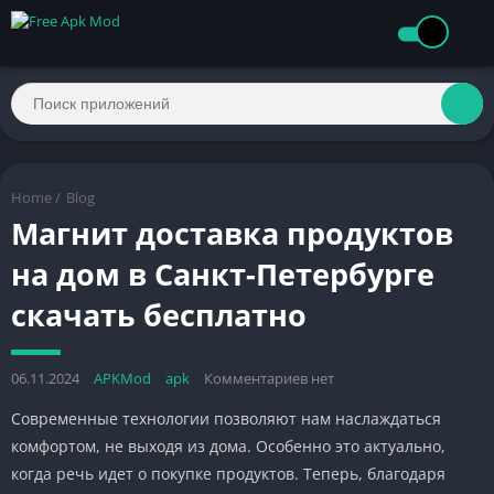
Home
/
Blog
Магнит доставка продуктов
на дом в Санкт-Петербурге
скачать бесплатно
06.11.2024
APKMod
apk
Комментариев нет
Современные технологии позволяют нам наслаждаться
комфортом, не выходя из дома. Особенно это актуально,
когда речь идет о покупке продуктов. Теперь, благодаря