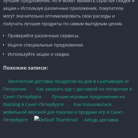
лучшие предложения, но и может выявить скрытые скидки и
акции.» Используя различные приложения, покупатели
могут значительно оптимизировать свои расходы и
получать лучшие продукты по самым выгодным ценам.
Проверяйте различные сервисы.
Ищите специальные предложения.
Используйте акции и скидки.
Похожие записи:
Бесплатная доставка продуктов на дом в Сыктывкаре от
Пятерочки
Как заказать еду с доставкой из пятерочки в
Санкт-Петербурге
Лучшие игровые предложения на
Ekatalog в Санкт-Петербурге
Как пользоваться
мобильной версией для покупки и продажи игр в Санкт-
Петербурге
Айгудс доставка