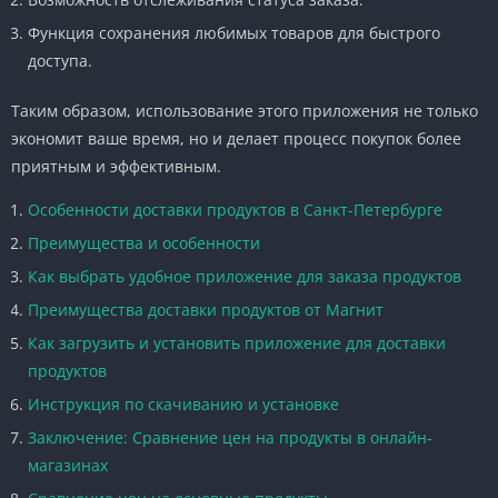
Функция сохранения любимых товаров для быстрого
доступа.
Таким образом, использование этого приложения не только
экономит ваше время, но и делает процесс покупок более
приятным и эффективным.
Особенности доставки продуктов в Санкт-Петербурге
Преимущества и особенности
Как выбрать удобное приложение для заказа продуктов
Преимущества доставки продуктов от Магнит
Как загрузить и установить приложение для доставки
продуктов
Инструкция по скачиванию и установке
Заключение: Сравнение цен на продукты в онлайн-
магазинах