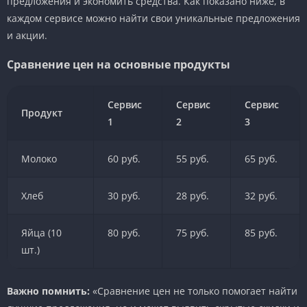
предложения и экономить средства. Как показано ниже, в
каждом сервисе можно найти свои уникальные предложения
и акции.
Сравнение цен на основные продукты
Сервис
Сервис
Сервис
Продукт
1
2
3
Молоко
60 руб.
55 руб.
65 руб.
Хлеб
30 руб.
28 руб.
32 руб.
Яйца (10
80 руб.
75 руб.
85 руб.
шт.)
Важно помнить:
«Сравнение цен не только помогает найти