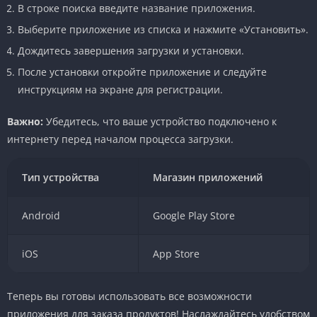
В строке поиска введите название приложения.
Выберите приложение из списка и нажмите «Установить».
Дождитесь завершения загрузки и установки.
После установки откройте приложение и следуйте
инструкциям на экране для регистрации.
Важно:
Убедитесь, что ваше устройство подключено к
интернету перед началом процесса загрузки.
Тип устройства
Магазин приложений
Android
Google Play Store
iOS
App Store
Теперь вы готовы использовать все возможности
приложения для заказа продуктов! Наслаждайтесь удобством