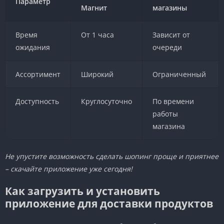
Параметр
Магнит
магазины
Время
От 1 часа
Зависит от
ожидания
очереди
Ассортимент
Широкий
Ограниченный
Доступность
Круглосуточно
По времени
работы
магазина
Не упустите возможность сделать шопинг проще и приятнее
– скачайте приложение уже сегодня!
Как загрузить и установить
приложение для доставки продуктов