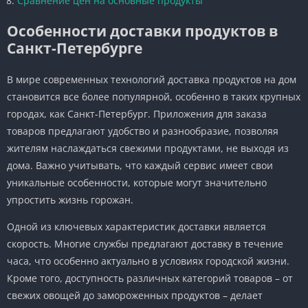
Сравнение цен на основные продукты
Особенности доставки продуктов в
Санкт-Петербурге
В мире современных технологий доставка продуктов на дом
становится все более популярной, особенно в таких крупных
городах, как Санкт-Петербург. Приложения для заказа
товаров предлагают удобство и разнообразие, позволяя
жителям наслаждаться свежими продуктами, не выходя из
дома. Важно учитывать, что каждый сервис имеет свои
уникальные особенности, которые могут значительно
упростить жизнь горожан.
Одной из ключевых характеристик доставки является
скорость. Многие службы предлагают доставку в течение
часа, что особенно актуально в условиях городской жизни.
Кроме того, доступность различных категорий товаров – от
свежих овощей до замороженных продуктов – делает