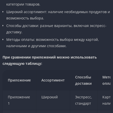
категории товаров.
Широкий ассортимент: наличие необходимых продуктов и
возможность выбора.
Способы доставки: разные варианты, включая экспресс-
доставку.
Методы оплаты: возможность выбора между картой,
наличными и другими способами.
При сравнении приложений можно использовать
следующую таблицу:
Способы
Мето
Приложение
Ассортимент
доставки
опла
Приложение
Широкий
Экспресс,
Карта
1
стандарт
нали