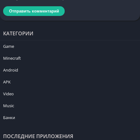
КАТЕГОРИИ
Game
Minecraft
Android
APK
Video
Music
Банки
ПОСЛЕДНИЕ ПРИЛОЖЕНИЯ