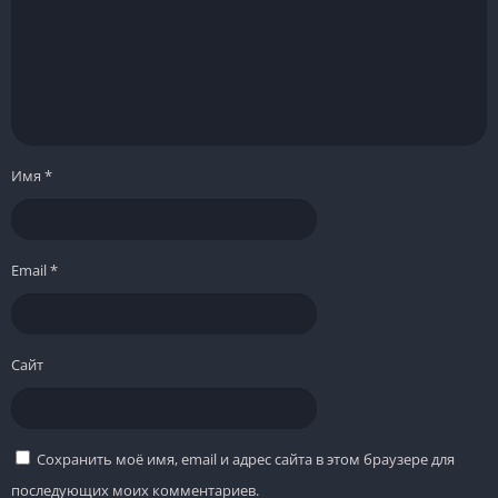
Имя
*
Email
*
Сайт
Сохранить моё имя, email и адрес сайта в этом браузере для
последующих моих комментариев.