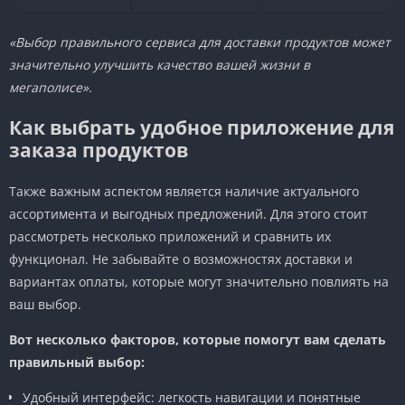
«Выбор правильного сервиса для доставки продуктов может
значительно улучшить качество вашей жизни в
мегаполисе».
Как выбрать удобное приложение для
заказа продуктов
Также важным аспектом является наличие актуального
ассортимента и выгодных предложений. Для этого стоит
рассмотреть несколько приложений и сравнить их
функционал. Не забывайте о возможностях доставки и
вариантах оплаты, которые могут значительно повлиять на
ваш выбор.
Вот несколько факторов, которые помогут вам сделать
правильный выбор:
Удобный интерфейс: легкость навигации и понятные