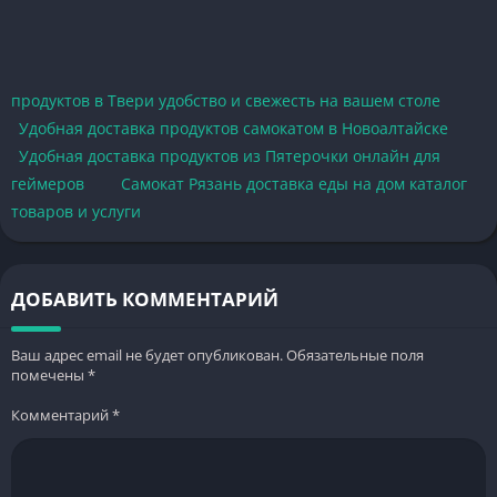
продуктов в Твери удобство и свежесть на вашем столе
Удобная доставка продуктов самокатом в Новоалтайске
Удобная доставка продуктов из Пятерочки онлайн для
геймеров
Самокат Рязань доставка еды на дом каталог
товаров и услуги
ДОБАВИТЬ КОММЕНТАРИЙ
Ваш адрес email не будет опубликован.
Обязательные поля
помечены
*
Комментарий
*