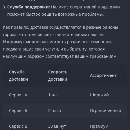
Служба поддержки:
Наличие оперативной поддержки
поможет быстро решить возможные проблемы.
Как правило, доставка осуществляется в разные районы
города, что тоже является значительным плюсом.
Например, можно рассмотреть различные компании,
предлагающие свои услуги, и выбрать ту, которая
наилучшим образом соответствует вашим требованиям.
Служба
Скорость
Ассортимент
доставки
доставки
Сервис А
1 час
Широкий
Сервис Б
2 часа
Ограниченный
Сервис В
30 минут
Премиум