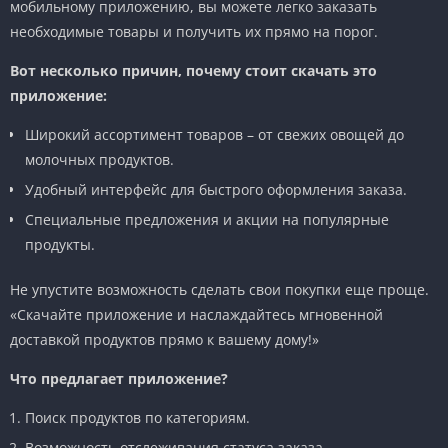
мобильному приложению, вы можете легко заказать
необходимые товары и получить их прямо на порог.
Вот несколько причин, почему стоит скачать это
приложение:
Широкий ассортимент товаров – от свежих овощей до
молочных продуктов.
Удобный интерфейс для быстрого оформления заказа.
Специальные предложения и акции на популярные
продукты.
Не упустите возможность сделать свои покупки еще проще.
«Скачайте приложение и наслаждайтесь мгновенной
доставкой продуктов прямо к вашему дому!»
Что предлагает приложение?
Поиск продуктов по категориям.
Возможность отслеживания статуса заказа.