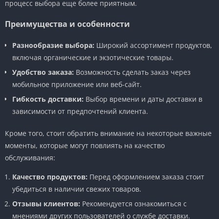
процесс выбора еще более приятным.
Преимущества и особенности
Разнообразие выбора:
Широкий ассортимент продуктов,
включая органические и экзотические товары.
Удобство заказа:
Возможность сделать заказ через
мобильное приложение или веб-сайт.
Гибкость доставки:
Выбор времени и даты доставки в
зависимости от предпочтений клиента.
Кроме того, стоит обратить внимание на некоторые важные
моменты, которые могут повлиять на качество
обслуживания:
Качество продуктов:
Перед оформлением заказа стоит
убедиться в наличии свежих товаров.
Отзывы клиентов:
Рекомендуется ознакомиться с
мнениями других пользователей о службе доставки.