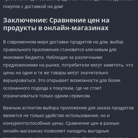
покупок с доставкой на дом!
Заключение: Сравнение цен на
продукты в онлайн-магазинах
В современном мире доставки продуктов на дом, выбор
правильного приложения становится ключевым для
экономии бюджета. Наблюдая за различными
предложениями на рынке, потребители могут заметить, что
цены на одни и те же товары могут значительно
варьироваться. Это открывает возможности для более
осознанного подхода к покупкам, где не стоит
ограничиваться только одним сервисом.
Важным аспектом выбора приложения для заказа продуктов
является не только удобство использования, но и
конкурентоспособные цены. Сравнение цен в разных
онлайн-магазинах позволяет находить выгодные