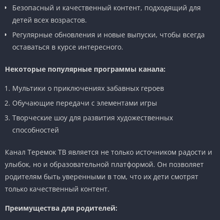
Безопасный и качественный контент, подходящий для
детей всех возрастов.
Регулярные обновления и новые выпуски, чтобы всегда
оставаться в курсе интересного.
Некоторые популярные программы канала:
Мультики о приключениях забавных героев
Обучающие передачи с элементами игры
Творческие шоу для развития художественных
способностей
Канал Теремок ТВ является не только источником радости и
улыбок, но и образовательной платформой. Он позволяет
родителям быть уверенными в том, что их дети смотрят
только качественный контент.
Преимущества для родителей: