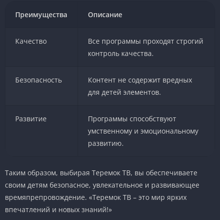
Преимущества
Описание
Качество
Все программы проходят строгий
контроль качества.
Безопасность
Контент не содержит вредных
для детей элементов.
Развитие
Программы способствуют
умственному и эмоциональному
развитию.
Таким образом, выбирая Теремок ТВ, вы обеспечиваете
своим детям безопасное, увлекательное и развивающее
времяпрепровождение. «Теремок ТВ – это мир ярких
впечатлений и новых знаний!»