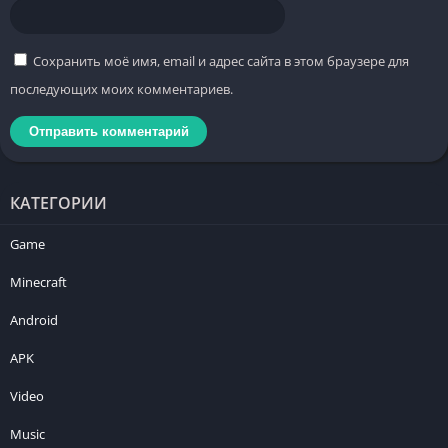
Сохранить моё имя, email и адрес сайта в этом браузере для
последующих моих комментариев.
КАТЕГОРИИ
Game
Minecraft
Android
APK
Video
Music