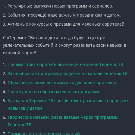
Регулярные выпуски новых программ и сериалов.
События, посвящённые важным праздникам и датам.
Активные конкурсы с призами для маленьких зрителей.
С «Теремок ТВ» ваши дети всегда будут в центре
увлекательных событий и смогут развивать свои навыки в
игровой форме!
Почему стоит обратить внимание на канал Теремок ТВ
Разнообразие программ для детей на канале Теремок ТВ
Образовательные возможности для юных зрителей
Преимущества образовательных программ
Как канал Теремок ТВ способствует развитию творческих
навыков у детей
Творческие навыки, развиваемые через программы
Теремок ТВ
Примеры интерактивных заданий