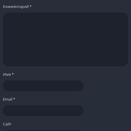
Комментарий
*
Имя
*
Email
*
Сайт