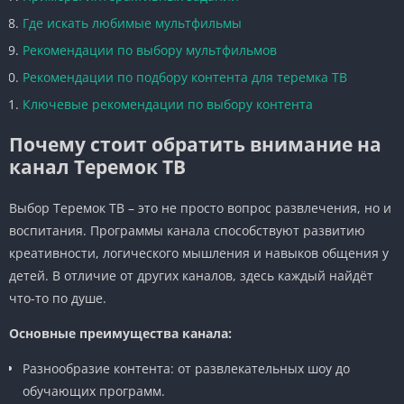
Где искать любимые мультфильмы
Рекомендации по выбору мультфильмов
Рекомендации по подбору контента для теремка ТВ
Ключевые рекомендации по выбору контента
Почему стоит обратить внимание на
канал Теремок ТВ
Выбор Теремок ТВ – это не просто вопрос развлечения, но и
воспитания. Программы канала способствуют развитию
креативности, логического мышления и навыков общения у
детей. В отличие от других каналов, здесь каждый найдёт
что-то по душе.
Основные преимущества канала:
Разнообразие контента: от развлекательных шоу до
обучающих программ.