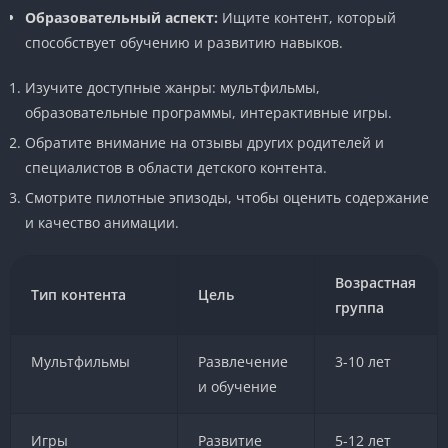
Образовательный аспект:
Ищите контент, который
способствует обучению и развитию навыков.
Изучите доступные жанры: мультфильмы,
образовательные программы, интерактивные игры.
Обратите внимание на отзывы других родителей и
специалистов в области детского контента.
Смотрите пилотные эпизоды, чтобы оценить содержание
и качество анимации.
Возрастная
Тип контента
Цель
группа
Мультфильмы
Развлечение
3-10 лет
и обучение
Игры
Развитие
5-12 лет