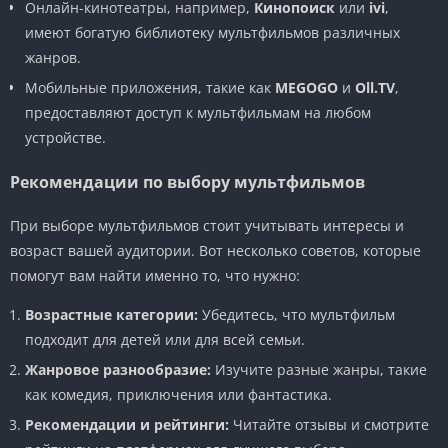
Онлайн-кинотеатры, например,
Кинопоиск
или
ivi
,
имеют богатую библиотеку мультфильмов различных
жанров.
Мобильные приложения, такие как
MEGOGO
и
Oll.TV
,
предоставляют доступ к мультфильмам на любом
устройстве.
Рекомендации по выбору мультфильмов
При выборе мультфильмов стоит учитывать интересы и
возраст вашей аудитории. Вот несколько советов, которые
помогут вам найти именно то, что нужно:
Возрастные категории:
Убедитесь, что мультфильм
подходит для детей или для всей семьи.
Жанровое разнообразие:
Изучите разные жанры, такие
как комедия, приключения или фантастика.
Рекомендации и рейтинги:
Читайте отзывы и смотрите