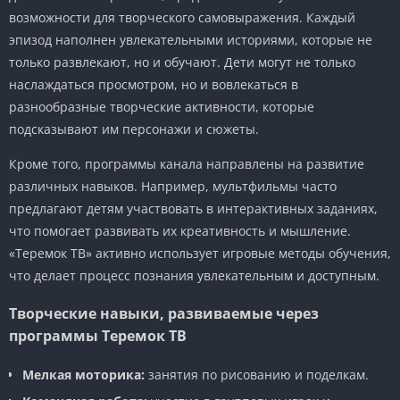
возможности для творческого самовыражения. Каждый
эпизод наполнен увлекательными историями, которые не
только развлекают, но и обучают. Дети могут не только
наслаждаться просмотром, но и вовлекаться в
разнообразные творческие активности, которые
подсказывают им персонажи и сюжеты.
Кроме того, программы канала направлены на развитие
различных навыков. Например, мультфильмы часто
предлагают детям участвовать в интерактивных заданиях,
что помогает развивать их креативность и мышление.
«Теремок ТВ» активно использует игровые методы обучения,
что делает процесс познания увлекательным и доступным.
Творческие навыки, развиваемые через
программы Теремок ТВ
Мелкая моторика:
занятия по рисованию и поделкам.