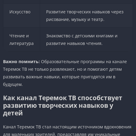
Искусство
Развитие творческих навыков через
рисование, музыку и театр.
Чтение и
Знакомство с детскими книгами и
литература
развитие навыков чтения.
Важно помнить:
Образовательные программы на канале
Теремок ТВ не только развлекают, но и помогают детям
развивать важные навыки, которые пригодятся им в
будущем.
Как канал Теремок ТВ способствует
развитию творческих навыков у
детей
Канал Теремок ТВ стал настоящим источником вдохновения
для маленьких зрителей, предоставляя им уникальные