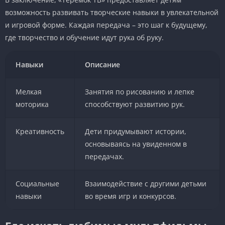
возможность развивать творческие навыки в увлекательной
и игровой форме. Каждая передача – это шаг к будущему,
где творчество и обучение идут рука об руку.
Навыки
Описание
Мелкая
Занятия по рисованию и лепке
моторика
способствуют развитию рук.
Креативность
Дети придумывают истории,
основываясь на увиденном в
передачах.
Социальные
Взаимодействие с другими детьми
навыки
во время игр и конкурсов.