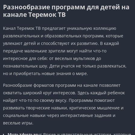
Разнообразие программ для детей на
канале Теремок ТВ
Канал Теремок ТВ предлагает уникальную коллекцию
развлекательных и образовательных программ, которые
увлекают детей и способствуют их развитию. В каждой
передаче маленькие зрители могут найти что-то
интересное для себя: от веселых мультиков до
познавательных шоу. Дети учатся не только развлекаться,
но и приобретать новые знания о мире.
Разнообразие форматов программ на канале позволяет
охватить широкий круг интересов. Здесь каждый ребенок
найдет что-то по своему вкусу. Программы помогают
развивать творческие навыки, критическое мышление и
социальные навыки через интерактивные задания и
веселые игры.
Мультфильмы:
Яркие и увлекательные истории, которые