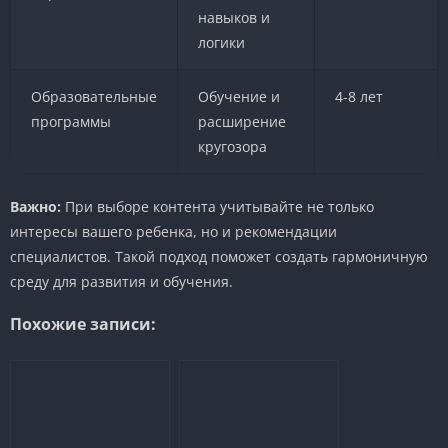
навыков и
логики
Образовательные
Обучение и
4-8 лет
программы
расширение
кругозора
Важно:
При выборе контента учитывайте не только
интересы вашего ребенка, но и рекомендации
специалистов. Такой подход поможет создать гармоничную
среду для развития и обучения.
Похожие записи: