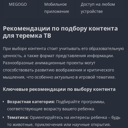
MEGOGO
Мобильное
Доступ на любом
приложение
устройстве
Рекомендации по подбору контента
для теремка ТВ
При выборе контента стоит учитывать его образовательную
ценность, а также формат представления информации.
Разнообразные анимационные проекты могут
способствовать развитию воображения и критического
мышления, что особенно актуально в игровой тематике.
Ключевые рекомендации по выбору контента
Возрастная категория:
Подбирайте программы,
соответствующие возрасту вашего ребенка.
Тематика:
Ориентируйтесь на интересы ребенка – будь
то животные, приключения или научные открытия.