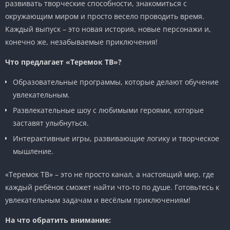
развивать творческие способности, знакомиться с
окружающим миром и просто весело проводить время.
Каждый выпуск – это новая история, новые персонажи и,
конечно же, незабываемые приключения!
Что предлагает «Теремок ТВ»?
Образовательные программы, которые делают обучение
увлекательным.
Развлекательные шоу с любимыми героями, которые
заставят улыбнуться.
Интерактивные игры, развивающие логику и творческое
мышление.
«Теремок ТВ» – это не просто канал, а настоящий мир, где
каждый ребёнок сможет найти что-то по душе. Готовьтесь к
увлекательным задачам и весёлым приключениям!
На что обратить внимание: