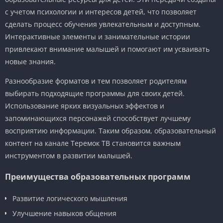
с учетом психологии и интересов детей, что позволяет
сделать процесс обучения увлекательным и доступным.
Интерактивные элементы и занимательные истории
привлекают внимание малышей и помогают им усваивать
новые знания.
Разнообразие форматов и тем позволяет родителям
выбирать подходящие программы для своих детей.
Использование ярких визуальных эффектов и
запоминающихся персонажей способствует лучшему
восприятию информации. Таким образом, образовательный
контент на канале Теремок ТВ становится важным
инструментом в развитии малышей.
Преимущества образовательных программ
Развитие логического мышления
Улучшение навыков общения