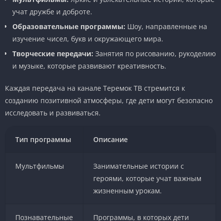
учат дружбе и доброте.
Образовательные программы:
Шоу, направленные на
изучение чисел, букв и окружающего мира.
Творческие передачи:
Занятия по рисованию, рукоделию
и музыке, которые развивают креативность.
Каждая передача на канале Теремок ТВ стремится к
созданию позитивной атмосферы, где дети могут безопасно
исследовать и развиваться.
Тип программы
Описание
Мультфильмы
Занимательные истории с
героями, которые учат важным
жизненным урокам.
Познавательные
Программы, в которых дети