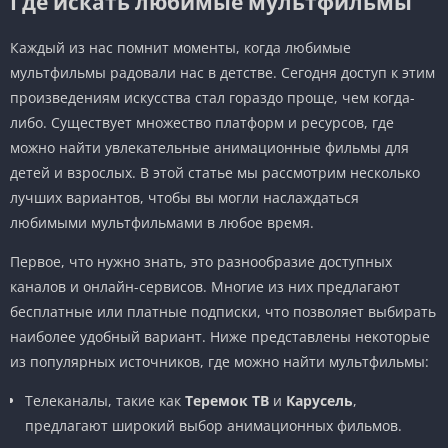
Где искать любимые мультфильмы
Каждый из нас помнит моменты, когда любимые
мультфильмы радовали нас в детстве. Сегодня доступ к этим
произведениям искусства стал гораздо проще, чем когда-
либо. Существует множество платформ и ресурсов, где
можно найти увлекательные анимационные фильмы для
детей и взрослых. В этой статье мы рассмотрим несколько
лучших вариантов, чтобы вы могли наслаждаться
любимыми мультфильмами в любое время.
Первое, что нужно знать, это разнообразие доступных
каналов и онлайн-сервисов. Многие из них предлагают
бесплатные или платные подписки, что позволяет выбирать
наиболее удобный вариант. Ниже представлены некоторые
из популярных источников, где можно найти мультфильмы:
Телеканалы, такие как
Теремок ТВ
и
Карусель
,
предлагают широкий выбор анимационных фильмов.