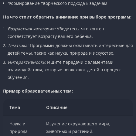
Формирование творческого подхода к задачам
На что стоит обратить внимание при выборе программ:
Возрастная категория:
Убедитесь, что контент
соответствует возрасту вашего ребенка.
Тематика:
Программы должны охватывать интересные для
детей темы, такие как наука, природа и искусство.
Интерактивность:
Ищите передачи с элементами
взаимодействия, которые вовлекают детей в процесс
обучения.
Пример образовательных тем:
Тема
Описание
Наука и
Изучение окружающего мира,
природа
животных и растений.