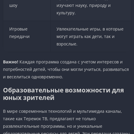
шоу
изучают науку, природу и
культуру.
Игровые
Увлекательные игры, в которые
передачи
могут играть как дети, так и
взрослые.
Важно!
Каждая программа создана с учетом интересов и
потребностей детей, чтобы они могли учиться, развиваться
и веселиться одновременно.
Образовательные возможности для
юных зрителей
В мире современных технологий и мультимедиа каналы,
такие как Теремок ТВ, предлагают не только
развлекательные программы, но и уникальные
образовательные ресурсы для детей. Эти передачи созданы