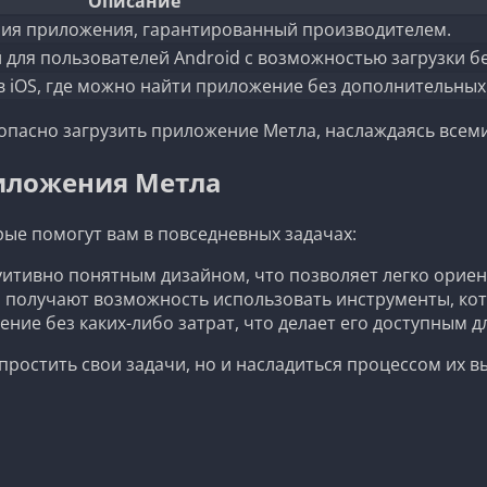
Описание
ия приложения, гарантированный производителем.
ля пользователей Android с возможностью загрузки б
 iOS, где можно найти приложение без дополнительных
опасно загрузить приложение Метла, наслаждаясь всем
иложения Метла
ые помогут вам в повседневных задачах:
итивно понятным дизайном, что позволяет легко ориен
получают возможность использовать инструменты, кот
ие без каких-либо затрат, что делает его доступным дл
ростить свои задачи, но и насладиться процессом их 