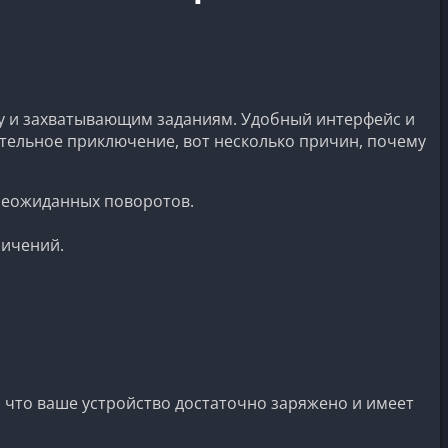
у и захватывающим заданиям. Удобный интерфейс и
ательное приключение, вот несколько причин, почему
неожиданных поворотов.
ничений.
, что ваше устройство достаточно заряжено и имеет