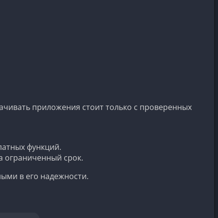
качивать приложения стоит только с проверенных
платных функций.
а ограниченный срок.
ыми в его надежности.