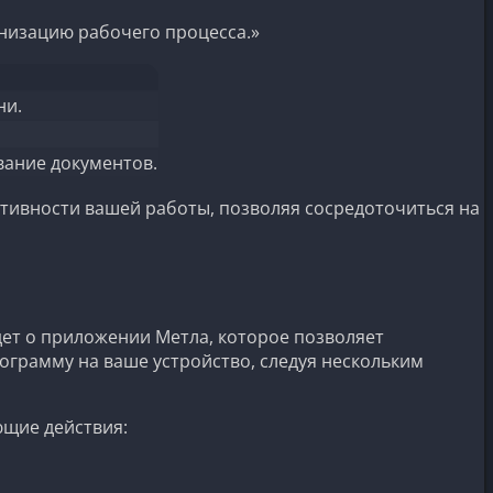
низацию рабочего процесса.»
ни.
вание документов.
тивности вашей работы, позволяя сосредоточиться на
дет о приложении Метла, которое позволяет
ограмму на ваше устройство, следуя нескольким
ющие действия: