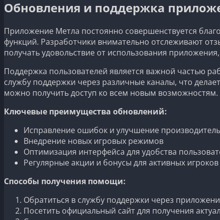
Обновления и поддержка прилож
Приложение Метла постоянно совершенствуется благо
функций. Разработчики внимательно отслеживают отзы
получать удовольствие от использования приложения, 
Поддержка пользователей является важной частью раб
службу поддержки через различные каналы, что делае
можно получить доступ ко всем новым возможностям.
Ключевые преимущества обновлений:
Исправление ошибок и улучшение производител
Внедрение новых игровых режимов
Оптимизация интерфейса для удобства пользоват
Регулярные акции и бонусы для активных игроков
Способы получения помощи:
Обратиться в службу поддержки через приложен
Посетить официальный сайт для получения акту