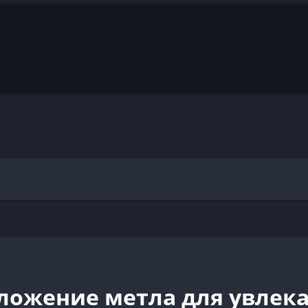
ложение метла для увлека