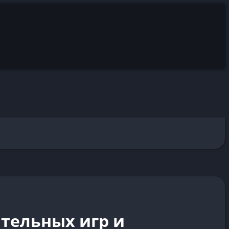
тельных игр и