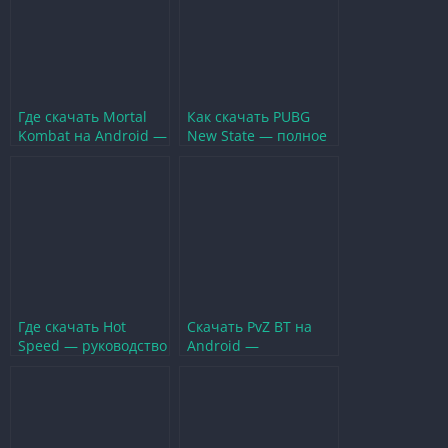
Где скачать Mortal
Как скачать PUBG
Kombat на Android —
New State — полное
руководство по
руководство по
установке игры
установке игры
Где скачать Hot
Скачать PvZ BT на
Speed — руководство
Android —
по установке и
руководство по
особенностям игры
установке и
особенностям игры