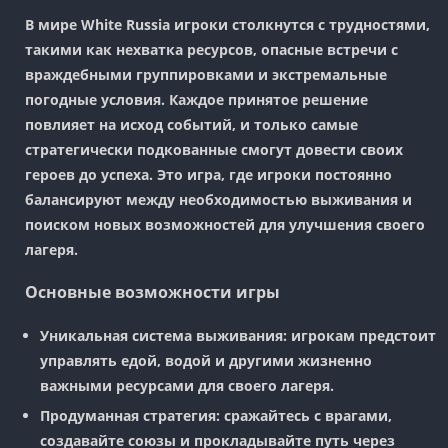
В мире White Russia игроки столкнутся с трудностями,
такими как нехватка ресурсов, опасные встречи с
враждебными группировками и экстремальные
погодные условия. Каждое принятое решение
повлияет на исход событий, и только самые
стратегически подкованные смогут довести своих
героев до успеха. Это игра, где игроки постоянно
балансируют между необходимостью выживания и
поиском новых возможностей для улучшения своего
лагеря.
Основные возможности игры
Уникальная система выживания:
игрокам предстоит
управлять едой, водой и другими жизненно
важными ресурсами для своего лагеря.
Продуманная стратегия:
сражайтесь с врагами,
создавайте союзы и прокладывайте путь через