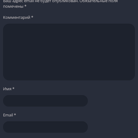
Ваш адрес email не будет опубликован.
Обязательные поля
помечены
*
Комментарий
*
Имя
*
Email
*