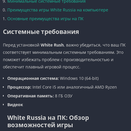
Минимальные системные требования
Преимущества игры White Russia на компьютере
Основные преимущества игры на ПК
Системные требования
Перед установкой
White Rush
, важно убедиться, что ваш ПК
соответствует минимальным системным требованиям. Это
поможет избежать проблем с производительностью и
обеспечит плавный игровой процесс.
Операционная система:
Windows 10 (64-bit)
Процессор:
Intel Core i5 или аналогичный AMD Ryzen
Оперативная память:
8 ГБ ОЗУ
Видеок
White Russia на ПК: Обзор
возможностей игры