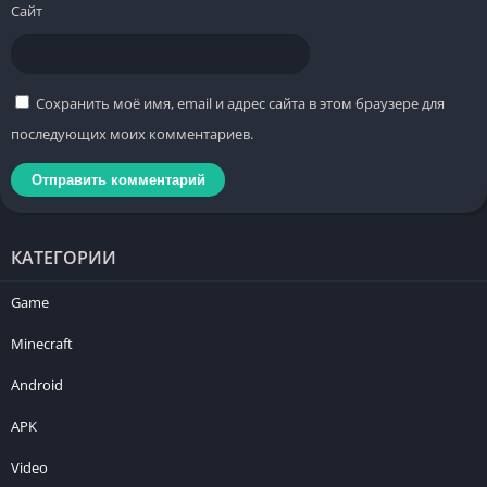
Сайт
Сохранить моё имя, email и адрес сайта в этом браузере для
последующих моих комментариев.
КАТЕГОРИИ
Game
Minecraft
Android
APK
Video