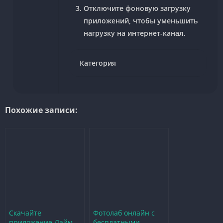
Отключите фоновую загрузку
приложений, чтобы уменьшить
нагрузку на интернет-канал.
Категория
Похожие записи:
Скачайте
Фотолаб онлайн с
приложение Лайм
бесплатными