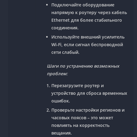
Подключайте оборудование
напрямую к роутеру через кабель
Ethernet для более стабильного
соединения.
Используйте внешний усилитель
Wi-Fi, если сигнал беспроводной
сети слабый.
Шаги по устранению возможных
проблем:
Перезагрузите роутер и
устройство для сброса временных
ошибок.
Проверьте настройки регионов и
часовых поясов – это может
повлиять на корректность
вещания.