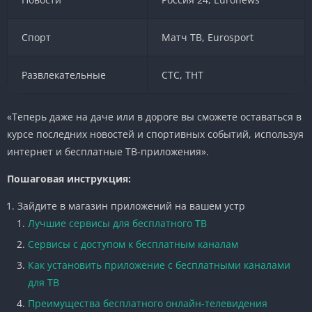
Спорт
Матч ТВ, Eurosport
Развлекательные
СТС, ТНТ
«Теперь даже на даче или в дороге вы сможете оставаться в
курсе последних новостей и спортивных событий, используя
интернет и бесплатные ТВ-приложения».
Пошаговая инструкция:
Зайдите в магазин приложений на вашем устр
Лучшие сервисы для бесплатного ТВ
Сервисы с доступом к бесплатным каналам
Как установить приложение с бесплатными каналами
для ТВ
Преимущества бесплатного онлайн-телевидения