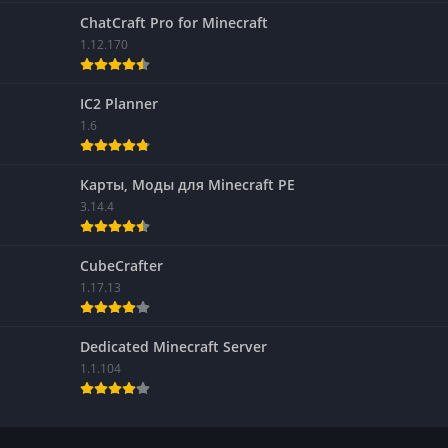
ChatCraft Pro for Minecraft
1.12.170
IC2 Planner
1.6
Карты, Моды для Minecraft PE
3.14.4
CubeCrafter
1.17.13
Dedicated Minecraft Server
1.1.104