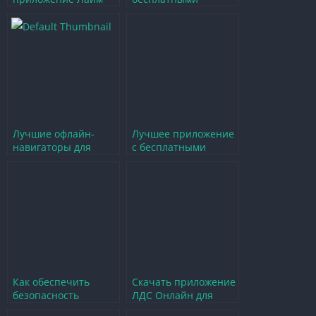
HD TV для Android и
эффектами на
наслаждайтесь
русском для ПК
любимыми каналами
Лучшие офлайн-
Лучшее приложение
навигаторы для
с бесплатными
Android с
играми включая
бесплатными
майнкрафт
картами на русском
Как обеспечить
Скачать приложение
безопасность
ЛДС Онлайн для
телефона Android с
увлекательных игр и