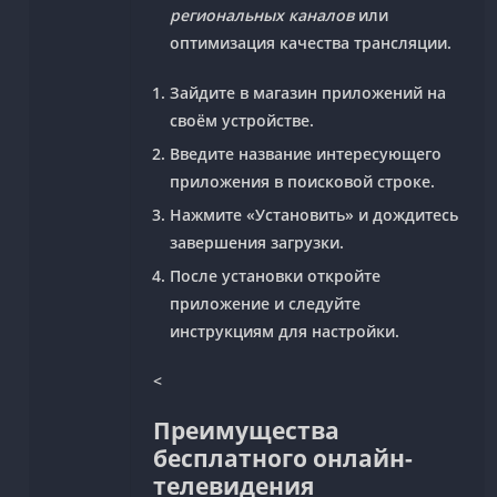
региональных каналов
или
оптимизация качества трансляции.
Зайдите в магазин приложений на
своём устройстве.
Введите название интересующего
приложения в поисковой строке.
Нажмите «Установить» и дождитесь
завершения загрузки.
После установки откройте
приложение и следуйте
инструкциям для настройки.
<
Преимущества
бесплатного онлайн-
телевидения