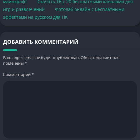
майнкрафт
Скачать ТВ с 20 бесплатными каналами для
игр и развлечений
Фотолаб онлайн с бесплатными
эффектами на русском для ПК
ДОБАВИТЬ КОММЕНТАРИЙ
Ваш адрес email не будет опубликован.
Обязательные поля
помечены
*
Комментарий
*