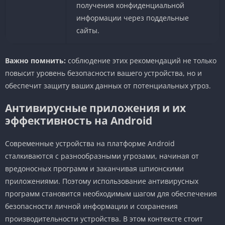
получения конфиденциальной
информации через поддельные
сайты.
Важно помнить:
соблюдение этих рекомендаций не только
повысит уровень безопасности вашего устройства, но и
обеспечит защиту ваших данных от потенциальных угроз.
Антивирусные приложения и их
эффективность на Android
Современные устройства на платформе Android
сталкиваются с разнообразными угрозами, начиная от
вредоносных программ и заканчивая шпионскими
приложениями. Поэтому использование антивирусных
программ становится необходимым шагом для обеспечения
безопасности личной информации и сохранения
производительности устройства. В этом контексте стоит