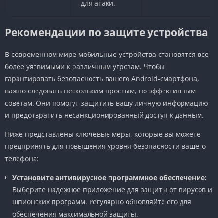
для атаки.
Рекомендации по защите устройства
В современном мире мобильные устройства становятся все
более уязвимыми к различным угрозам. Чтобы
гарантировать безопасность вашего Android-смартфона,
важно следовать нескольким простым, но эффективным
советам. Они помогут защитить вашу личную информацию
и предотвратить несанкционированный доступ к данным.
Ниже представлены ключевые меры, которые вы можете
предпринять для повышения уровня безопасности вашего
телефона:
Установите антивирусное программное обеспечение:
Выберите надежное приложение для защиты от вирусов и
шпионских программ. Регулярно обновляйте его для
обеспечения максимальной защиты.