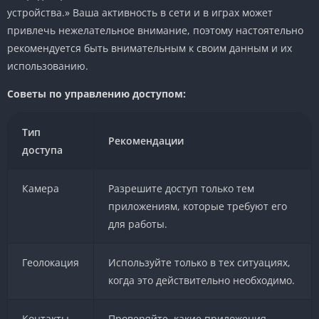
устройства.» Ваша активность в сети и в играх может
привлечь нежелательное внимание, поэтому настоятельно
рекомендуется быть внимательным к своим данным и их
использованию.
Советы по управлению доступом:
Тип
Рекомендации
доступа
Камера
Разрешите доступ только тем
приложениям, которые требуют его
для работы.
Геолокация
Используйте только в тех ситуациях,
когда это действительно необходимо.
Контакты
Проверяйте, какие приложения