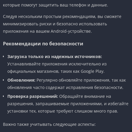
которые помогут защитить ваш телефон и данные.
Следуя нескольким простым рекомендациям, вы сможете
минимизировать риски и безопасно использовать
приложения на вашем Android-устройстве.
Рекомендации по безопасности
Загрузка только из надежных источников:
Устанавливайте приложения исключительно из
официальных магазинов, таких как Google Play.
Обновления:
Регулярно обновляйте приложения, так как
обновления часто содержат исправления безопасности.
Проверка разрешений:
Обращайте внимание на
разрешения, запрашиваемые приложениями, и избегайте
установки тех, которые требуют слишком много прав.
Важно также учитывать следующие аспекты: