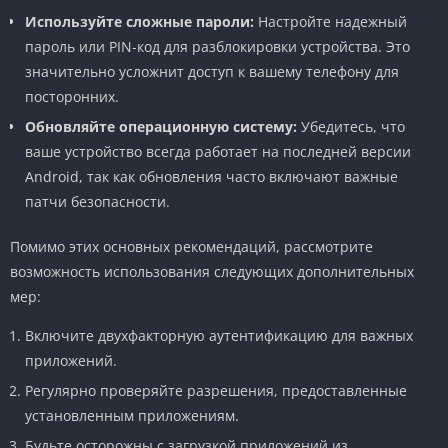
Используйте сложные пароли:
Настройте надежный
пароль или PIN-код для разблокировки устройства. Это
значительно усложнит доступ к вашему телефону для
посторонних.
Обновляйте операционную систему:
Убедитесь, что
ваше устройство всегда работает на последней версии
Android, так как обновления часто включают важные
патчи безопасности.
Помимо этих основных рекомендаций, рассмотрите
возможность использования следующих дополнительных
мер:
Включите двухфакторную аутентификацию для важных
приложений.
Регулярно проверяйте разрешения, предоставленные
установленным приложениям.
Будьте осторожны с загрузкой приложений из