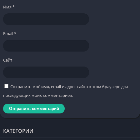
Имя
*
Email
*
Сайт
Сохранить моё имя, email и адрес сайта в этом браузере для
последующих моих комментариев.
КАТЕГОРИИ