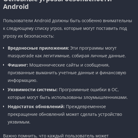
Android
Пользователи Android должны быть особенно внимательны
к следующему списку угроз, которые могут поставить под
угрозу их безопасность:
Вредоносные приложения:
Эти программы могут
masquerade как легитимные, собирая личные данные.
Фишинг:
Мошеннические сайты и сообщения,
призванные выманить учетные данные и финансовую
информацию.
Уязвимости системы:
Программные ошибки в ОС,
которые могут быть использованы злоумышленниками.
Недостаток обновлений:
Преждевременное
прекращение обновлений может сделать устройство
уязвимым.
Важно помнить, что каждый пользователь может