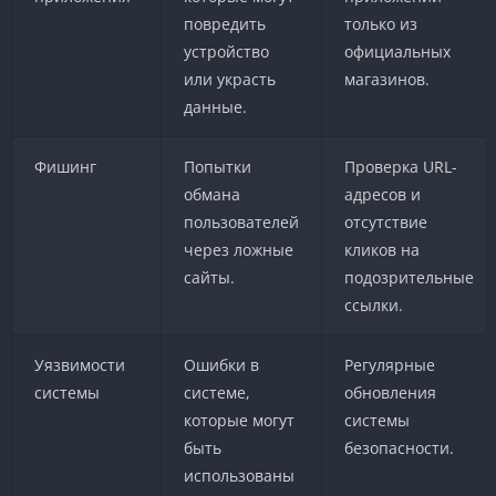
повредить
только из
устройство
официальных
или украсть
магазинов.
данные.
Фишинг
Попытки
Проверка URL-
обмана
адресов и
пользователей
отсутствие
через ложные
кликов на
сайты.
подозрительные
ссылки.
Уязвимости
Ошибки в
Регулярные
системы
системе,
обновления
которые могут
системы
быть
безопасности.
использованы