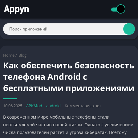
Home
/
Blog
Как обеспечить безопасность
телефона Android с
бесплатными приложениями
10.06.2025
APKMod
android
Комментариев нет
В современном мире мобильные телефоны стали
неотъемлемой частью нашей жизни. Однако с увеличением
числа пользователей растет и угроза кибератак. Поэтому