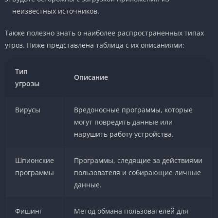
неизвестных источников.
Также полезно знать о наиболее распространенных типах
угроз. Ниже представлена таблица с их описаниями:
Тип
Описание
угрозы
Вирусы
Вредоносные программы, которые
могут повредить данные или
нарушить работу устройства.
Шпионские
Программы, следящие за действиями
программы
пользователя и собирающие личные
данные.
Фишинг
Метод обмана пользователей для