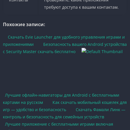
требуют доступа к вашим контактам.
Похожие записи:
Скачать Evie Launcher для удобного управления играми и
приложениями
Безопасность вашего Android устройства
с Security Master скачать бесплатно
Лучшие офлайн-навигаторы для Android с бесплатными
картами на русском
Как скачать мобильный кошелек для
игр — удобство и безопасность
Скачать Фамали Линк —
контроль и безопасность для семейных устройств
Лучшее приложение с бесплатными играми включая