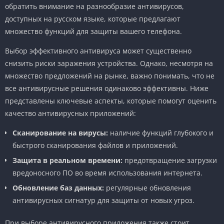
обратить внимание на разнообразие антивирусов,
доступных на русском языке, которые предлагают
множество функций для защиты вашего телефона.
Выбор эффективного антивируса может существенно
снизить риски заражения устройства. Однако, несмотря на
множество предложений на рынке, важно понимать, что не
все антивирусные решения одинаково эффективны. Ниже
представлены ключевые аспекты, которые помогут оценить
качество антивирусных приложений:
Сканирование на вирусы:
наличие функций глубокого и
быстрого сканирования файлов и приложений.
Защита в реальном времени:
предотвращение загрузки
вредоносного ПО во время использования интернета.
Обновление баз данных:
регулярные обновления
антивирусных сигнатур для защиты от новых угроз.
При выборе антивирусного приложения также стоит