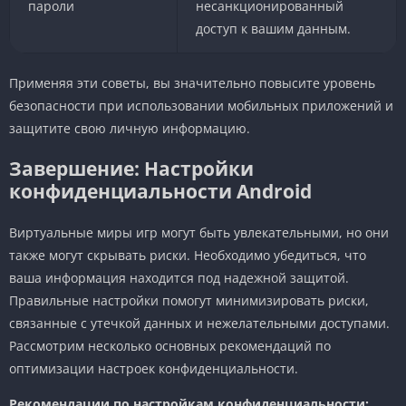
пароли
несанкционированный
доступ к вашим данным.
Применяя эти советы, вы значительно повысите уровень
безопасности при использовании мобильных приложений и
защитите свою личную информацию.
Завершение: Настройки
конфиденциальности Android
Виртуальные миры игр могут быть увлекательными, но они
также могут скрывать риски. Необходимо убедиться, что
ваша информация находится под надежной защитой.
Правильные настройки помогут минимизировать риски,
связанные с утечкой данных и нежелательными доступами.
Рассмотрим несколько основных рекомендаций по
оптимизации настроек конфиденциальности.
Рекомендации по настройкам конфиденциальности: