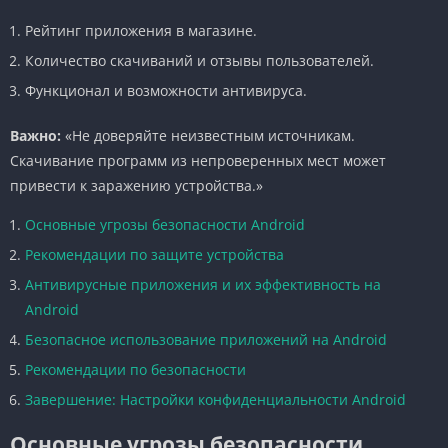
Рейтинг приложения в магазине.
Количество скачиваний и отзывы пользователей.
Функционал и возможности антивируса.
Важно:
«Не доверяйте неизвестным источникам.
Скачивание программ из непроверенных мест может
привести к заражению устройства.»
Основные угрозы безопасности Android
Рекомендации по защите устройства
Антивирусные приложения и их эффективность на
Android
Безопасное использование приложений на Android
Рекомендации по безопасности
Завершение: Настройки конфиденциальности Android
Основные угрозы безопасности