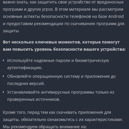
важно знать, как защитить свое устройство от вредоносных
программ и других угроз. В этом материале мы рассмотрим
основные аспекты безопасности телефонов на базе Android
и предоставим рекомендации по скачиванию программ для
защиты.
Вот несколько ключевых моментов, которые помогут
вам повысить уровень безопасности вашего устройства:
Используйте надежные пароли и биометрическую
аутентификацию.
Обновляйте операционную систему и приложения до
последних версий.
Устанавливайте антивирусные программы только из
проверенных источников.
Кроме того, перед тем как скачивать приложения для
защиты, обязательно ознакомьтесь с их характеристиками.
Мы рекомендуем обращать внимание на: