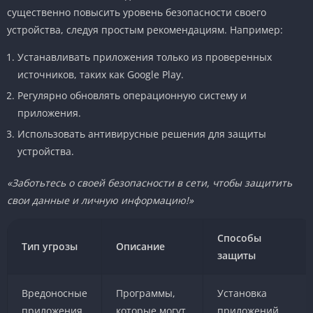
существенно повысить уровень безопасности своего
устройства, следуя простым рекомендациям. Например:
Устанавливать приложения только из проверенных
источников, таких как Google Play.
Регулярно обновлять операционную систему и
приложения.
Использовать антивирусные решения для защиты
устройства.
«Заботьтесь о своей безопасности в сети, чтобы защитить
свои данные и личную информацию!»
Способы
Тип угрозы
Описание
защиты
Вредоносные
Программы,
Установка
приложения
которые могут
приложений