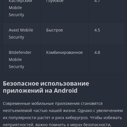
Касперский
Глубокое
4.7
Mobile
Security
Avast Mobile
Быстрое
4.5
Security
Bitdefender
Комбинированное
4.8
Mobile
Security
Безопасное использование
приложений на Android
Современные мобильные приложения становятся
неотъемлемой частью нашей жизни. Однако с увеличением
их популярности растет и риск киберугроз. Чтобы избежать
неприятностей, важно помнить о мерах безопасности,