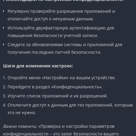
Регулярно проверяйте разрешения приложений и
отключайте доступ к ненужным данным.
Используйте двухфакторную аутентификацию для
повышения безопасности учетной записи.
Следите за обновлениями системы и приложений для
получения последних патчей безопасности.
Шаги для изменения настроек:
Откройте меню «Настройки» на вашем устройстве.
Перейдите в раздел «Конфиденциальность».
Изучите список приложений и их разрешений.
Отключите доступ к данным для тех приложений, которым
это не нужно.
Важно помнить:
«Проверка и настройка параметров
конфиденциальности – это залог безопасности вашего