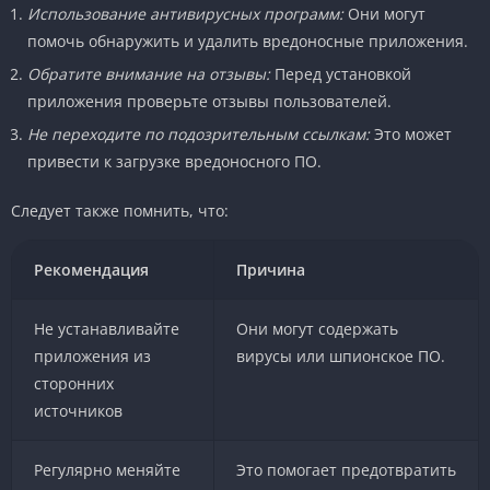
Использование антивирусных программ:
Они могут
помочь обнаружить и удалить вредоносные приложения.
Обратите внимание на отзывы:
Перед установкой
приложения проверьте отзывы пользователей.
Не переходите по подозрительным ссылкам:
Это может
привести к загрузке вредоносного ПО.
Следует также помнить, что:
Рекомендация
Причина
Не устанавливайте
Они могут содержать
приложения из
вирусы или шпионское ПО.
сторонних
источников
Регулярно меняйте
Это помогает предотвратить