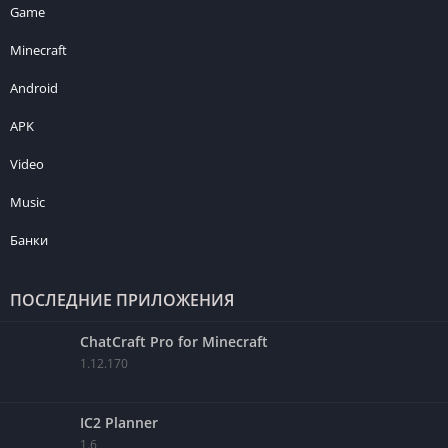
Game
Minecraft
Android
APK
Video
Music
Банки
ПОСЛЕДНИЕ ПРИЛОЖЕНИЯ
ChatCraft Pro for Minecraft
1.12.170
IC2 Planner
1.6