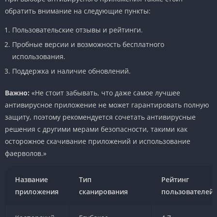
обратить внимание на следующие пункты:
Пользовательские отзывы и рейтинги.
Пробные версии и возможность бесплатного
использования.
Поддержка и наличие обновлений.
Важно:
«Не стоит забывать, что даже самое лучшее
антивирусное приложение не может гарантировать полную
защиту, поэтому рекомендуется сочетать антивирусные
решения с другими мерами безопасности, такими как
осторожное скачивание приложений и использование
фаерволов.»
Название
Тип
Рейтинг
приложения
сканирования
пользователей