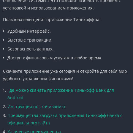
обновления системы.» Это позволит избежать проблем с
установкой и использованием приложения.
Пользователи ценят приложение Тинькофф за:
Удобный интерфейс.
Быстрые транзакции.
Безопасность данных.
Доступ к финансовым услугам в любое время.
Скачайте приложение уже сегодня и откройте для себя мир
удобного управления финансами!
Где можно скачать приложение Тинькофф Банк для
Android
Инструкция по скачиванию
Преимущества загрузки приложения Тинькофф банка с
официального сайта
Ключевые преимущества