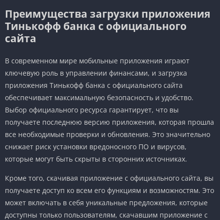
Преимущества загрузки приложения
Тинькофф банка с официального
сайта
В современном мире мобильные приложения играют
ключевую роль в управлении финансами, и загрузка
приложения Тинькофф банка с официального сайта
обеспечивает максимальную безопасность и удобство.
Выбор официального ресурса гарантирует, что вы
получаете последнюю версию приложения, которая прошла
все необходимые проверки и обновления. Это значительно
снижает риск установки вредоносного ПО и вирусов,
которые могут быть скрыты в сторонних источниках.
Кроме того, скачивая приложение с официального сайта, вы
получаете доступ ко всем его функциям и возможностям. Это
может включать в себя уникальные предложения, которые
доступны только пользователям, скачавшим приложение с