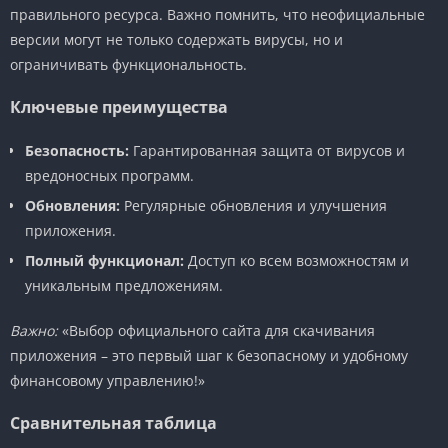
правильного ресурса. Важно помнить, что неофициальные
версии могут не только содержать вирусы, но и
ограничивать функциональность.
Ключевые преимущества
Безопасность:
Гарантированная защита от вирусов и
вредоносных программ.
Обновления:
Регулярные обновления и улучшения
приложения.
Полный функционал:
Доступ ко всем возможностям и
уникальным предложениям.
Важно:
«Выбор официального сайта для скачивания
приложения – это первый шаг к безопасному и удобному
финансовому управлению!»
Сравнительная таблица