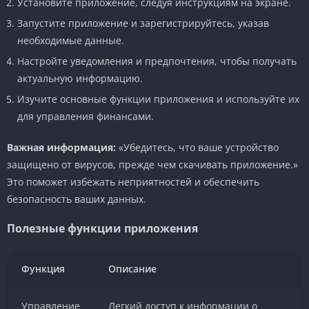
Установите приложение, следуя инструкциям на экране.
Запустите приложение и зарегистрируйтесь, указав
необходимые данные.
Настройте уведомления и предпочтения, чтобы получать
актуальную информацию.
Изучите основные функции приложения и используйте их
для управления финансами.
Важная информация:
«Убедитесь, что ваше устройство
защищено от вирусов, прежде чем скачивать приложение.»
Это поможет избежать неприятностей и обеспечить
безопасность ваших данных.
Полезные функции приложения
Функция
Описание
Управление
Легкий доступ к информации о