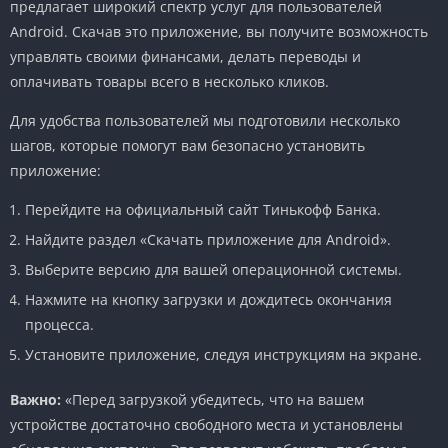
предлагает широкий спектр услуг для пользователей
Android. Скачав это приложение, вы получите возможность
управлять своими финансами, делать переводы и
оплачивать товары всего в несколько кликов.
Для удобства пользователей мы подготовили несколько
шагов, которые помогут вам безопасно установить
приложение:
Перейдите на официальный сайт Тинькофф Банка.
Найдите раздел «Скачать приложение для Android».
Выберите версию для вашей операционной системы.
Нажмите на кнопку загрузки и дождитесь окончания
процесса.
Установите приложение, следуя инструкциям на экране.
Важно:
«Перед загрузкой убедитесь, что на вашем
устройстве достаточно свободного места и установлены