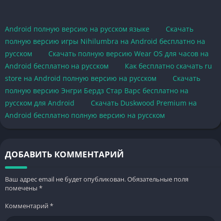
Android полную версию на русском языке
Скачать
полную версию игры Nihilumbra на Android бесплатно на
русском
Скачать полную версию Wear OS для часов на
Android бесплатно на русском
Как бесплатно скачать ru
store на Android полную версию на русском
Скачать
полную версию Энгри Бердз Стар Варс бесплатно на
русском для Android
Скачать Duskwood Premium на
Android бесплатно полную версию на русском
ДОБАВИТЬ КОММЕНТАРИЙ
Ваш адрес email не будет опубликован.
Обязательные поля
помечены
*
Комментарий
*