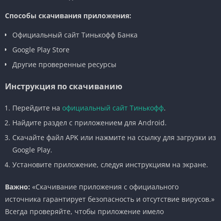
Способы скачивания приложения:
Официальный сайт Тинькофф Банка
Google Play Store
Другие проверенные ресурсы
Инструкция по скачиванию
Перейдите на
официальный сайт Тинькофф
.
Найдите раздел с приложением для Android.
Скачайте файл APK или нажмите на ссылку для загрузки из
Google Play.
Установите приложение, следуя инструкциям на экране.
Важно:
«Скачивание приложения с официального
источника гарантирует безопасность и отсутствие вирусов.»
Всегда проверяйте, чтобы приложение имело