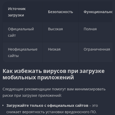
Источник
Безопасность
Функциональнос
загрузки
Официальный
Высокая
Полная
сайт
Неофициальные
Низкая
Ограниченная
сайты
Как избежать вирусов при загрузке
мобильных приложений
Следующие рекомендации помогут вам минимизировать
риски при загрузке приложений:
Загружайте только с официальных сайтов
– это
снижает вероятность установки вредоносного ПО.