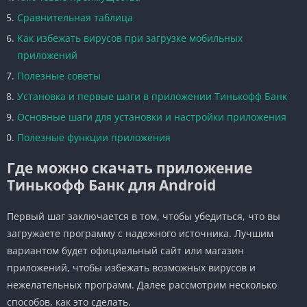
Сравнительная таблица
Как избежать вирусов при загрузке мобильных
приложений
Полезные советы
Установка и первые шаги в приложении Тинькофф Банк
Основные шаги для установки и настройки приложения
Полезные функции приложения
Где можно скачать приложение
Тинькофф Банк для Android
Первый шаг заключается в том, чтобы убедиться, что вы
загружаете программу с надежного источника. Лучшим
вариантом будет официальный сайт или магазин
приложений, чтобы избежать возможных вирусов и
нежелательных программ. Далее рассмотрим несколько
способов, как это сделать.