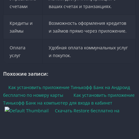
счетами
ваших счетах и транзакциях.
Кредиты и
Возможность оформления кредитов
займы
и займов прямо через приложение.
Оплата
Удобная оплата коммунальных услуг
услуг
и покупок.
Похожие записи:
Как установить приложение Тинькофф Банк на Андроид
бесплатно по номеру карты
Как установить приложение
Тинькофф Банк на компьютер для входа в кабинет
Скачать Restore бесплатно на