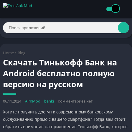
Home
/
Blog
Скачать Тинькофф Банк на
Android бесплатно полную
версию на русском
06.11.2024
APKMod
banki
Комментариев нет
Хотите получить доступ к современному банковскому
обслуживанию прямо с вашего смартфона? Тогда вам стоит
обратить внимание на приложение Тинькофф Банк, которое