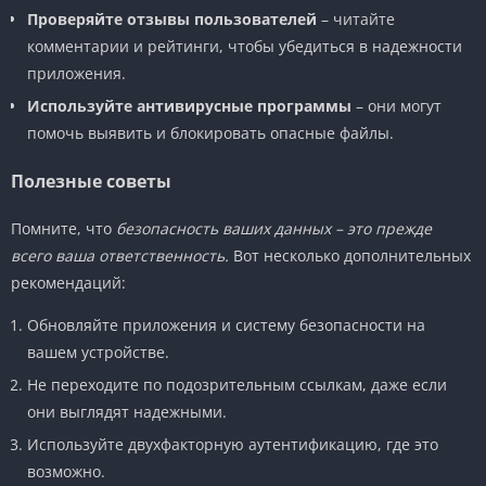
Проверяйте отзывы пользователей
– читайте
комментарии и рейтинги, чтобы убедиться в надежности
приложения.
Используйте антивирусные программы
– они могут
помочь выявить и блокировать опасные файлы.
Полезные советы
Помните, что
безопасность ваших данных – это прежде
всего ваша ответственность.
Вот несколько дополнительных
рекомендаций:
Обновляйте приложения и систему безопасности на
вашем устройстве.
Не переходите по подозрительным ссылкам, даже если
они выглядят надежными.
Используйте двухфакторную аутентификацию, где это
возможно.