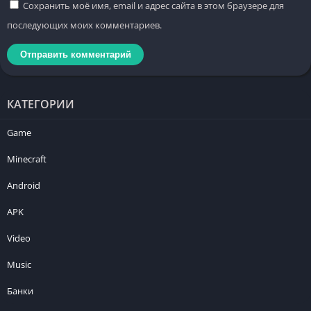
Сохранить моё имя, email и адрес сайта в этом браузере для
последующих моих комментариев.
КАТЕГОРИИ
Game
Minecraft
Android
APK
Video
Music
Банки