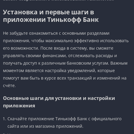
Установка и первые шаги в
приложении Тинькофф Банк
Не забудьте ознакомиться с основными разделами
приложения, чтобы максимально эффективно использовать
его возможности. После входа в систему, вы сможете
управлять своими финансами, отслеживать расходы и
получать доступ к различным банковским услугам. Важным
моментом является настройка уведомлений, которые
помогут вам быть в курсе всех транзакций и изменений на
счёте.
Основные шаги для установки и настройки
приложения
Скачайте приложение Тинькофф Банк с официального
сайта или из магазина приложений.