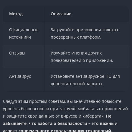
Метод
Описание
Официальные
Загружайте приложения только с
источники
проверенных платформ.
Отзывы
Изучайте мнения других
пользователей о приложении.
Антивирус
Установите антивирусное ПО для
дополнительной защиты.
Следуя этим простым советам, вы значительно повысите
уровень безопасности при загрузке мобильных приложений
и защитите свои данные от вирусов и кибератак.
Не
забывайте, что забота о безопасности – это важный
аспект современного использования технологий.