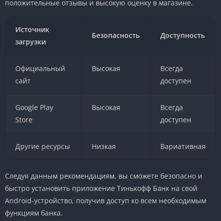
положительные отзывы и высокую оценку в магазине.
Источник
Безопасность
Доступность
загрузки
Официальный
Высокая
Всегда
сайт
доступен
Google Play
Высокая
Всегда
Store
доступен
Другие ресурсы
Низкая
Вариативная
Следуя данным рекомендациям, вы сможете безопасно и
быстро установить приложение Тинькофф Банк на свой
Android-устройство, получив доступ ко всем необходимым
функциям банка.