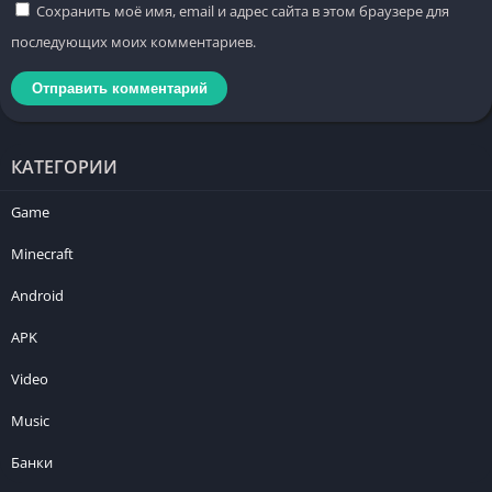
Сохранить моё имя, email и адрес сайта в этом браузере для
последующих моих комментариев.
КАТЕГОРИИ
Game
Minecraft
Android
APK
Video
Music
Банки