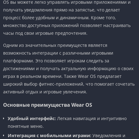
OS вы можете легко управлять игровыми приложениями и
получать уведомления прямо на запястье, что делает
процесс более удобным и динамичным. Кроме того,
множество доступных приложений позволяет настраивать
часы под свои игровые предпочтения.
Одним из значительных преимуществ является
возможность интеграции с различными игровыми
платформами. Это позволяет игрокам следить за
достижениями и получать актуальную информацию о своих
играх в реальном времени. Также Wear OS предлагает
широкий выбор фитнес-приложений, что помогает сочетать
активный отдых и игровые увлечения.
Основные преимущества Wear OS
Удобный интерфейс:
Легкая навигация и интуитивно
понятные меню.
Интеграция с мобильными играми:
Уведомления и