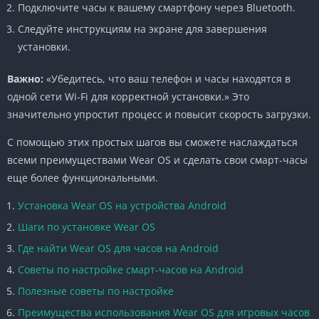
Подключите часы к вашему смартфону через Bluetooth.
Следуйте инструкциям на экране для завершения
установки.
Важно:
«Убедитесь, что ваш телефон и часы находятся в
одной сети Wi-Fi для корректной установки.» Это
значительно упростит процесс и повысит скорость загрузки.
С помощью этих простых шагов вы сможете наслаждаться
всеми преимуществами Wear OS и сделать свои смарт-часы
еще более функциональными.
Установка Wear OS на устройства Android
Шаги по установке Wear OS
Где найти Wear OS для часов на Android
Советы по настройке смарт-часов на Android
Полезные советы по настройке
Преимущества использования Wear OS для игровых часов