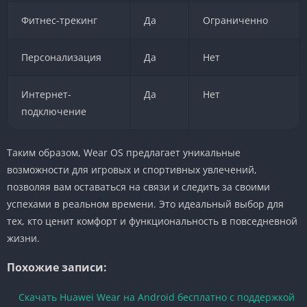
Фитнес-трекинг
Да
Ограниченно
Персонализация
Да
Нет
Интернет-
Да
Нет
подключение
Таким образом, Wear OS предлагает уникальные
возможности для игровых и спортивных увлечений,
позволяя вам оставаться на связи и следить за своими
успехами в реальном времени. Это идеальный выбор для
тех, кто ценит комфорт и функциональность в повседневной
жизни.
Похожие записи:
Скачать Huawei Wear на Android бесплатно с поддержкой