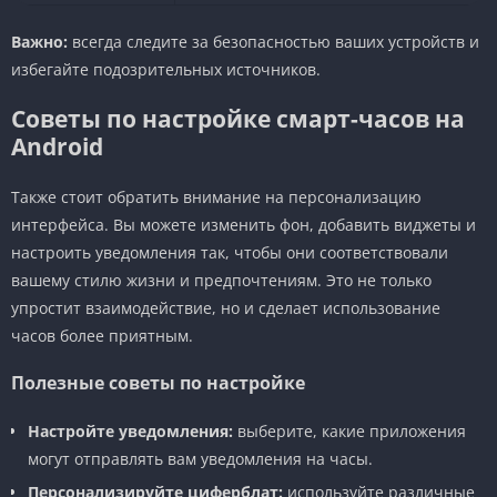
Важно:
всегда следите за безопасностью ваших устройств и
избегайте подозрительных источников.
Советы по настройке смарт-часов на
Android
Также стоит обратить внимание на персонализацию
интерфейса. Вы можете изменить фон, добавить виджеты и
настроить уведомления так, чтобы они соответствовали
вашему стилю жизни и предпочтениям. Это не только
упростит взаимодействие, но и сделает использование
часов более приятным.
Полезные советы по настройке
Настройте уведомления:
выберите, какие приложения
могут отправлять вам уведомления на часы.
Персонализируйте циферблат:
используйте различные