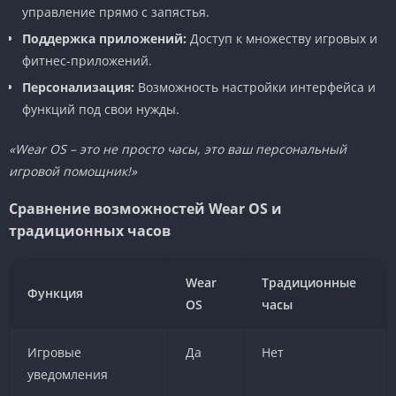
управление прямо с запястья.
Поддержка приложений:
Доступ к множеству игровых и
фитнес-приложений.
Персонализация:
Возможность настройки интерфейса и
функций под свои нужды.
«Wear OS – это не просто часы, это ваш персональный
игровой помощник!»
Сравнение возможностей Wear OS и
традиционных часов
Wear
Традиционные
Функция
OS
часы
Игровые
Да
Нет
уведомления