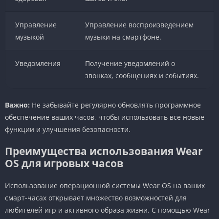
Управление
Управление воспроизведением
музыкой
музыки на смартфоне.
Уведомления
Получение уведомлений о
звонках, сообщениях и событиях.
Важно:
Не забывайте регулярно обновлять программное
обеспечение ваших часов, чтобы использовать все новые
функции и улучшения безопасности.
Преимущества использования Wear
OS для игровых часов
Использование операционной системы Wear OS на ваших
смарт-часах открывает множество возможностей для
любителей игр и активного образа жизни. С помощью Wear