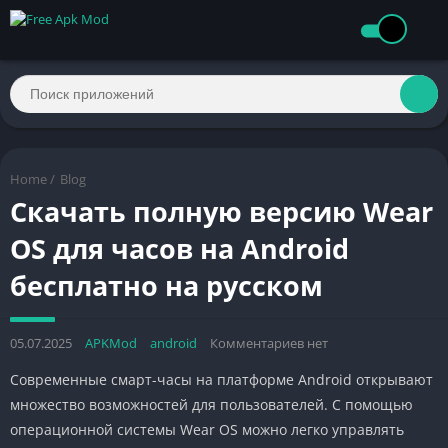
Home
/
Blog
Скачать полную версию Wear
OS для часов на Android
бесплатно на русском
05.07.2025
APKMod
android
Комментариев нет
Современные смарт-часы на платформе Android открывают
множество возможностей для пользователей. С помощью
операционной системы Wear OS можно легко управлять