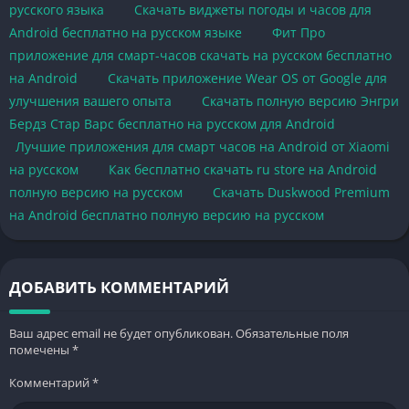
русского языка
Скачать виджеты погоды и часов для
Android бесплатно на русском языке
Фит Про
приложение для смарт-часов скачать на русском бесплатно
на Android
Скачать приложение Wear OS от Google для
улучшения вашего опыта
Скачать полную версию Энгри
Бердз Стар Варс бесплатно на русском для Android
Лучшие приложения для смарт часов на Android от Xiaomi
на русском
Как бесплатно скачать ru store на Android
полную версию на русском
Скачать Duskwood Premium
на Android бесплатно полную версию на русском
ДОБАВИТЬ КОММЕНТАРИЙ
Ваш адрес email не будет опубликован.
Обязательные поля
помечены
*
Комментарий
*