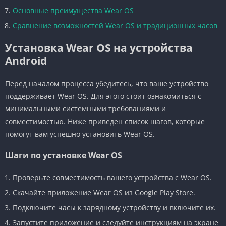
Основные преимущества Wear OS
Сравнение возможностей Wear OS и традиционных часов
Установка Wear OS на устройства
Android
Перед началом процесса убедитесь, что ваше устройство
поддерживает Wear OS. Для этого стоит ознакомиться с
минимальными системными требованиями и
совместимостью. Ниже приведен список шагов, которые
помогут вам успешно установить Wear OS.
Шаги по установке Wear OS
Проверьте совместимость вашего устройства с Wear OS.
Скачайте приложение Wear OS из Google Play Store.
Подключите часы к зарядному устройству и включите их.
Запустите приложение и следуйте инструкциям на экране