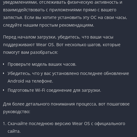
уведомлениями, отслеживать физическую активность и
взаимодействовать с приложениями прямо с вашего
запястья. Если вы хотите установить эту ОС на свои часы,
следуйте нашим простым рекомендациям.
Перед началом загрузки, убедитесь, что ваши часы
поддерживают Wear OS. Вот несколько шагов, которые
помогут вам разобраться:
Проверьте модель ваших часов.
Убедитесь, что у вас установлено последнее обновление
Android на телефоне.
Подготовьте Wi-Fi соединение для загрузки.
Для более детального понимания процесса, вот пошаговое
руководство:
Скачайте последнюю версию Wear OS с официального
сайта.