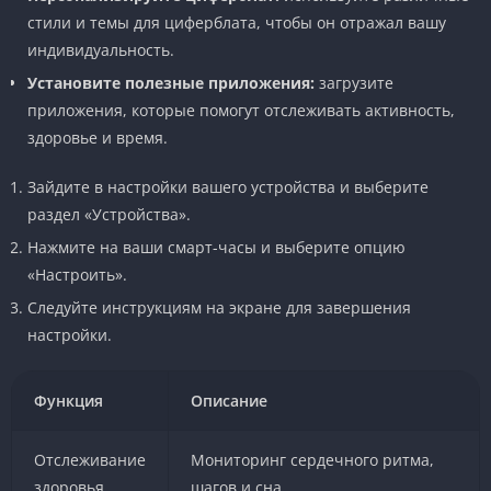
стили и темы для циферблата, чтобы он отражал вашу
индивидуальность.
Установите полезные приложения:
загрузите
приложения, которые помогут отслеживать активность,
здоровье и время.
Зайдите в настройки вашего устройства и выберите
раздел «Устройства».
Нажмите на ваши смарт-часы и выберите опцию
«Настроить».
Следуйте инструкциям на экране для завершения
настройки.
Функция
Описание
Отслеживание
Мониторинг сердечного ритма,
здоровья
шагов и сна.