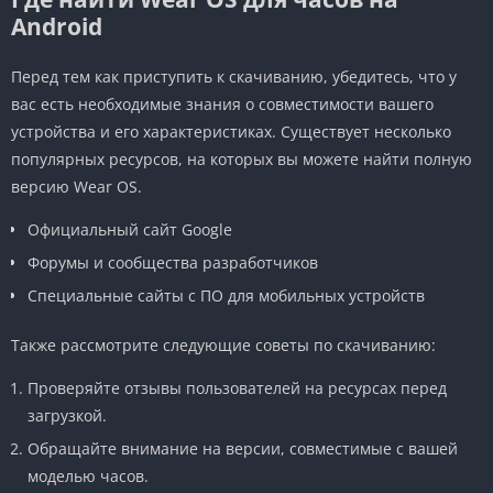
Android
Перед тем как приступить к скачиванию, убедитесь, что у
вас есть необходимые знания о совместимости вашего
устройства и его характеристиках. Существует несколько
популярных ресурсов, на которых вы можете найти полную
версию Wear OS.
Официальный сайт Google
Форумы и сообщества разработчиков
Специальные сайты с ПО для мобильных устройств
Также рассмотрите следующие советы по скачиванию:
Проверяйте отзывы пользователей на ресурсах перед
загрузкой.
Обращайте внимание на версии, совместимые с вашей
моделью часов.