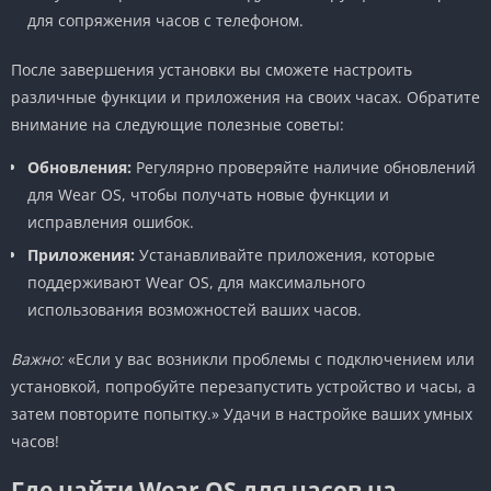
для сопряжения часов с телефоном.
После завершения установки вы сможете настроить
различные функции и приложения на своих часах. Обратите
внимание на следующие полезные советы:
Обновления:
Регулярно проверяйте наличие обновлений
для Wear OS, чтобы получать новые функции и
исправления ошибок.
Приложения:
Устанавливайте приложения, которые
поддерживают Wear OS, для максимального
использования возможностей ваших часов.
Важно:
«Если у вас возникли проблемы с подключением или
установкой, попробуйте перезапустить устройство и часы, а
затем повторите попытку.» Удачи в настройке ваших умных
часов!
Где найти Wear OS для часов на