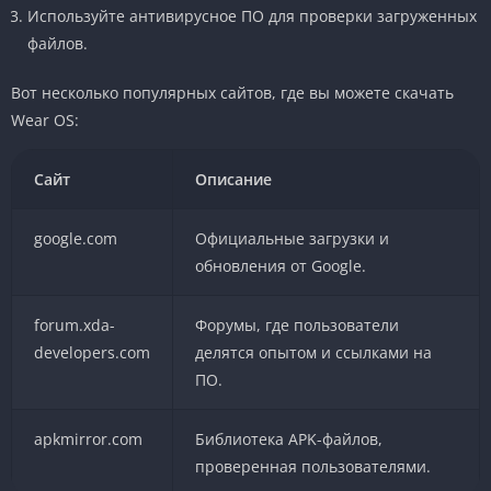
Используйте антивирусное ПО для проверки загруженных
файлов.
Вот несколько популярных сайтов, где вы можете скачать
Wear OS:
Сайт
Описание
google.com
Официальные загрузки и
обновления от Google.
forum.xda-
Форумы, где пользователи
developers.com
делятся опытом и ссылками на
ПО.
apkmirror.com
Библиотека APK-файлов,
проверенная пользователями.