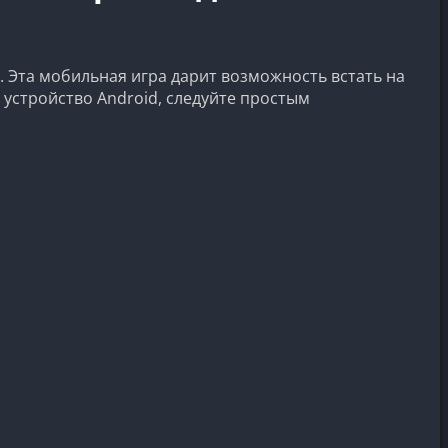
. Эта мобильная игра дарит возможность встать на
е устройство Android, следуйте простым