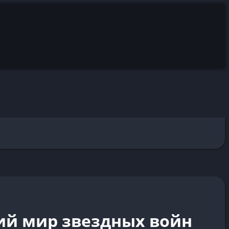
щий мир звездных войн