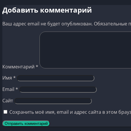
Добавить комментарий
Ваш адрес email не будет опубликован.
Обязательные 
Комментарий
*
Имя
*
Email
*
Сайт
Сохранить моё имя, email и адрес сайта в этом бр