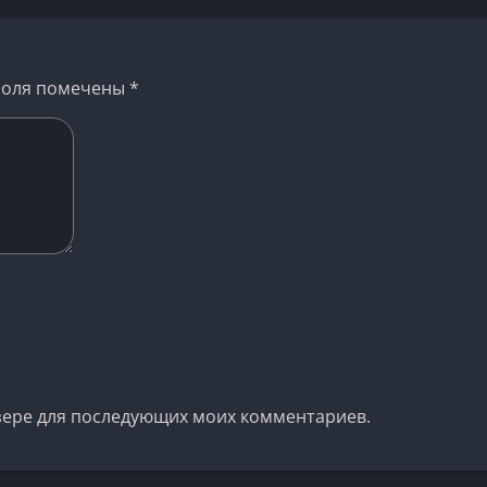
поля помечены
*
аузере для последующих моих комментариев.