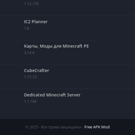
1.12.170
IC2 Planner
1.6
Карты, Моды для Minecraft PE
3.14.4
CubeCrafter
1.17.13
Dedicated Minecraft Server
1.1.104
© 2025 - Все права защищены -
Free APK Mod