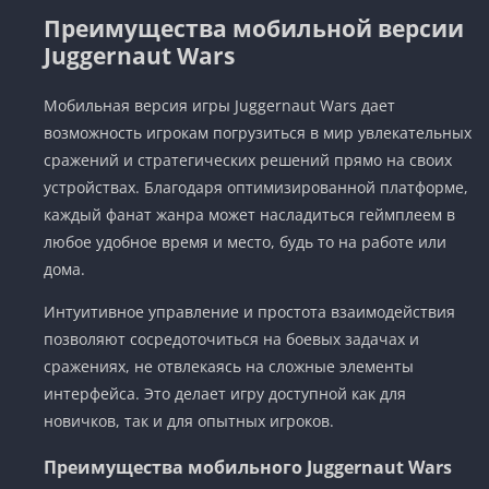
Преимущества мобильной версии
Juggernaut Wars
Мобильная версия игры Juggernaut Wars дает
возможность игрокам погрузиться в мир увлекательных
сражений и стратегических решений прямо на своих
устройствах. Благодаря оптимизированной платформе,
каждый фанат жанра может насладиться геймплеем в
любое удобное время и место, будь то на работе или
дома.
Интуитивное управление и простота взаимодействия
позволяют сосредоточиться на боевых задачах и
сражениях, не отвлекаясь на сложные элементы
интерфейса. Это делает игру доступной как для
новичков, так и для опытных игроков.
Преимущества мобильного Juggernaut Wars