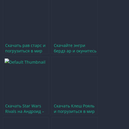
полное руководство
сражений
Скачать рав старс и
Скачайте энгри
погрузиться в мир
бердз ар и окунитесь
захватывающих
в мир
сражений
захватывающих
сражений
Скачать Star Wars
Скачать Клеш Рояль
Rivals на Андроид –
и погрузиться в мир
захватывающий мир
захватывающих
звездных войн
сражений