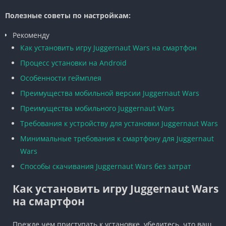
Полезные советы по настройкам:
Рекоменду
Как установить игру Juggernaut Wars на смартфон
Процесс установки на Android
Особенности геймплея
Преимущества мобильной версии Juggernaut Wars
Преимущества мобильного Juggernaut Wars
Требования к устройству для установки Juggernaut Wars
Минимальные требования к смартфону для Juggernaut
Wars
Способы скачивания Juggernaut Wars без затрат
Как установить игру Juggernaut Wars
на смартфон
Прежде чем приступать к установке, убедитесь, что ваш