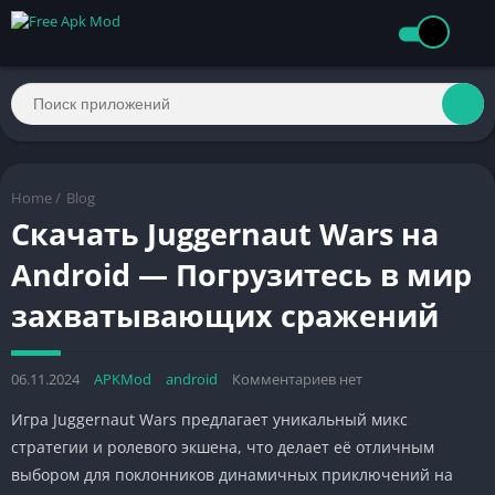
Home
/
Blog
Скачать Juggernaut Wars на
Android — Погрузитесь в мир
захватывающих сражений
06.11.2024
APKMod
android
Комментариев нет
Игра Juggernaut Wars предлагает уникальный микс
стратегии и ролевого экшена, что делает её отличным
выбором для поклонников динамичных приключений на