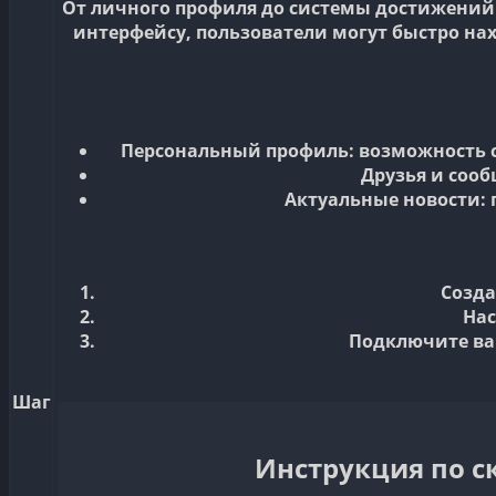
От личного профиля до системы достижений 
интерфейсу, пользователи могут быстро на
Персональный профиль:
возможность с
Друзья и сооб
Актуальные новости:
Созда
Нас
Подключите ва
Шаг
Инструкция по 