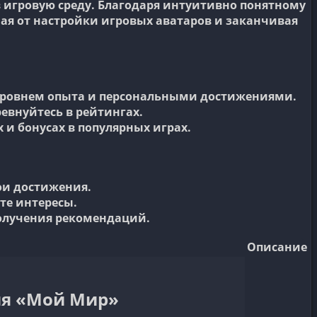
 игровую среду. Благодаря интуитивно понятному
ая от настройки игровых аватаров и заканчивая
.
уровнем опыта и персональными достижениями.
евнуйтесь в рейтингах.
 и бонусах в популярных играх.
ои достижения.
те интересы.
олучения рекомендаций.
Описание
ия «Мой Мир»