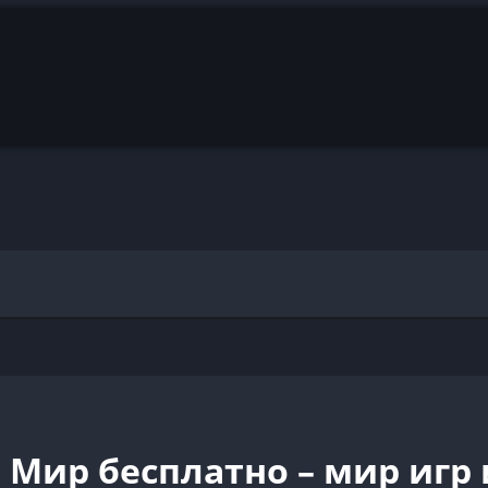
Мир бесплатно – мир игр